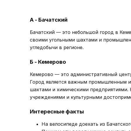
А - Бачатский
Бачатский — это небольшой город в Кеме
своими угольными шахтами и промышлен
угледобычи в регионе.
Б - Кемерово
Кемерово — это административный центр
Город является важным промышленным и
шахтами и химическими предприятиями. 
учреждениями и культурными достопримеч
Интересные факты
На велосипеде доехать из Бачатског