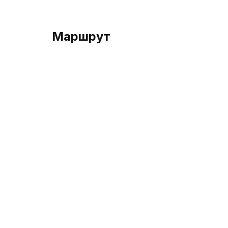
Маршрут