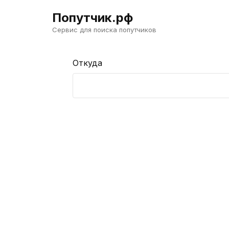
Попутчик.рф
Сервис для поиска попутчиков
Откуда