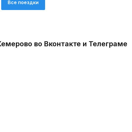
Все поездки
Кемерово во Вконтакте и Телеграме