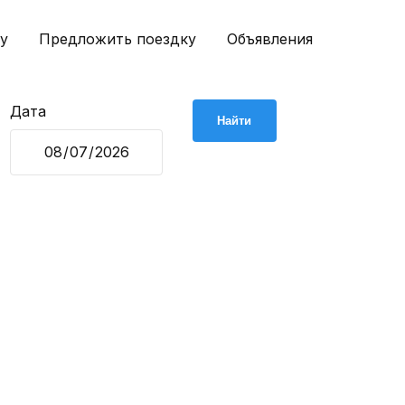
у
Предложить поездку
Объявления
Дата