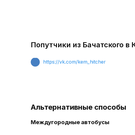
Попутчики из Бачатского в 
https://vk.com/kem_hitcher
Альтернативные способы
Междугородные автобусы