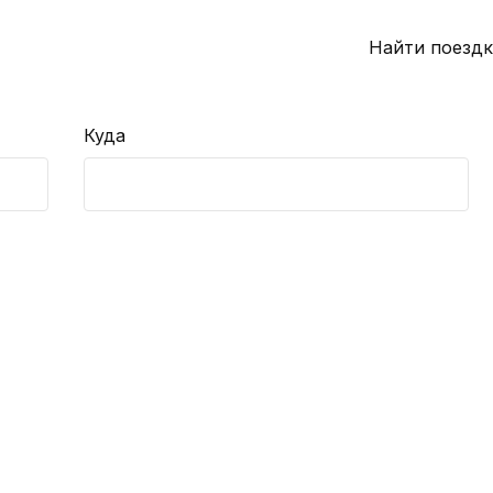
Найти поездк
Куда