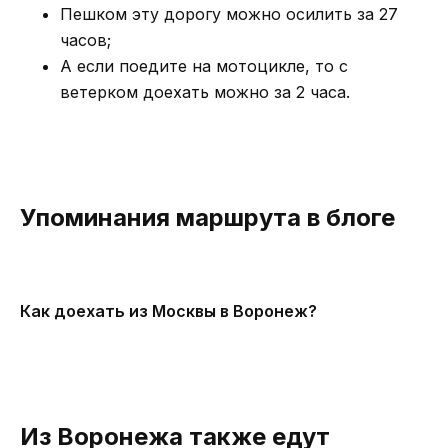
Пешком эту дорогу можно осилить за 27
часов;
А если поедите на мотоцикле, то с
ветерком доехать можно за 2 часа.
Упоминания маршрута в блоге
Как доехать из Москвы в Воронеж?
Из Воронежа также едут