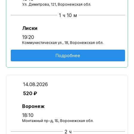
Ул. Димитрова, 121, Воронежская обл.
1 ч 10 м
Лиски
19:20
Коммунистическая ул., 18, Воронежская обл.
Подробнее
14.08.2026
520 ₽
Воронеж
18:10
Монтажный пр-д, 1Б, Воронежская обл.
2 ч