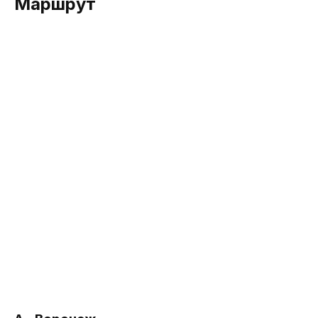
Маршрут