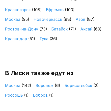
Красногорск
(108)
Ефремов
(100)
Москва
(95)
Новочеркасск
(88)
Азов
(87)
Ростов-на-Дону
(73)
Батайск
(71)
Аксай
(69)
Краснодар
(51)
Тула
(36)
В Лиски также едут из
Москва
(142)
Воронеж
(6)
Борисоглебск
(2)
Россошь
(1)
Бобров
(1)