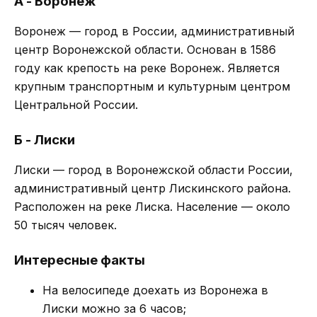
А - Воронеж
Воронеж — город в России, административный
центр Воронежской области. Основан в 1586
году как крепость на реке Воронеж. Является
крупным транспортным и культурным центром
Центральной России.
Б - Лиски
Лиски — город в Воронежской области России,
административный центр Лискинского района.
Расположен на реке Лиска. Население — около
50 тысяч человек.
Интересные факты
На велосипеде доехать из Воронежа в
Лиски можно за 6 часов;