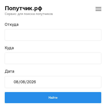
Попутчик.рф
Сервис для поиска попутчиков
Откуда
Куда
Дата