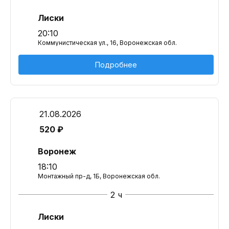
Лиски
20:10
Коммунистическая ул., 16, Воронежская обл.
Подробнее
21.08.2026
520 ₽
Воронеж
18:10
Монтажный пр-д, 1Б, Воронежская обл.
2 ч
Лиски