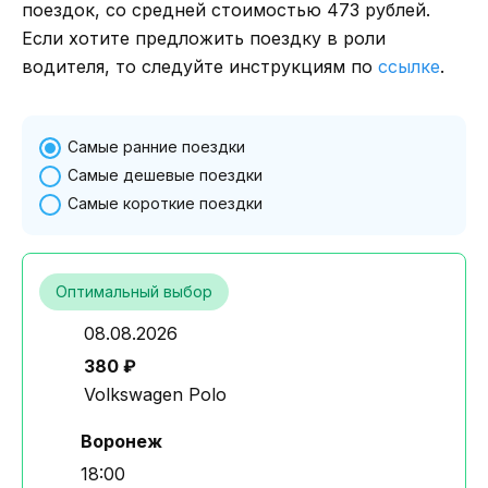
поездок, со средней стоимостью 473 рублей.
Если хотите предложить поездку в роли
водителя, то следуйте инструкциям по
ссылке
.
Самые ранние поездки
Самые дешевые поездки
Самые короткие поездки
Оптимальный выбор
08.08.2026
380 ₽
Volkswagen Polo
Воронеж
18:00