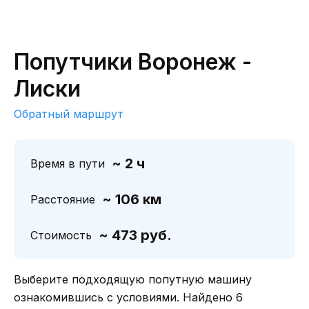
Попутчики Воронеж -
Лиски
Обратный маршрут
~ 2 ч
Время в пути
~ 106 км
Расстояние
~ 473 руб.
Стоимость
Выберите подходящую попутную машину
ознакомившись с условиями. Найдено 6