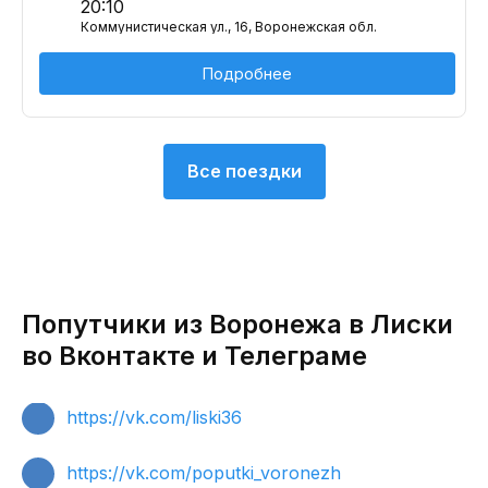
20:10
Коммунистическая ул., 16, Воронежская обл.
Подробнее
Все поездки
Попутчики из Воронежа в Лиски
во Вконтакте и Телеграме
https://vk.com/liski36
https://vk.com/poputki_voronezh