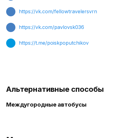
https://vk.com/fellowtravelersvrn
https://vk.com/pavlovsk036
https://t.me/poiskpoputchikov
Альтернативные способы
Междугородные автобусы