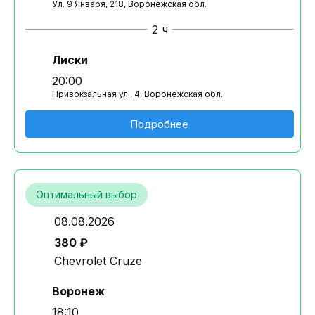
Ул. 9 Января, 218, Воронежская обл.
2 ч
Лиски
20:00
Привокзальная ул., 4, Воронежская обл.
Подробнее
Оптимальный выбор
08.08.2026
380 ₽
Chevrolet Cruze
Воронеж
18:10