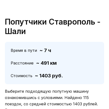
Попутчики Ставрополь -
Шали
~ 7 ч
Время в пути
~ 491 км
Расстояние
~ 1403 руб.
Стоимость
Выберите подходящую попутную машину
ознакомившись с условиями. Найдено 115
поездок, со средней стоимостью 1403 рублей.