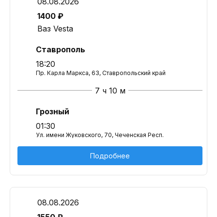
08.08.2026
1400 ₽
Ваз Vesta
Ставрополь
18:20
Пр. Карла Маркса, 63, Ставропольский край
7 ч 10 м
Грозный
01:30
Ул. имени Жуковского, 70, Чеченская Респ.
Подробнее
08.08.2026