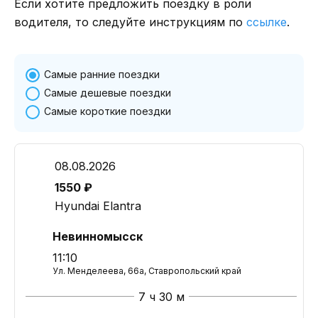
Если хотите предложить поездку в роли
водителя, то следуйте инструкциям по
ссылке
.
Самые ранние поездки
Самые дешевые поездки
Самые короткие поездки
08.08.2026
1550 ₽
Hyundai Elantra
Невинномысск
11:10
Ул. Менделеева, 66а, Ставропольский край
7 ч 30 м