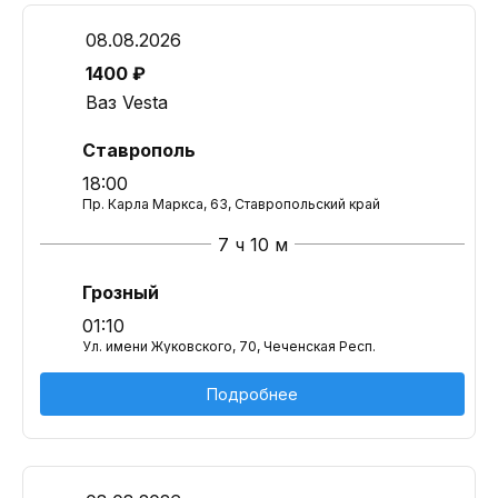
08.08.2026
1400 ₽
Ваз Vesta
Ставрополь
18:00
Пр. Карла Маркса, 63, Ставропольский край
7 ч 10 м
Грозный
01:10
Ул. имени Жуковского, 70, Чеченская Респ.
Подробнее