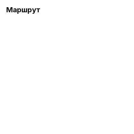
Маршрут