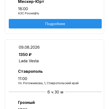
Мескер-Юрт
18:00
АЗС Роснефть
Подробнее
09.08.2026
1350 ₽
Lada Vesta
Ставрополь
11:00
Ул. Рогожникова, 1, Ставропольский край
6 ч 30 м
Грозный