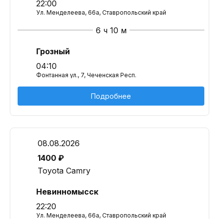
22:00
Ул. Менделеева, 66а, Ставропольский край
6 ч 10 м
Грозный
04:10
Фонтанная ул., 7, Чеченская Респ.
Подробнее
08.08.2026
1400 ₽
Toyota Camry
Невинномысск
22:20
Ул. Менделеева, 66а, Ставропольский край