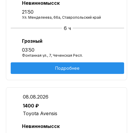
Невинномысск
21:50
Ул. Менделеева, 66а, Ставропольский край
6 ч
Грозный
03:50
Фонтанная ул., 7, Чеченская Респ.
Подробнее
08.08.2026
1400 ₽
Toyota Avensis
Невинномысск