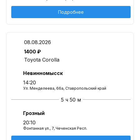
Подробнее
08.08.2026
1400 ₽
Toyota Corolla
Невинномысск
14:20
Ул. Менделеева, 66а, Ставропольский край
5 ч 50 м
Грозный
20:10
Фонтанная ул., 7, Чеченская Респ.