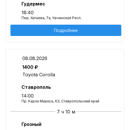
Гудермес
18:40
Пер. Хатаева, 7а, Чеченская Респ.
Подробнее
08.08.2026
1400 ₽
Toyota Corolla
Ставрополь
14:00
Пр. Карла Маркса, 63, Ставропольский край
7 ч 10 м
Грозный