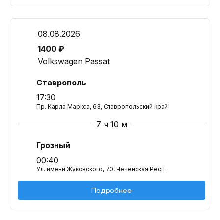
08.08.2026
1400 ₽
Volkswagen Passat
Ставрополь
17:30
Пр. Карла Маркса, 63, Ставропольский край
7 ч 10 м
Грозный
00:40
Ул. имени Жуковского, 70, Чеченская Респ.
Подробнее