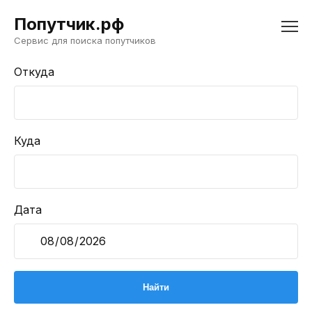
Попутчик.рф
Сервис для поиска попутчиков
Откуда
Куда
Дата