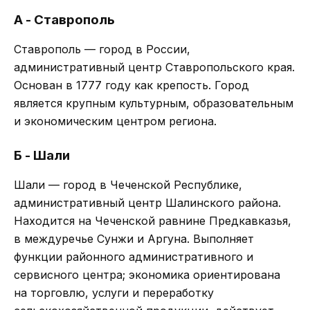
А - Ставрополь
Ставрополь — город в России,
административный центр Ставропольского края.
Основан в 1777 году как крепость. Город
является крупным культурным, образовательным
и экономическим центром региона.
Б - Шали
Шали — город в Чеченской Республике,
административный центр Шалинского района.
Находится на Чеченской равнине Предкавказья,
в междуречье Сунжи и Аргуна. Выполняет
функции районного административного и
сервисного центра; экономика ориентирована
на торговлю, услуги и переработку