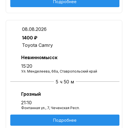
Подробнее
08.08.2026
1400 ₽
Toyota Camry
Невинномысск
15:20
Ул. Менделеева, 66а, Ставропольский край
5 ч 50 м
Грозный
21:10
Фонтанная ул., 7, Чеченская Респ.
Подробнее