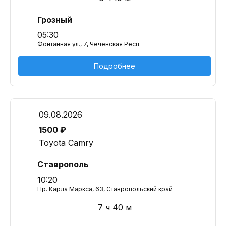
Грозный
05:30
Фонтанная ул., 7, Чеченская Респ.
Подробнее
09.08.2026
1500 ₽
Toyota Camry
Ставрополь
10:20
Пр. Карла Маркса, 63, Ставропольский край
7 ч 40 м