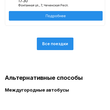
17:30
Фонтанная ул., 7, Чеченская Респ.
Подробнее
Все поездки
Альтернативные способы
Междугородные автобусы