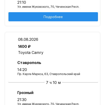
21:10
Ул. имени Жуковского, 70, Чеченская Респ.
Подробнее
08.08.2026
1400 ₽
Toyota Camry
Ставрополь
14:20
Пр. Карла Маркса, 63, Ставропольский край
7 ч 10 м
Грозный
21:30
Ул. имени Жуковского, 70, Чеченская Респ.