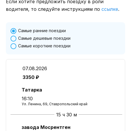
Если хотите предложить поездку в роли
водителя, то следуйте инструкциям по
ссылке
.
Самые ранние поездки
Самые дешевые поездки
Самые короткие поездки
07.08.2026
3350 ₽
Татарка
16:10
Ул. Ленина, 69, Ставропольский край
15 ч 30 м
завода Мосрентген