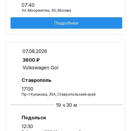
07:40
Ул. Мосрентген, 30, Москва
Подробнее
07.08.2026
3600 ₽
Volkswagen Gol
Ставрополь
17:00
Пр-т Кулакова, 35А, Ставропольский край
19 ч 30 м
Подольск
12:30