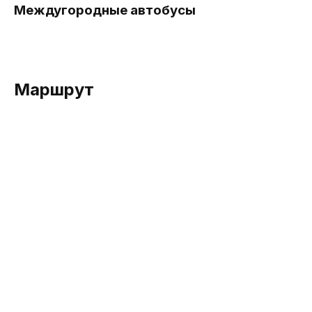
Междугородные автобусы
Маршрут