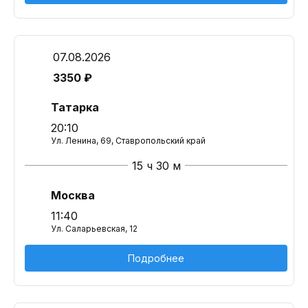
07.08.2026
3350 ₽
Татарка
20:10
Ул. Ленина, 69, Ставропольский край
15 ч 30 м
Москва
11:40
Ул. Саларьевская, 12
Подробнее