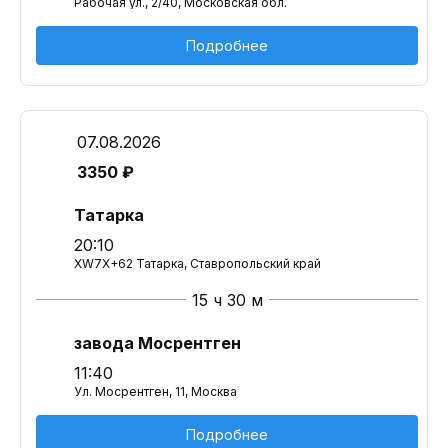
Рабочая ул., 2/40, Московская обл.
Подробнее
07.08.2026
3350 ₽
Татарка
20:10
XW7X+62 Татарка, Ставропольский край
15 ч 30 м
завода Мосрентген
11:40
Ул. Мосрентген, 11, Москва
Подробнее