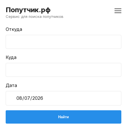
Попутчик.рф
Сервис для поиска попутчиков
Откуда
Куда
Дата