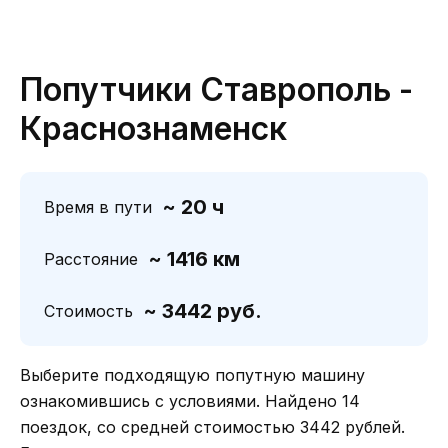
Попутчики Ставрополь -
Краснознаменск
~ 20 ч
Время в пути
~ 1416 км
Расстояние
~ 3442 руб.
Стоимость
Выберите подходящую попутную машину
ознакомившись с условиями. Найдено 14
поездок, со средней стоимостью 3442 рублей.