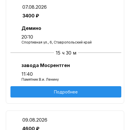
07.08.2026
3400 ₽
Демино
20:10
Спортивная ул., 6, Ставропольский край
15 ч 30 м
завода Мосрентген
11:40
Памятник В.и. Ленину
Подробнее
09.08.2026
4600 ₽