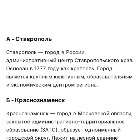
А - Ставрополь
Ставрополь — город в России,
административный центр Ставропольского края.
Основан в 1777 году как крепость. Город
является крупным культурным, образовательным
и экономическим центром региона.
Б - Краснознаменск
Краснознаменск — город в Московской области;
закрытое административно-территориальное
образование (ЗАТО), образует одноимённый
городской округ. Лежит на лесной равнине