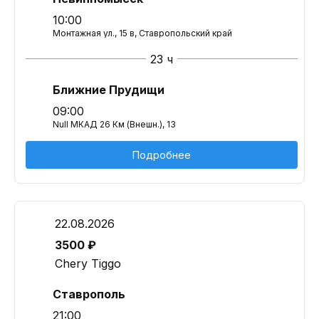
10:00
Монтажная ул., 15 в, Ставропольский край
23 ч
Ближние Прудищи
09:00
Null МКАД 26 Км (Внешн.), 13
Подробнее
22.08.2026
3500 ₽
Chery Tiggo
Ставрополь
21:00