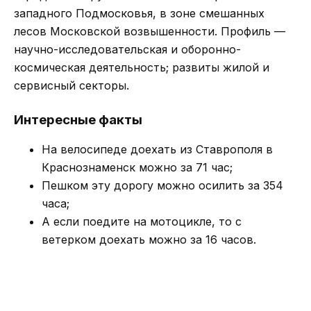
западного Подмосковья, в зоне смешанных
лесов Московской возвышенности. Профиль —
научно-исследовательская и оборонно-
космическая деятельность; развиты жилой и
сервисный секторы.
Интересные факты
На велосипеде доехать из Ставрополя в
Краснознаменск можно за 71 час;
Пешком эту дорогу можно осилить за 354
часа;
А если поедите на мотоцикле, то с
ветерком доехать можно за 16 часов.