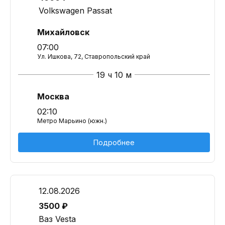
Volkswagen Passat
Михайловск
07:00
Ул. Ишкова, 72, Ставропольский край
19 ч 10 м
Москва
02:10
Метро Марьино (южн.)
Подробнее
12.08.2026
3500 ₽
Ваз Vesta