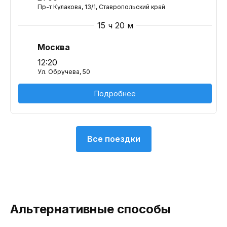
Пр-т Кулакова, 13/1, Ставропольский край
15 ч 20 м
Москва
12:20
Ул. Обручева, 50
Подробнее
Все поездки
Альтернативные способы