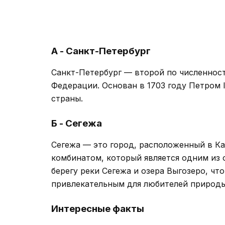
А - Санкт-Петербург
Санкт-Петербург — второй по численнос
Федерации. Основан в 1703 году Петром I
страны.
Б - Сегежа
Сегежа — это город, расположенный в К
комбинатом, который является одним из 
берегу реки Сегежа и озера Выгозеро, чт
привлекательным для любителей природы
Интересные факты