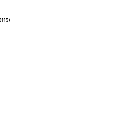
(115)