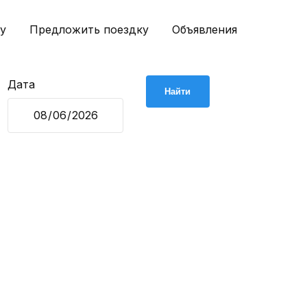
у
Предложить поездку
Объявления
Дата