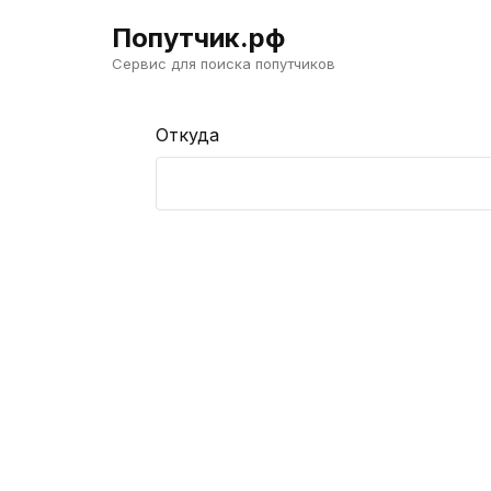
Попутчик.рф
Сервис для поиска попутчиков
Откуда