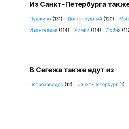
Из Санкт-Петербурга также
Пушкино
(131)
Долгопрудный
(120)
Мы
Ивантеевка
(114)
Химки
(114)
Лобня
(11
В Сегежа также едут из
Петрозаводск
(12)
Санкт-Петербург
(1)