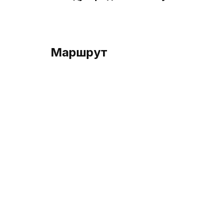
Маршрут