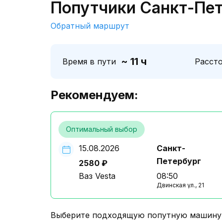
Попутчики Санкт-Пет
Обратный маршрут
~ 11 ч
Время в пути
Расст
Рекомендуем:
Оптимальный выбор
15.08.2026
Санкт-
Петербург
2580 ₽
Ваз Vesta
08:50
Двинская ул., 21
Выберите подходящую попутную машину о