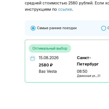
средней стоимостью 2580 рублей. Если х
инструкциям по
ссылке
.
Самые ранние поездки
Оптимальный выбор
15.08.2026
Санкт-
Петербург
2580 ₽
Ваз Vesta
08:50
Двинская ул., 21