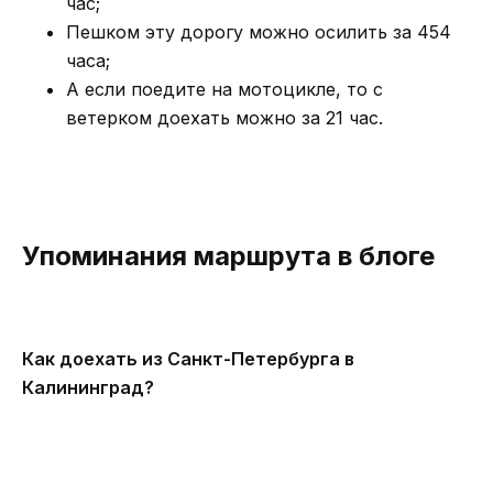
час;
Пешком эту дорогу можно осилить за 454
часа;
А если поедите на мотоцикле, то с
ветерком доехать можно за 21 час.
Упоминания маршрута в блоге
Как доехать из Санкт-Петербурга в
Калининград?