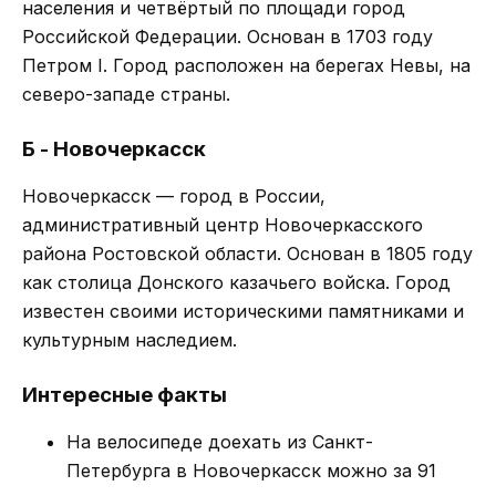
населения и четвёртый по площади город
Российской Федерации. Основан в 1703 году
Петром I. Город расположен на берегах Невы, на
северо-западе страны.
Б - Новочеркасск
Новочеркасск — город в России,
административный центр Новочеркасского
района Ростовской области. Основан в 1805 году
как столица Донского казачьего войска. Город
известен своими историческими памятниками и
культурным наследием.
Интересные факты
На велосипеде доехать из Санкт-
Петербурга в Новочеркасск можно за 91