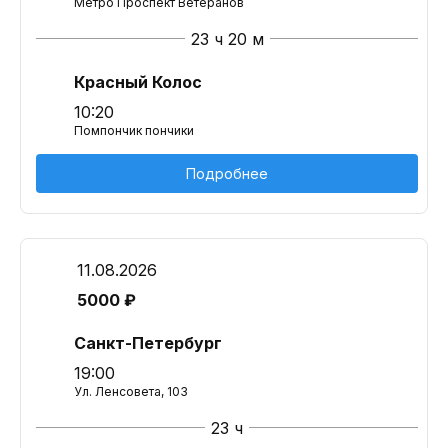
Метро Проспект Ветеранов
23 ч 20 м
Красный Колос
10:20
Помпончик пончики
Подробнее
11.08.2026
5000 ₽
Санкт-Петербург
19:00
Ул. Ленсовета, 103
23 ч