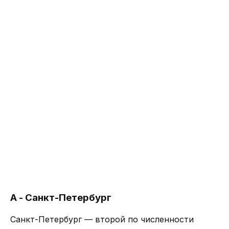
А - Санкт-Петербург
Санкт-Петербург — второй по численности