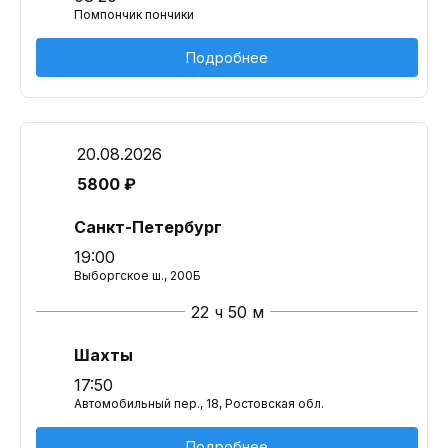
Помпончик пончики
Подробнее
20.08.2026
5800 ₽
Санкт-Петербург
19:00
Выборгское ш., 200Б
22 ч 50 м
Шахты
17:50
Автомобильный пер., 18, Ростовская обл.
Подробнее