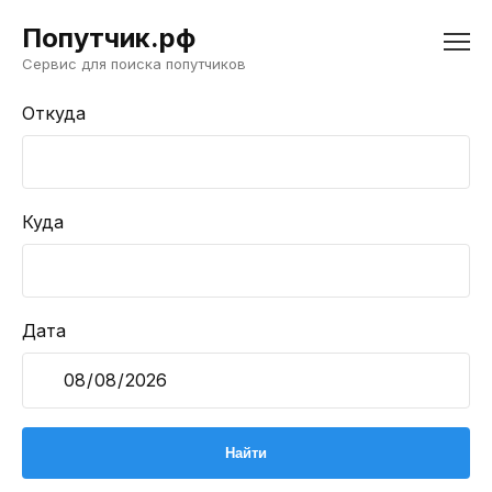
Попутчик.рф
Сервис для поиска попутчиков
Откуда
Куда
Дата