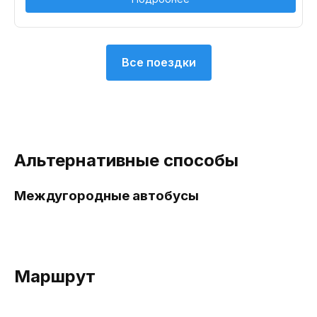
Все поездки
Альтернативные способы
Междугородные автобусы
Маршрут