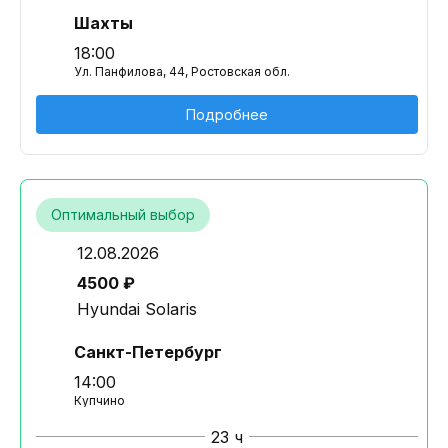
Шахты
18:00
Ул. Панфилова, 44, Ростовская обл.
Подробнее
Оптимальный выбор
12.08.2026
4500 ₽
Hyundai Solaris
Санкт-Петербург
14:00
Купчино
23 ч