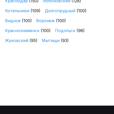
Краснодар
(150)
Яблоновский
(128)
Котельники
(109)
Долгопрудный
(100)
Видное
(100)
Воронеж
(100)
Краснознаменск
(100)
Подольск
(98)
Жуковский
(95)
Мытищи
(93)