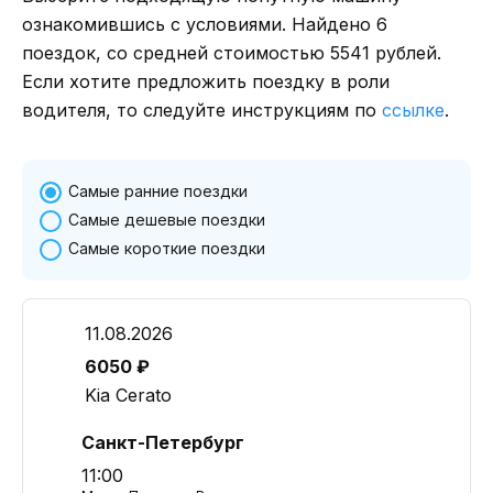
ознакомившись с условиями. Найдено 6
поездок, со средней стоимостью 5541 рублей.
Если хотите предложить поездку в роли
водителя, то следуйте инструкциям по
ссылке
.
Самые ранние поездки
Самые дешевые поездки
Самые короткие поездки
11.08.2026
6050 ₽
Kia Cerato
Санкт-Петербург
11:00