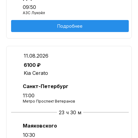
09:50
АЗС Лукойл
Подробнее
11.08.2026
6100 ₽
Kia Cerato
Санкт-Петербург
11:00
Метро Проспект Ветеранов
23 ч 30 м
Маяковского
10:30