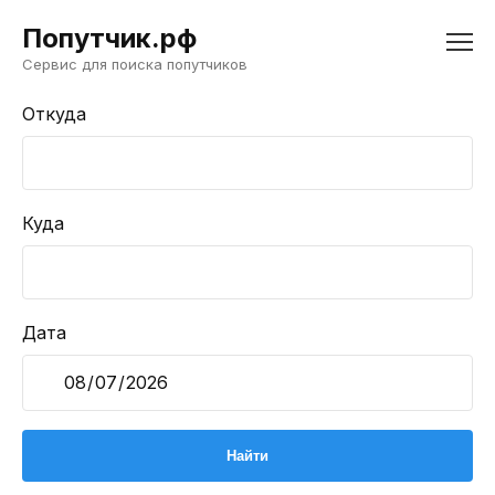
Попутчик.рф
Сервис для поиска попутчиков
Откуда
Куда
Дата