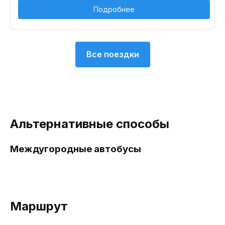
Подробнее
Все поездки
Альтернативные способы
Междугородные автобусы
Маршрут