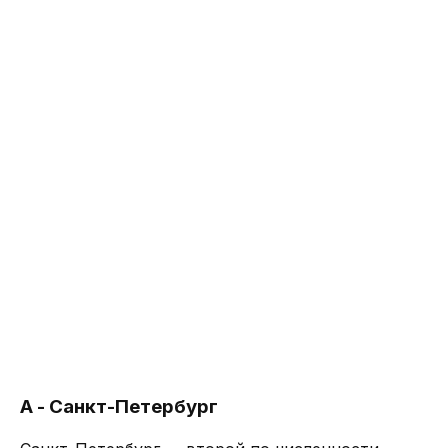
А - Санкт-Петербург