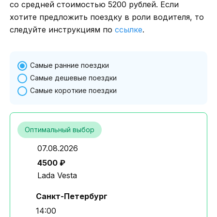
со средней стоимостью 5200 рублей. Если
хотите предложить поездку в роли водителя, то
следуйте инструкциям по
ссылке
.
Самые ранние поездки
Самые дешевые поездки
Самые короткие поездки
Оптимальный выбор
07.08.2026
4500 ₽
Lada Vesta
Санкт-Петербург
14:00