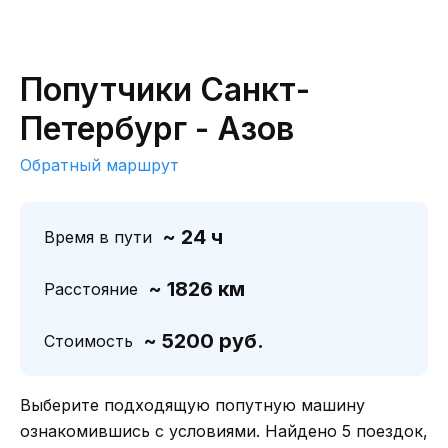
Попутчики Санкт-
Петербург - Азов
Обратный маршрут
~ 24 ч
Время в пути
~ 1826 км
Расстояние
~ 5200 руб.
Стоимость
Выберите подходящую попутную машину
ознакомившись с условиями. Найдено 5 поездок,