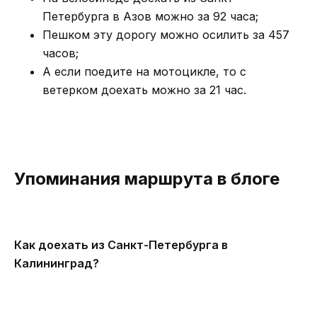
Петербурга в Азов можно за 92 часа;
Пешком эту дорогу можно осилить за 457
часов;
А если поедите на мотоцикле, то с
ветерком доехать можно за 21 час.
Упоминания маршрута в блоге
Как доехать из Санкт-Петербурга в
Калининград?