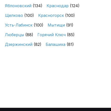
Яблоновский
(134)
Краснодар
(124)
Щелково
(100)
Красногорск
(100)
Усть-Лабинск
(100)
Мытищи
(91)
Люберцы
(88)
Горячий Ключ
(85)
Дзержинский
(82)
Балашиха
(81)