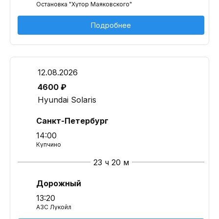
Остановка "Хутор Маяковского"
Подробнее
12.08.2026
4600 ₽
Hyundai Solaris
Санкт-Петербург
14:00
Купчино
23 ч 20 м
Дорожный
13:20
АЗС Лукойл