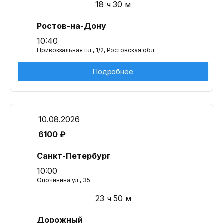
18 ч 30 м
Ростов-на-Дону
10:40
Привокзальная пл., 1/2, Ростовская обл.
Подробнее
10.08.2026
6100 ₽
Санкт-Петербург
10:00
Опочинина ул., 35
23 ч 50 м
Дорожный