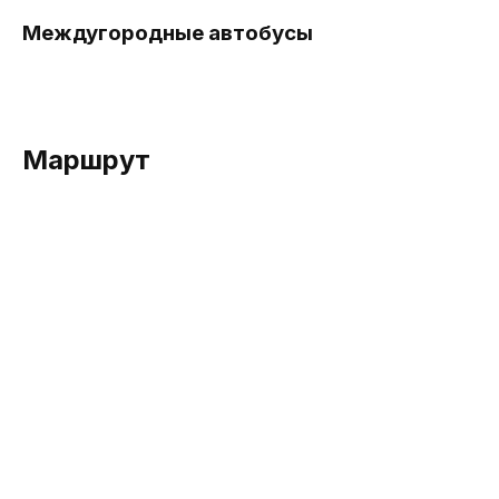
Междугородные автобусы
Маршрут