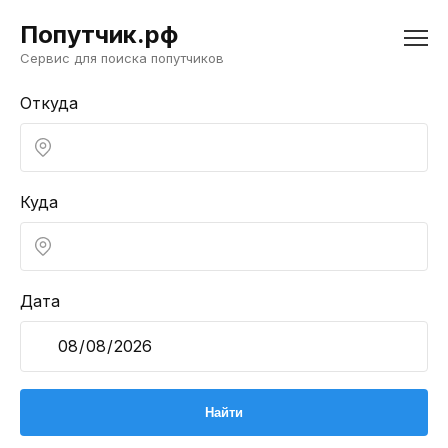
Попутчик.рф
Сервис для поиска попутчиков
Откуда
Куда
Дата