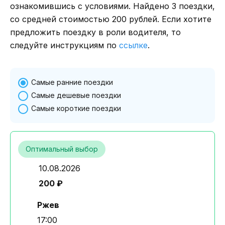
ознакомившись с условиями. Найдено 3 поездки,
со средней стоимостью 200 рублей. Если хотите
предложить поездку в роли водителя, то
следуйте инструкциям по
ссылке
.
Самые ранние поездки
Самые дешевые поездки
Самые короткие поездки
Оптимальный выбор
10.08.2026
200 ₽
Ржев
17:00