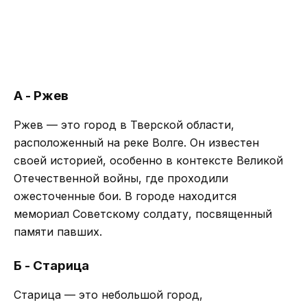
А - Ржев
Ржев — это город в Тверской области,
расположенный на реке Волге. Он известен
своей историей, особенно в контексте Великой
Отечественной войны, где проходили
ожесточенные бои. В городе находится
мемориал Советскому солдату, посвященный
памяти павших.
Б - Старица
Старица — это небольшой город,