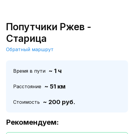
Попутчики Ржев -
Старица
Обратный маршрут
~ 1 ч
Время в пути
~ 51 км
Расстояние
~ 200 руб.
Стоимость
Рекомендуем: