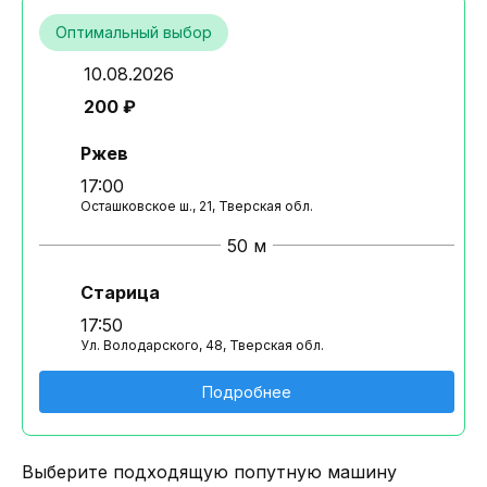
Оптимальный выбор
10.08.2026
200 ₽
Ржев
17:00
Осташковское ш., 21, Тверская обл.
50 м
Старица
17:50
Ул. Володарского, 48, Тверская обл.
Подробнее
Выберите подходящую попутную машину