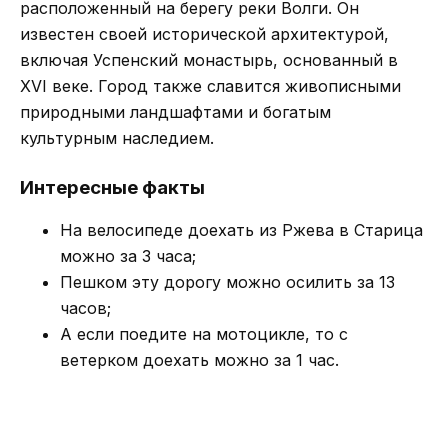
расположенный на берегу реки Волги. Он
известен своей исторической архитектурой,
включая Успенский монастырь, основанный в
XVI веке. Город также славится живописными
природными ландшафтами и богатым
культурным наследием.
Интересные факты
На велосипеде доехать из Ржева в Старица
можно за 3 часа;
Пешком эту дорогу можно осилить за 13
часов;
А если поедите на мотоцикле, то с
ветерком доехать можно за 1 час.