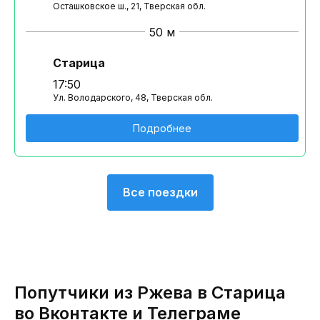
Осташковское ш., 21, Тверская обл.
50 м
Старица
17:50
Ул. Володарского, 48, Тверская обл.
Подробнее
Все поездки
Попутчики из Ржева в Старица
во Вконтакте и Телеграме