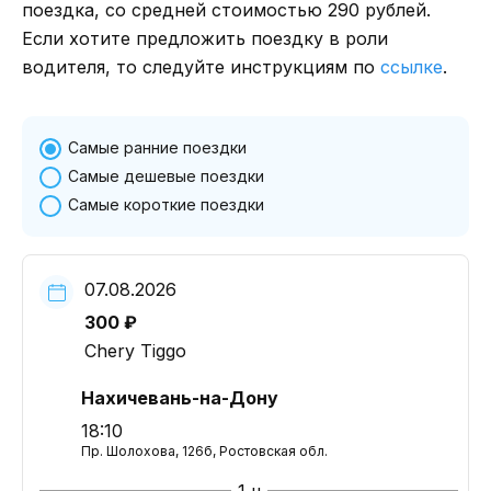
поездка, со средней стоимостью 290 рублей.
Если хотите предложить поездку в роли
водителя, то следуйте инструкциям по
ссылке
.
Самые ранние поездки
Самые дешевые поездки
Самые короткие поездки
07.08.2026
300 ₽
Chery Tiggo
Нахичевань-на-Дону
18:10
Пр. Шолохова, 126б, Ростовская обл.