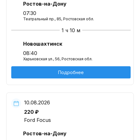
Ростов-на-Дону
07:30
Театральный пр., 85, Ростовская обл.
1 ч 10 м
Новошахтинск
08:40
Харьковская ул., 56, Ростовская обл.
Подробнее
10.08.2026
220 ₽
Ford Focus
Ростов-на-Дону