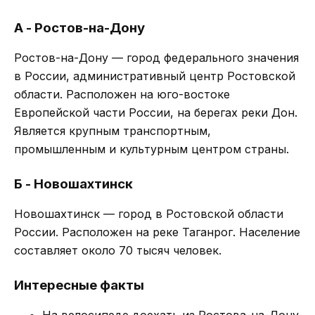
А - Ростов-на-Дону
Ростов-на-Дону — город федерального значения
в России, административный центр Ростовской
области. Расположен на юго-востоке
Европейской части России, на берегах реки Дон.
Является крупным транспортным,
промышленным и культурным центром страны.
Б - Новошахтинск
Новошахтинск — город в Ростовской области
России. Расположен на реке Таганрог. Население
составляет около 70 тысяч человек.
Интересные факты