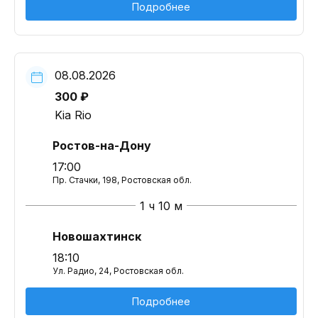
Подробнее
08.08.2026
300 ₽
Kia Rio
Ростов-на-Дону
17:00
Пр. Стачки, 198, Ростовская обл.
1 ч 10 м
Новошахтинск
18:10
Ул. Радио, 24, Ростовская обл.
Подробнее