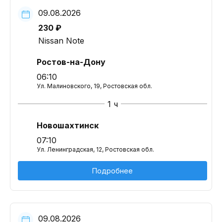
09.08.2026
230 ₽
Nissan Note
Ростов-на-Дону
06:10
Ул. Малиновского, 19, Ростовская обл.
1 ч
Новошахтинск
07:10
Ул. Ленинградская, 12, Ростовская обл.
Подробнее
09.08.2026