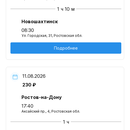
1 ч 10 м
Новошахтинск
08:30
Ул. Городская, 31, Ростовская обл.
Подробнее
11.08.2026
230 ₽
Ростов-на-Дону
17:40
Аксайский пр., 4, Ростовская обл.
1 ч