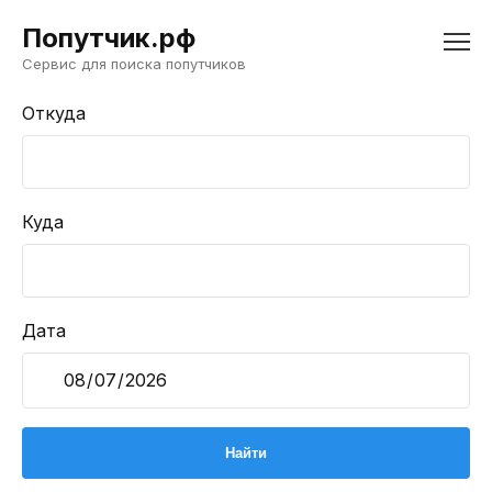
Попутчик.рф
Сервис для поиска попутчиков
Откуда
Куда
Дата