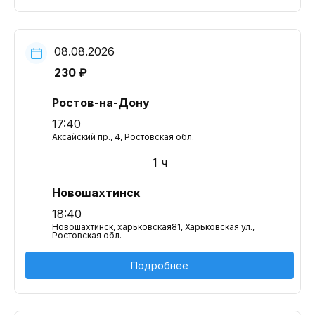
08.08.2026
230 ₽
Ростов-на-Дону
17:40
Аксайский пр., 4, Ростовская обл.
1 ч
Новошахтинск
18:40
Новошахтинск, харьковская81, Харьковская ул.,
Ростовская обл.
Подробнее