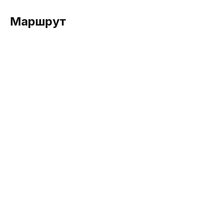
Маршрут