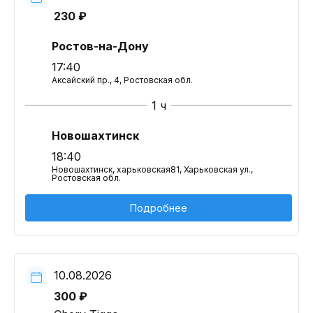
230 ₽
Ростов-на-Дону
17:40
Аксайский пр., 4, Ростовская обл.
1 ч
Новошахтинск
18:40
Новошахтинск, харьковская81, Харьковская ул.,
Ростовская обл.
Подробнее
10.08.2026
300 ₽