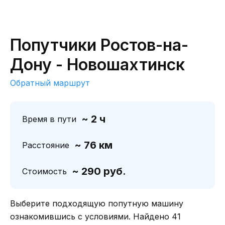
Попутчики Ростов-на-
Дону - Новошахтинск
Обратный маршрут
~ 2 ч
Время в пути
~ 76 км
Расстояние
~ 290 руб.
Стоимость
Выберите подходящую попутную машину
ознакомившись с условиями. Найдено 41