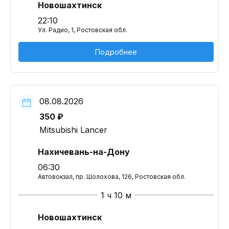
Новошахтинск
22:10
Ул. Радио, 1, Ростовская обл.
Подробнее
08.08.2026
350 ₽
Mitsubishi Lancer
Нахичевань-на-Дону
06:30
Автовокзал, пр. Шолохова, 126, Ростовская обл.
1 ч 10 м
Новошахтинск