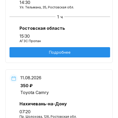
14:30
Ул. Тельмана, 35, Ростовская обл.
1 ч
Ростовская область
15:30
АГЗС Пропан
Подробнее
11.08.2026
350 ₽
Toyota Camry
Нахичевань-на-Дону
07:20
Пр. Шолохова, 126, Ростовская обл.