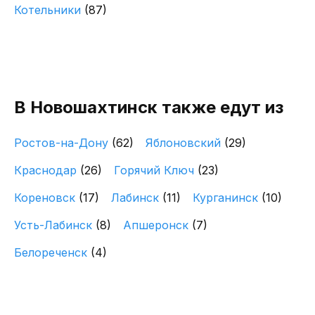
Котельники
(87)
В Новошахтинск также едут из
Ростов-на-Дону
(62)
Яблоновский
(29)
Краснодар
(26)
Горячий Ключ
(23)
Кореновск
(17)
Лабинск
(11)
Курганинск
(10)
Усть-Лабинск
(8)
Апшеронск
(7)
Белореченск
(4)