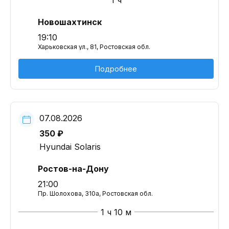
1 ч
Новошахтинск
19:10
Харьковская ул., 81, Ростовская обл.
Подробнее
07.08.2026
350 ₽
Hyundai Solaris
Ростов-на-Дону
21:00
Пр. Шолохова, 310а, Ростовская обл.
1 ч 10 м