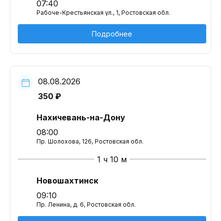
07:40
Рабоче-Крестьянская ул., 1, Ростовская обл.
Подробнее
08.08.2026
350 ₽
Нахичевань-на-Дону
08:00
Пр. Шолохова, 126, Ростовская обл.
1 ч 10 м
Новошахтинск
09:10
Пр. Ленина, д. 6, Ростовская обл.