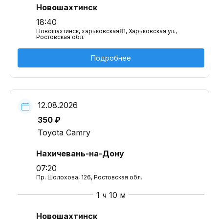
Новошахтинск
18:40
Новошахтинск, харьковская81, Харьковская ул.,
Ростовская обл.
Подробнее
12.08.2026
350 ₽
Toyota Camry
Нахичевань-на-Дону
07:20
Пр. Шолохова, 126, Ростовская обл.
1 ч 10 м
Новошахтинск