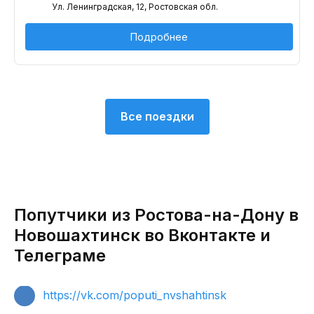
Ул. Ленинградская, 12, Ростовская обл.
Подробнее
Все поездки
Попутчики из Ростова-на-Дону в
Новошахтинск во Вконтакте и
Телеграме
https://vk.com/poputi_nvshahtinsk