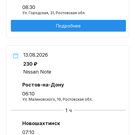
08:30
Ул. Городская, 31, Ростовская обл.
Подробнее
13.08.2026
230 ₽
Nissan Note
Ростов-на-Дону
06:10
Ул. Малиновского, 19, Ростовская обл.
1 ч
Новошахтинск
07:10