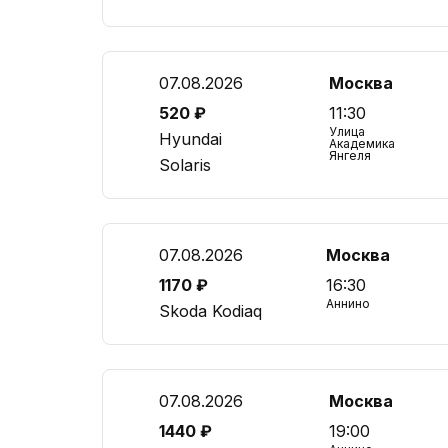
07.08.2026
Москва
520 ₽
11:30
Улица
Hyundai
Академика
Янгеля
Solaris
07.08.2026
Москва
1170 ₽
16:30
Аннино
Skoda Kodiaq
07.08.2026
Москва
1440 ₽
19:00