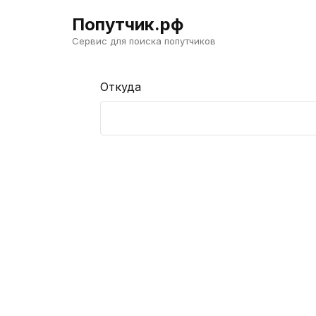
Попутчик.рф
Сервис для поиска попутчиков
Откуда