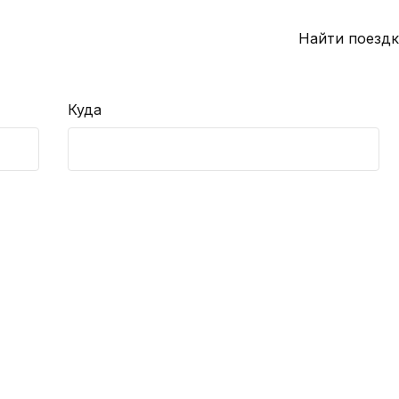
Найти поездк
Куда