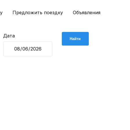
у
Предложить поездку
Объявления
Дата