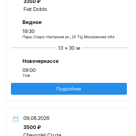
3350 ₽
Fiat Doblo
Видное
19:30
Парк, Старо-Нагорная ул., 20 ТЦ, Московская обл.
13 ч 30 м
Новочеркасск
09:00
ТНК
Подробнее
09.08.2026
3500 ₽
Chevrolet Cruze