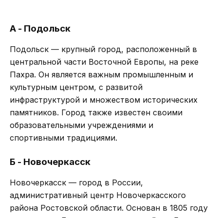
А - Подольск
Подольск — крупный город, расположенный в
центральной части Восточной Европы, на реке
Пахра. Он является важным промышленным и
культурным центром, с развитой
инфраструктурой и множеством исторических
памятников. Город также известен своими
образовательными учреждениями и
спортивными традициями.
Б - Новочеркасск
Новочеркасск — город в России,
административный центр Новочеркасского
района Ростовской области. Основан в 1805 году