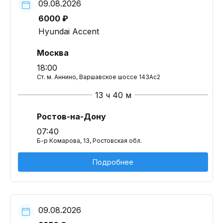
09.08.2026
6000 ₽
Hyundai Accent
Москва
18:00
Ст. м. Аннино, Варшавское шоссе 143Ас2
13 ч 40 м
Ростов-на-Дону
07:40
Б-р Комарова, 13, Ростовская обл.
Подробнее
09.08.2026