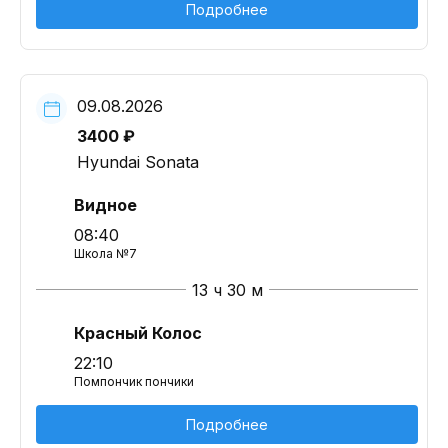
Подробнее
09.08.2026
3400 ₽
Hyundai Sonata
Видное
08:40
Школа №7
13 ч 30 м
Красный Колос
22:10
Помпончик пончики
Подробнее