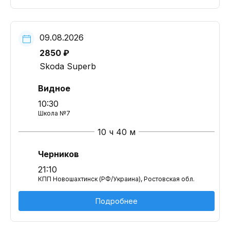
09.08.2026
2850 ₽
Skoda Superb
Видное
10:30
Школа №7
10 ч 40 м
Черников
21:10
КПП Новошахтинск (РФ/Украина), Ростовская обл.
Подробнее