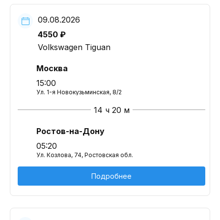
09.08.2026
4550 ₽
Volkswagen Tiguan
Москва
15:00
Ул. 1-я Новокузьминская, 8/2
14 ч 20 м
Ростов-на-Дону
05:20
Ул. Козлова, 74, Ростовская обл.
Подробнее