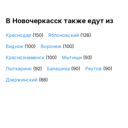
В Новочеркасск также едут из
Краснодар
(150)
Яблоновский
(128)
Видное
(100)
Воронеж
(100)
Краснознаменск
(100)
Мытищи
(93)
Лыткарино
(92)
Балашиха
(90)
Реутов
(90)
Дзержинский
(88)