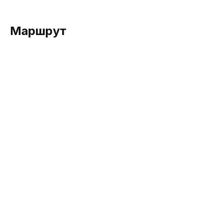
Маршрут