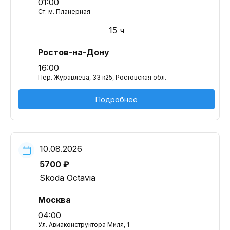
01:00
Ст. м. Планерная
15 ч
Ростов-на-Дону
16:00
Пер. Журавлева, 33 к25, Ростовская обл.
Подробнее
10.08.2026
5700 ₽
Skoda Octavia
Москва
04:00
Ул. Авиаконструктора Миля, 1