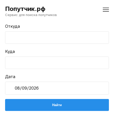
Попутчик.рф
Сервис для поиска попутчиков
Откуда
Куда
Дата