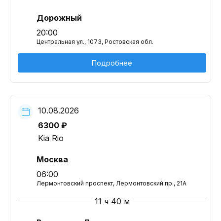
Дорожный
20:00
Центральная ул., 1073, Ростовская обл.
Подробнее
10.08.2026
6300 ₽
Kia Rio
Москва
06:00
Лермонтовский проспект, Лермонтовский пр., 21А
11 ч 40 м