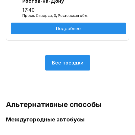
Ростов-на-Дону
17:40
Просп. Сиверса, 3, Ростовская обл.
Подробнее
Все поездки
Альтернативные способы
Междугородные автобусы