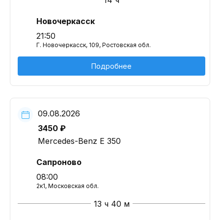
14 ч
Новочеркасск
21:50
Г. Новочеркасск, 109, Ростовская обл.
Подробнее
09.08.2026
3450 ₽
Mercedes-Benz E 350
Сапроново
08:00
2к1, Московская обл.
13 ч 40 м