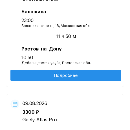
Балашиха
23:00
Балашихинское ш., 18, Московская обл.
11 ч 50 м
Ростов-на-Дону
10:50
Дебальцевская ул., 1а, Ростовская обл.
Подробнее
09.08.2026
3300 ₽
Geely Atlas Pro