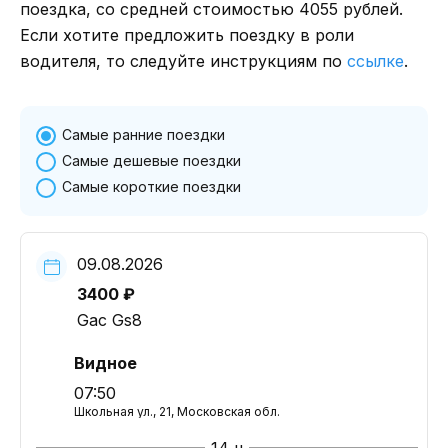
поездка, со средней стоимостью 4055 рублей.
Если хотите предложить поездку в роли
водителя, то следуйте инструкциям по
ссылке
.
Самые ранние поездки
Самые дешевые поездки
Самые короткие поездки
09.08.2026
3400 ₽
Gac Gs8
Видное
07:50
Школьная ул., 21, Московская обл.