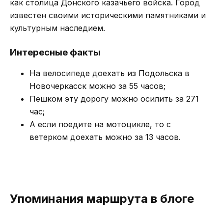
как столица Донского казачьего войска. Город
известен своими историческими памятниками и
культурным наследием.
Интересные факты
На велосипеде доехать из Подольска в
Новочеркасск можно за 55 часов;
Пешком эту дорогу можно осилить за 271
час;
А если поедите на мотоцикле, то с
ветерком доехать можно за 13 часов.
Упоминания маршрута в блоге