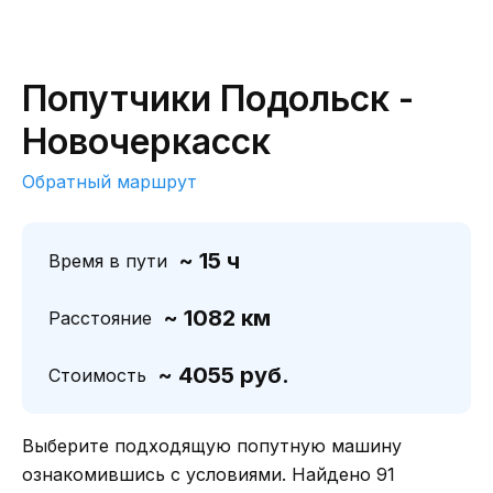
Попутчики Подольск -
Новочеркасск
Обратный маршрут
~ 15 ч
Время в пути
~ 1082 км
Расстояние
~ 4055 руб.
Стоимость
Выберите подходящую попутную машину
ознакомившись с условиями. Найдено 91