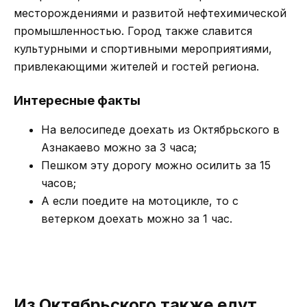
месторождениями и развитой нефтехимической
промышленностью. Город также славится
культурными и спортивными мероприятиями,
привлекающими жителей и гостей региона.
Интересные факты
На велосипеде доехать из Октябрьского в
Азнакаево можно за 3 часа;
Пешком эту дорогу можно осилить за 15
часов;
А если поедите на мотоцикле, то с
ветерком доехать можно за 1 час.
Из Октябрьского также едут