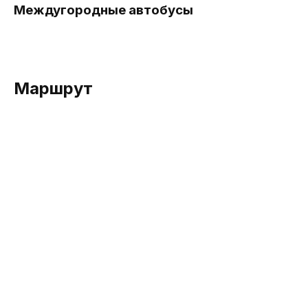
Междугородные автобусы
Маршрут