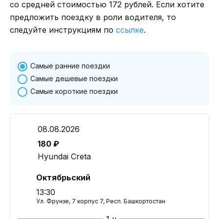
со средней стоимостью 172 рублей. Если хотите
предложить поездку в роли водителя, то
следуйте инструкциям по
ссылке
.
Самые ранние поездки
Самые дешевые поездки
Самые короткие поездки
08.08.2026
180 ₽
Hyundai Creta
Октябрьский
13:30
Ул. Фрунзе, 7 корпус 7, Респ. Башкортостан