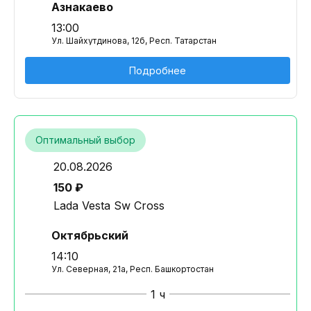
Азнакаево
13:00
Ул. Шайхутдинова, 12б, Респ. Татарстан
Подробнее
Оптимальный выбор
20.08.2026
150 ₽
Lada Vesta Sw Cross
Октябрьский
14:10
Ул. Северная, 21а, Респ. Башкортостан
1 ч