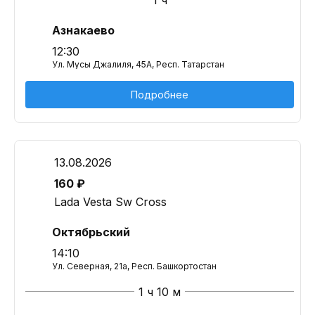
1 ч
Азнакаево
12:30
Ул. Мусы Джалиля, 45А, Респ. Татарстан
Подробнее
13.08.2026
160 ₽
Lada Vesta Sw Cross
Октябрьский
14:10
Ул. Северная, 21а, Респ. Башкортостан
1 ч 10 м