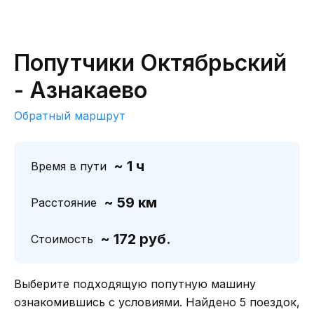
Попутчики Октябрьский
- Азнакаево
Обратный маршрут
~ 1 ч
Время в пути
~ 59 км
Расстояние
~ 172 руб.
Стоимость
Выберите подходящую попутную машину
ознакомившись с условиями. Найдено 5 поездок,