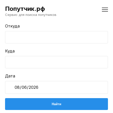
Попутчик.рф
Сервис для поиска попутчиков
Откуда
Куда
Дата