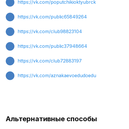
https://vk.com/poputchikioktyubrck
https://vk.com/public65849264
https://vk.com/club98823104
https://vk.com/public37948664
https://vk.com/club72883197
https://vk.com/aznakaevoedudoedu
Альтернативные способы