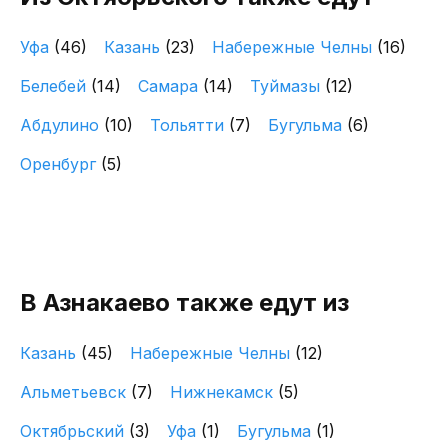
Уфа
(46)
Казань
(23)
Набережные Челны
(16)
Белебей
(14)
Самара
(14)
Туймазы
(12)
Абдулино
(10)
Тольятти
(7)
Бугульма
(6)
Оренбург
(5)
В Азнакаево также едут из
Казань
(45)
Набережные Челны
(12)
Альметьевск
(7)
Нижнекамск
(5)
Октябрьский
(3)
Уфа
(1)
Бугульма
(1)