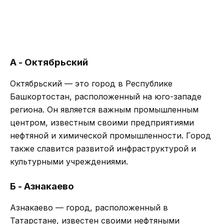
А - Октябрьский
Октябрьский — это город в Республике
Башкортостан, расположенный на юго-западе
региона. Он является важным промышленным
центром, известным своими предприятиями
нефтяной и химической промышленности. Город
также славится развитой инфраструктурой и
культурными учреждениями.
Б - Азнакаево
Азнакаево — город, расположенный в
Татарстане, известен своими нефтяными