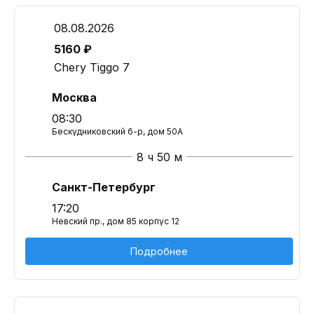
08.08.2026
5160 ₽
Chery Tiggo 7
Москва
08:30
Бескудниковский б-р, дом 50А
8 ч 50 м
Санкт-Петербург
17:20
Невский пр., дом 85 корпус 12
Подробнее