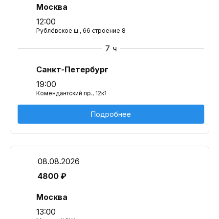
Москва
12:00
Рублёвское ш., 66 строение 8
7 ч
Санкт-Петербург
19:00
Комендантский пр., 12к1
Подробнее
08.08.2026
4800 ₽
Москва
13:00