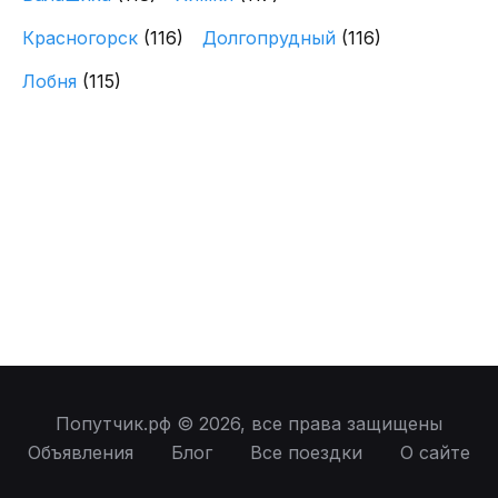
Красногорск
(116)
Долгопрудный
(116)
Лобня
(115)
Попутчик.рф © 2026, все права защищены
Объявления
Блог
Все поездки
О сайте