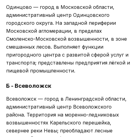
Одинцово — город в Московской области,
административный центр Одинцовского
городского округа. На западной периферии
Московской агломерации, в пределах
Смоленско-Московской возвышенности, в зоне
смешанных лесов. Выполняет функции
пригородного центра с развитой сферой услуг и
транспорта; представлены предприятия лёгкой и
пищевой промышленности.
Б - Всеволожск
Всеволожск — город в Ленинградской области,
административный центр Всеволожского
района. Территория на моренно-ледниковых
возвышенностях Карельского перешейка,
севернее реки Невы; преобладают лесные