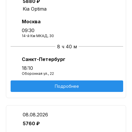
5880 ₽
Kia Optima
Москва
09:30
14-й Км МКАД, 30
8 ч 40 м
Санкт-Петербург
18:10
Оборонная ул., 22
Подробнее
08.08.2026
5760 ₽