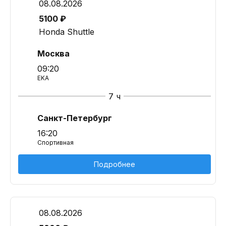
08.08.2026
5100 ₽
Honda Shuttle
Москва
09:20
EKA
7 ч
Санкт-Петербург
16:20
Спортивная
Подробнее
08.08.2026