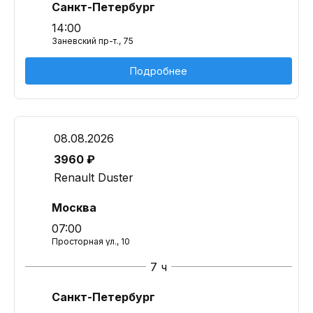
Санкт-Петербург
14:00
Заневский пр-т., 75
Подробнее
08.08.2026
3960 ₽
Renault Duster
Москва
07:00
Просторная ул., 10
7 ч
Санкт-Петербург