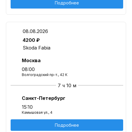
Подробнее
08.08.2026
4200 ₽
Skoda Fabia
Москва
08:00
Волгоградский пр-т., 42 К
7 ч 10 м
Санкт-Петербург
15:10
Камышовая ул., 4
Подробнее