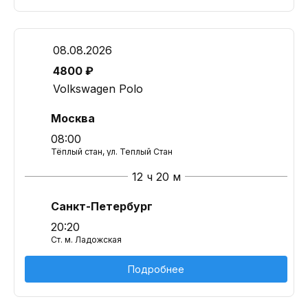
08.08.2026
4800 ₽
Volkswagen Polo
Москва
08:00
Тёплый стан, ул. Теплый Стан
12 ч 20 м
Санкт-Петербург
20:20
Ст. м. Ладожская
Подробнее