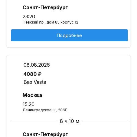
Санкт-Петербург
23:20
Невский пр., дом 85 корпус 12
Подробнее
08.08.2026
4080 ₽
Ваз Vesta
Москва
15:20
Ленинградское ш., 286Б
8 ч 10 м
Санкт-Петербург