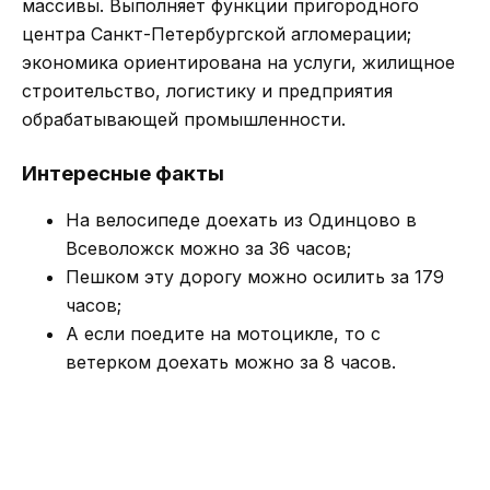
массивы. Выполняет функции пригородного
центра Санкт-Петербургской агломерации;
экономика ориентирована на услуги, жилищное
строительство, логистику и предприятия
обрабатывающей промышленности.
Интересные факты
На велосипеде доехать из Одинцово в
Всеволожск можно за 36 часов;
Пешком эту дорогу можно осилить за 179
часов;
А если поедите на мотоцикле, то с
ветерком доехать можно за 8 часов.