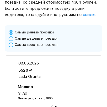
поездка, со средней стоимостью 4364 рублей.
Если хотите предложить поездку в роли
водителя, то следуйте инструкциям по
ссылке
.
Самые ранние поездки
Самые дешевые поездки
Самые короткие поездки
08.08.2026
5520 ₽
Lada Granta
Москва
01:30
Ленинградское ш., 286Б