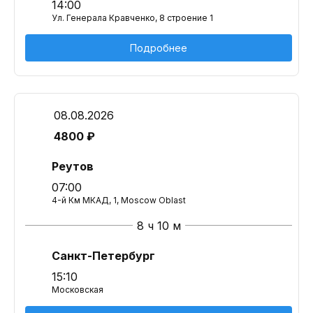
14:00
Ул. Генерала Кравченко, 8 строение 1
Подробнее
08.08.2026
4800 ₽
Реутов
07:00
4-й Км МКАД, 1, Moscow Oblast
8 ч 10 м
Санкт-Петербург
15:10
Московская