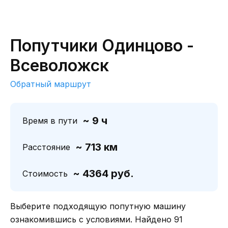
Попутчики Одинцово -
Всеволожск
Обратный маршрут
~ 9 ч
Время в пути
~ 713 км
Расстояние
~ 4364 руб.
Стоимость
Выберите подходящую попутную машину
ознакомившись с условиями. Найдено 91