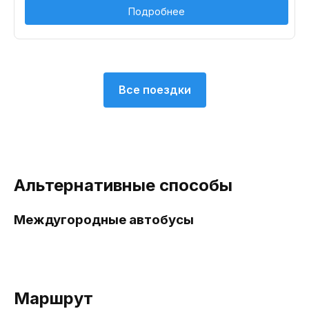
Подробнее
Все поездки
Альтернативные способы
Междугородные автобусы
Маршрут