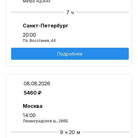
Метро «ЦСКА»
7 ч
Санкт-Петербург
20:00
Пл. Восстания, 44
Подробнее
08.08.2026
5460 ₽
Москва
14:00
Ленинградское ш., 286Б
9 ч 20 м