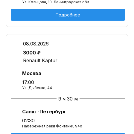
Ул. Кольцова, 10, Ленинградская обл.
Подробнее
08.08.2026
3000 ₽
Renault Kaptur
Москва
17:00
Ул. Дыбенко, 44
9 ч 30 м
Санкт-Петербург
02:30
Набережная реки Фонтанки, 94б