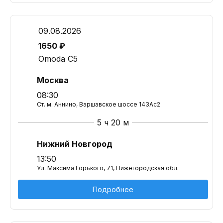
09.08.2026
1650 ₽
Omoda C5
Москва
08:30
Ст. м. Аннино, Варшавское шоссе 143Ас2
5 ч 20 м
Нижний Новгород
13:50
Ул. Максима Горького, 71, Нижегородская обл.
Подробнее