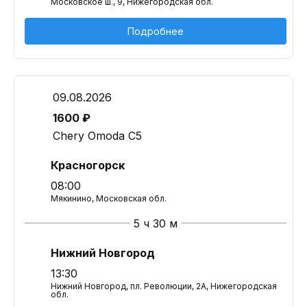
Московское ш., 9, Нижегородская обл.
Подробнее
09.08.2026
1600 ₽
Chery Omoda C5
Красногорск
08:00
Мякинино, Московская обл.
5 ч 30 м
Нижний Новгород
13:30
Нижний Новгород, пл. Революции, 2А, Нижегородская
обл.