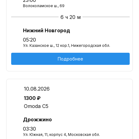
23:00
Волоколамское ш., 69
6 ч 20 м
Нижний Новгород
05:20
Ул. Казанское ш., 12 кор.1, Нижегородская обл.
Подробнее
10.08.2026
1300 ₽
Omoda C5
Дрожжино
03:30
Ул. Южная, 11, корпус 4, Московская обл.