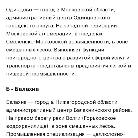
Одинцово — город в Московской области,
административный центр Одинцовского
городского округа. На западной периферии
Московской агломерации, в пределах
Смоленско-Московской возвышенности, в зоне
смешанных лесов. Выполняет функции
пригородного центра с развитой сферой услуг и
транспорта; представлены предприятия лёгкой и
пищевой промышленности.
Б - Балахна
Балахна — город в Нижегородской области,
административный центр Балахнинского района.
На правом берегу реки Волги (Горьковское
водохранилище), в зоне смешанных лесов.
Промышленная специализация — целлюлозно-