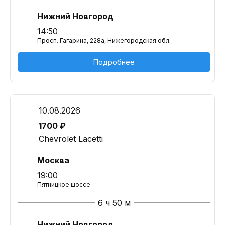
Нижний Новгород
14:50
Просп. Гагарина, 228а, Нижегородская обл.
Подробнее
10.08.2026
1700 ₽
Chevrolet Lacetti
Москва
19:00
Пятницкое шоссе
6 ч 50 м
Нижний Новгород