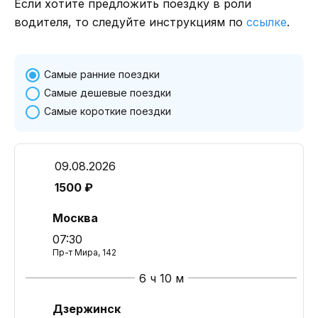
Если хотите предложить поездку в роли
водителя, то следуйте инструкциям по
ссылке
.
Самые ранние поездки
Самые дешевые поездки
Самые короткие поездки
09.08.2026
1500 ₽
Москва
07:30
Пр-т Мира, 142
6 ч 10 м
Дзержинск