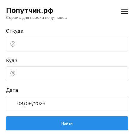
Попутчик.рф
Сервис для поиска попутчиков
Откуда
Куда
Дата