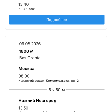
13:40
АЗС "Esco"
Подробнее
09.08.2026
1600 ₽
Ваз Granta
Москва
08:00
Казанский вокзал, Комсомольская пл., 2
5 ч 50 м
Нижний Новгород
13:50