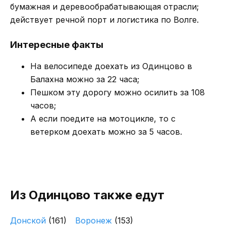
бумажная и деревообрабатывающая отрасли;
действует речной порт и логистика по Волге.
Интересные факты
На велосипеде доехать из Одинцово в
Балахна можно за 22 часа;
Пешком эту дорогу можно осилить за 108
часов;
А если поедите на мотоцикле, то с
ветерком доехать можно за 5 часов.
Из Одинцово также едут
Донской
(161)
Воронеж
(153)