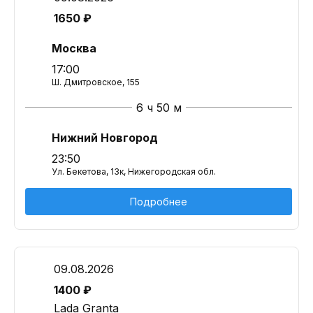
1650 ₽
Москва
17:00
Ш. Дмитровское, 155
6 ч 50 м
Нижний Новгород
23:50
Ул. Бекетова, 13к, Нижегородская обл.
Подробнее
09.08.2026
1400 ₽
Lada Granta