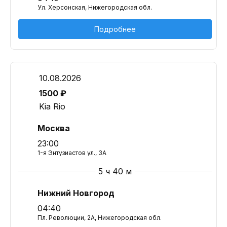
Ул. Херсонская, Нижегородская обл.
Подробнее
10.08.2026
1500 ₽
Kia Rio
Москва
23:00
1-я Энтузиастов ул., 3А
5 ч 40 м
Нижний Новгород
04:40
Пл. Революции, 2А, Нижегородская обл.