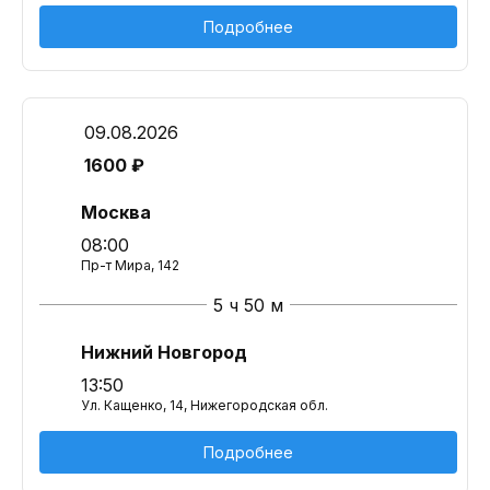
Подробнее
09.08.2026
1600 ₽
Москва
08:00
Пр-т Мира, 142
5 ч 50 м
Нижний Новгород
13:50
Ул. Кащенко, 14, Нижегородская обл.
Подробнее