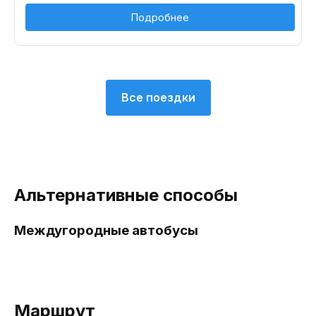
Подробнее
Все поездки
Альтернативные способы
Междугородные автобусы
Маршрут