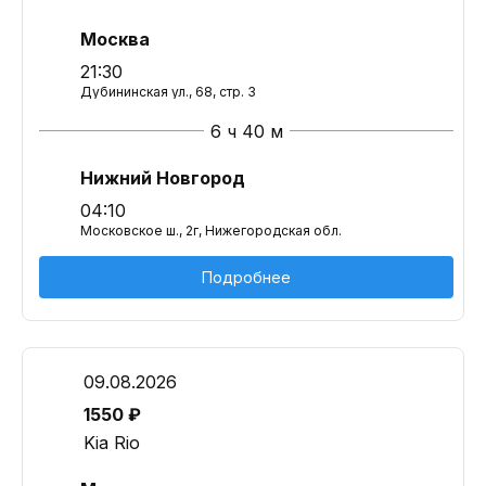
Москва
21:30
Дубининская ул., 68, стр. 3
6 ч 40 м
Нижний Новгород
04:10
Московское ш., 2г, Нижегородская обл.
Подробнее
09.08.2026
1550 ₽
Kia Rio