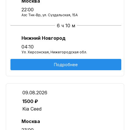
Москва
22:00
Азс Тнк-Вр, ул. Суздальская, 15А
6 ч 10 м
Нижний Новгород
04:10
Ул. Херсонская, Нижегородская обл.
Подробнее
09.08.2026
1500 ₽
Kia Ceed
Москва