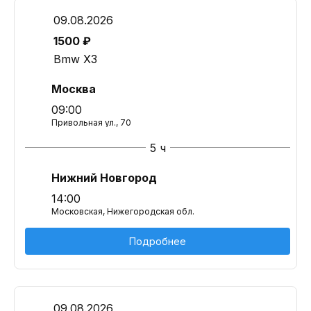
09.08.2026
1500 ₽
Bmw X3
Москва
09:00
Привольная ул., 70
5 ч
Нижний Новгород
14:00
Московская, Нижегородская обл.
Подробнее
09.08.2026