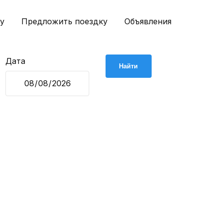
у
Предложить поездку
Объявления
Дата