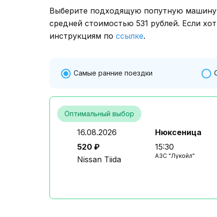
Выберите подходящую попутную машину о
средней стоимостью 531 рублей. Если хот
инструкциям по
ссылке
.
Самые ранние поездки
Оптимальный выбор
16.08.2026
Нюксеница
520 ₽
15:30
АЗС "Лукойл"
Nissan Tiida