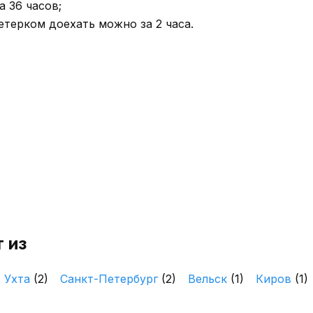
 36 часов;
етерком доехать можно за 2 часа.
 из
Ухта
(2)
Санкт-Петербург
(2)
Вельск
(1)
Киров
(1)