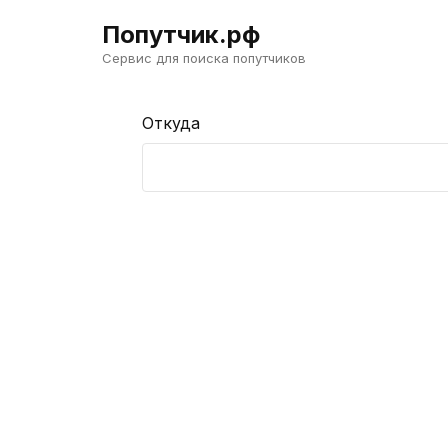
Попутчик.рф
Сервис для поиска попутчиков
Откуда