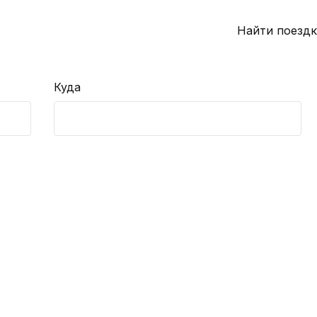
Найти поездк
Куда