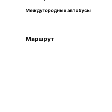
Междугородные автобусы
Маршрут