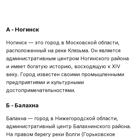
А - Ногинск
Ногинск — это город в Московской области,
расположенный на реке Клязьма. Он является
административным центром Ногинского района
и имеет богатую историю, восходящую к XIV
веку. Город известен своими промышленными
предприятиями и культурными
достопримечательностями.
Б - Балахна
Балахна — город в Нижегородской области,
административный центр Балахнинского района.
На правом берегу реки Волги (Горьковское