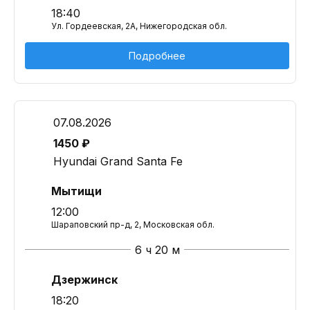
18:40
Ул. Гордеевская, 2А, Нижегородская обл.
Подробнее
07.08.2026
1450 ₽
Hyundai Grand Santa Fe
Мытищи
12:00
Шараповский пр-д, 2, Московская обл.
6 ч 20 м
Дзержинск
18:20