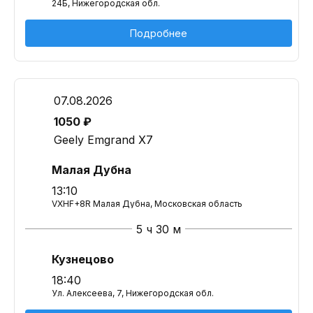
24Б, Нижегородская обл.
Подробнее
07.08.2026
1050 ₽
Geely Emgrand X7
Малая Дубна
13:10
VXHF+8R Малая Дубна, Московская область
5 ч 30 м
Кузнецово
18:40
Ул. Алексеева, 7, Нижегородская обл.