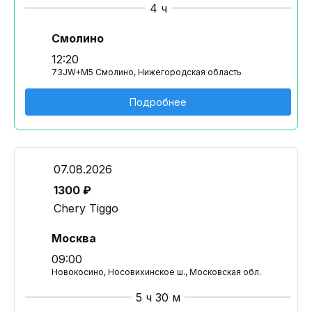
4 ч
Смолино
12:20
73JW+M5 Смолино, Нижегородская область
Подробнее
07.08.2026
1300 ₽
Chery Tiggo
Москва
09:00
Новокосино, Носовихинское ш., Московская обл.
5 ч 30 м