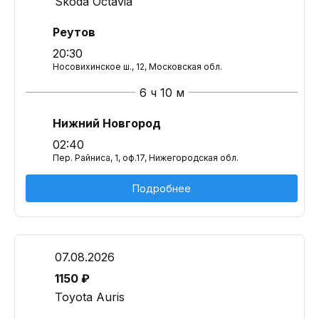
Skoda Octavia
Реутов
20:30
Носовихинское ш., 12, Московская обл.
6 ч 10 м
Нижний Новгород
02:40
Пер. Райниса, 1, оф.17, Нижегородская обл.
Подробнее
07.08.2026
1150 ₽
Toyota Auris