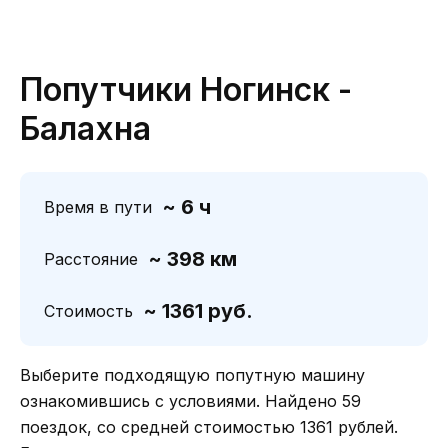
Попутчики Ногинск -
Балахна
~ 6 ч
Время в пути
~ 398 км
Расстояние
~ 1361 руб.
Стоимость
Выберите подходящую попутную машину
ознакомившись с условиями. Найдено 59
поездок, со средней стоимостью 1361 рублей.