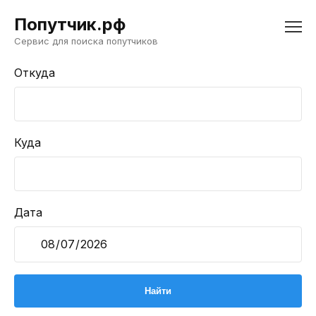
Попутчик.рф
Сервис для поиска попутчиков
Откуда
Куда
Дата