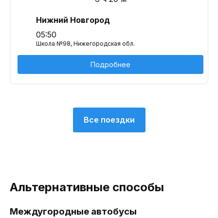
Нижний Новгород
05:50
Школа №98, Нижегородская обл.
Подробнее
Все поездки
Альтернативные способы
Междугородные автобусы