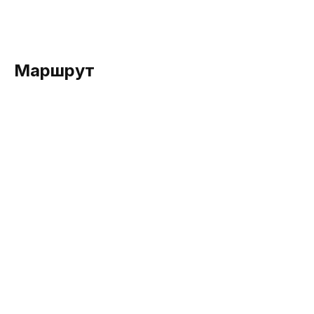
Маршрут