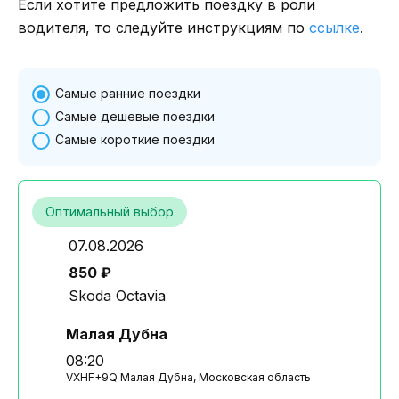
Если хотите предложить поездку в роли
водителя, то следуйте инструкциям по
ссылке
.
Самые ранние поездки
Самые дешевые поездки
Самые короткие поездки
Оптимальный выбор
07.08.2026
850 ₽
Skoda Octavia
Малая Дубна
08:20
VXHF+9Q Малая Дубна, Московская область