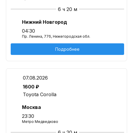
6 ч 20 м
Нижний Новгород
04:30
Пр. Ленина, 77б, Нижегородская обл.
Подробнее
07.08.2026
1600 ₽
Toyota Corolla
Москва
23:30
Метро Медведково
6 ч 20 м