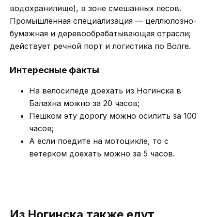
водохранилище), в зоне смешанных лесов.
Промышленная специализация — целлюлозно-
бумажная и деревообрабатывающая отрасли;
действует речной порт и логистика по Волге.
Интересные факты
На велосипеде доехать из Ногинска в
Балахна можно за 20 часов;
Пешком эту дорогу можно осилить за 100
часов;
А если поедите на мотоцикле, то с
ветерком доехать можно за 5 часов.
Из Ногинска также едут