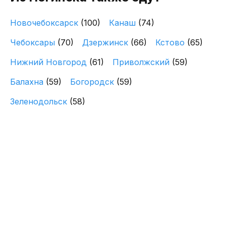
Новочебоксарск
(100)
Канаш
(74)
Чебоксары
(70)
Дзержинск
(66)
Кстово
(65)
Нижний Новгород
(61)
Приволжский
(59)
Балахна
(59)
Богородск
(59)
Зеленодольск
(58)