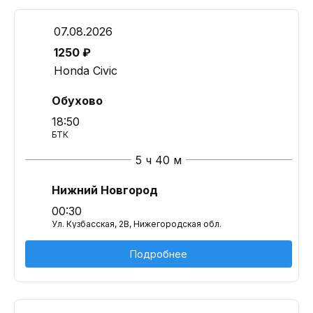
07.08.2026
1250 ₽
Honda Civic
Обухово
18:50
БТК
5 ч 40 м
Нижний Новгород
00:30
Ул. Кузбасская, 2В, Нижегородская обл.
Подробнее