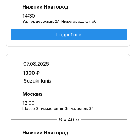
Нижний Новгород
14:30
Ул. Гордеевская, 2А, Нижегородская обл.
Подробнее
07.08.2026
1300 ₽
Suzuki Ignis
Москва
12:00
Шоссе Энтузиастов, ш. Энтузиастов, 34
6 ч 40 м
Нижний Новгород