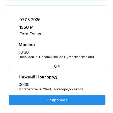
07.08.2026
1550 ₽
Ford Focus
Москва
18:30
Новокосино, Носовихинское ш., Московская обл.
6 ч
Нижний Новгород
00:30
Московское ш., 294В, Нижегородская обл.
Подробнее