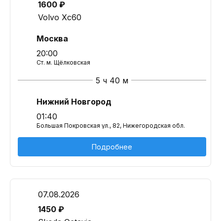
1600 ₽
Volvo Xc60
Москва
20:00
Ст. м. Щёлковская
5 ч 40 м
Нижний Новгород
01:40
Большая Покровская ул., 82, Нижегородская обл.
Подробнее
07.08.2026
1450 ₽