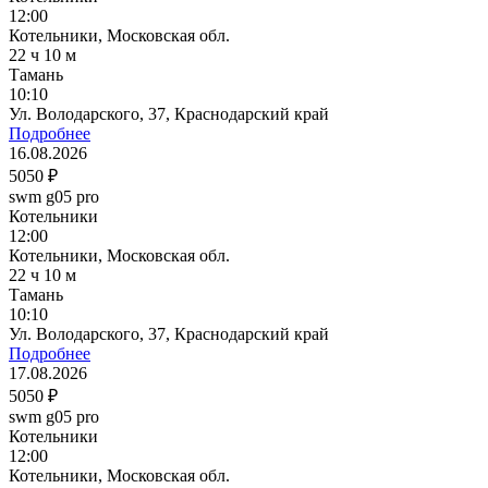
12:00
Котельники, Московская обл.
22 ч 10 м
Тамань
10:10
Ул. Володарского, 37, Краснодарский край
Подробнее
16.08.2026
5050 ₽
swm g05 pro
Котельники
12:00
Котельники, Московская обл.
22 ч 10 м
Тамань
10:10
Ул. Володарского, 37, Краснодарский край
Подробнее
17.08.2026
5050 ₽
swm g05 pro
Котельники
12:00
Котельники, Московская обл.