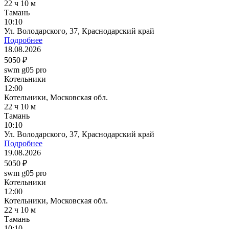
22 ч 10 м
Тамань
10:10
Ул. Володарского, 37, Краснодарский край
Подробнее
18.08.2026
5050 ₽
swm g05 pro
Котельники
12:00
Котельники, Московская обл.
22 ч 10 м
Тамань
10:10
Ул. Володарского, 37, Краснодарский край
Подробнее
19.08.2026
5050 ₽
swm g05 pro
Котельники
12:00
Котельники, Московская обл.
22 ч 10 м
Тамань
10:10