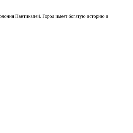
 колония Пантикапей. Город имеет богатую историю и