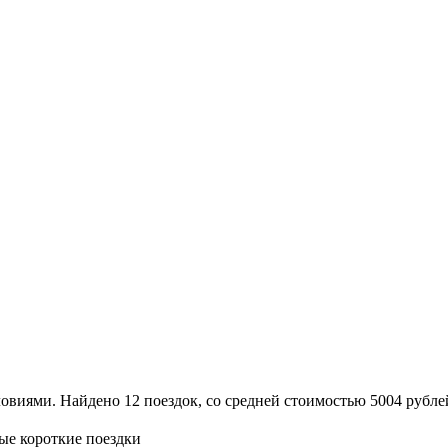
ями. Найдено 12 поездок, со средней стоимостью 5004 рублей.
ые короткие поездки