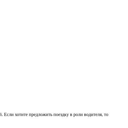
 Если хотите предложить поездку в роли водителя, то