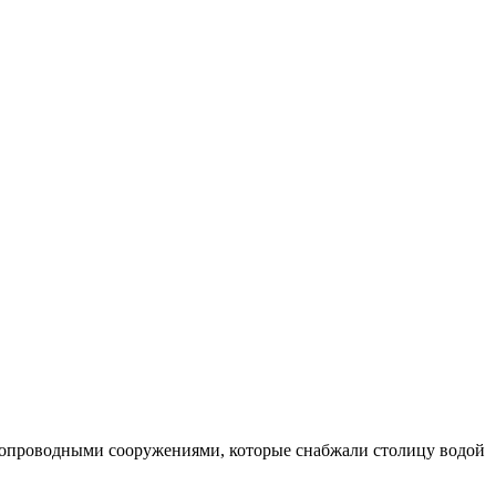
допроводными сооружениями, которые снабжали столицу водой