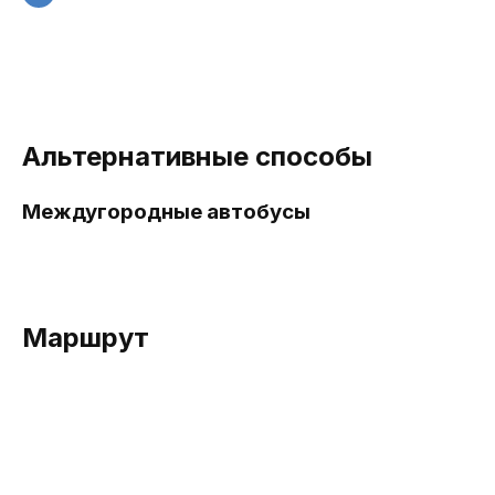
Альтернативные способы
Междугородные автобусы
Маршрут