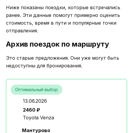
Ниже показаны поездки, которые встречались
ранее. Эти данные помогут примерно оценить
стоимость, время в пути и популярные точки
отправления.
Архив поездок по маршруту
Это старые предложения. Они уже могут быть
недоступны для бронирования.
Оптимальный выбор
13.06.2026
2460 ₽
Toyota Venza
Мантурово