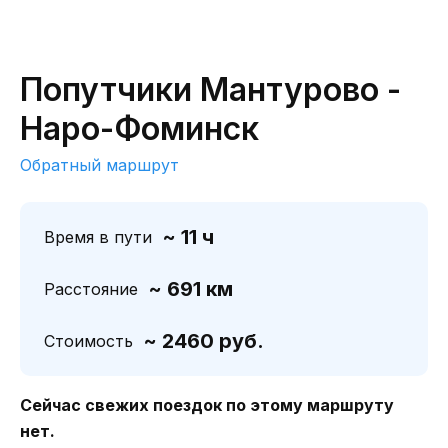
Попутчики Мантурово -
Наро-Фоминск
Обратный маршрут
~ 11 ч
Время в пути
~ 691 км
Расстояние
~ 2460 руб.
Стоимость
Сейчас свежих поездок по этому маршруту
нет.