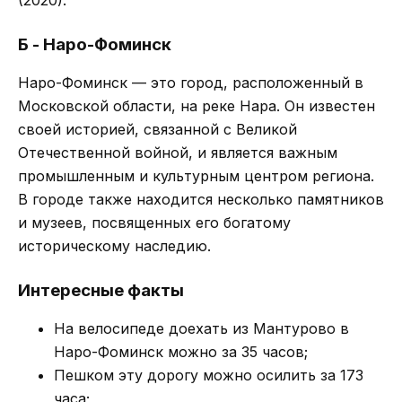
Б - Наро-Фоминск
Наро-Фоминск — это город, расположенный в
Московской области, на реке Нара. Он известен
своей историей, связанной с Великой
Отечественной войной, и является важным
промышленным и культурным центром региона.
В городе также находится несколько памятников
и музеев, посвященных его богатому
историческому наследию.
Интересные факты
На велосипеде доехать из Мантурово в
Наро-Фоминск можно за 35 часов;
Пешком эту дорогу можно осилить за 173
часа;