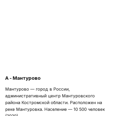
А - Мантурово
Мантурово — город в России,
административный центр Мантуровского
района Костромской области. Расположен на
реке Мантуровка. Население — 10 500 человек
(2020).