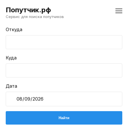
Попутчик.рф
Сервис для поиска попутчиков
Откуда
Куда
Дата