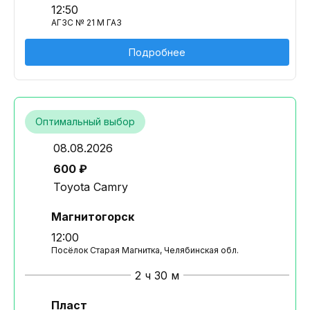
12:50
АГЗС № 21 М ГАЗ
Подробнее
Оптимальный выбор
08.08.2026
600 ₽
Toyota Camry
Магнитогорск
12:00
Посёлок Старая Магнитка, Челябинская обл.
2 ч 30 м
Пласт