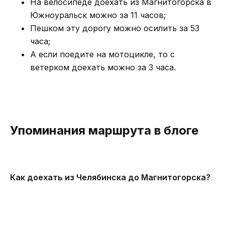
На велосипеде доехать из Магнитогорска в
Южноуральск можно за 11 часов;
Пешком эту дорогу можно осилить за 53
часа;
А если поедите на мотоцикле, то с
ветерком доехать можно за 3 часа.
Упоминания маршрута в блоге
Как доехать из Челябинска до Магнитогорска?