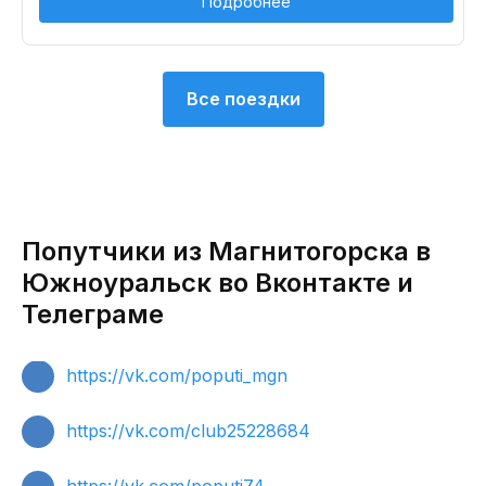
Подробнее
Все поездки
Попутчики из Магнитогорска в
Южноуральск во Вконтакте и
Телеграме
https://vk.com/poputi_mgn
https://vk.com/club25228684