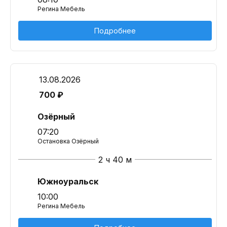
Регина Мебель
Подробнее
13.08.2026
700 ₽
Озёрный
07:20
Остановка Озёрный
2 ч 40 м
Южноуральск
10:00
Регина Мебель