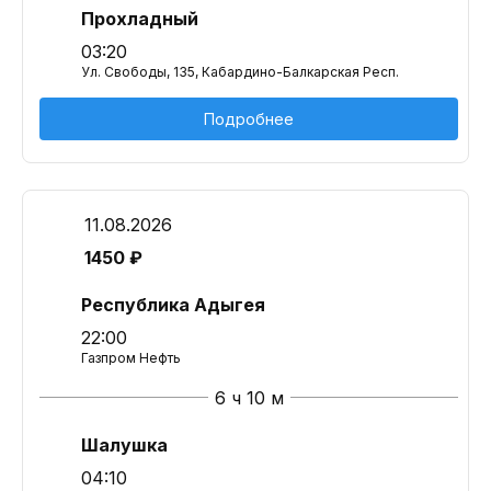
Прохладный
03:20
Ул. Свободы, 135, Кабардино-Балкарская Респ.
Подробнее
11.08.2026
1450 ₽
Республика Адыгея
22:00
Газпром Нефть
6 ч 10 м
Шалушка
04:10