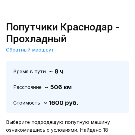
Попутчики Краснодар -
Прохладный
Обратный маршрут
~ 8 ч
Время в пути
~ 506 км
Расстояние
~ 1600 руб.
Стоимость
Выберите подходящую попутную машину
ознакомившись с условиями. Найдено 18