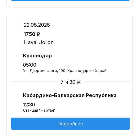
22.08.2026
1750 ₽
Haval Jolion
Краснодар
05:00
Ул. Дзержинского, 100, Краснодарский край
7 ч 30 м
Кабардино-Балкарская Республика
12:30
Станция "Нартан"
Подробнее