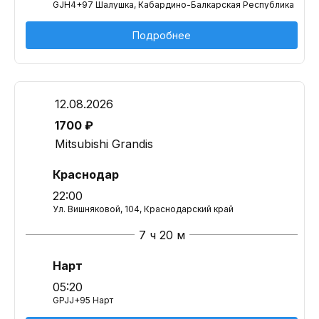
GJH4+97 Шалушка, Кабардино-Балкарская Республика
Подробнее
12.08.2026
1700 ₽
Mitsubishi Grandis
Краснодар
22:00
Ул. Вишняковой, 104, Краснодарский край
7 ч 20 м
Нарт
05:20
GPJJ+95 Нарт