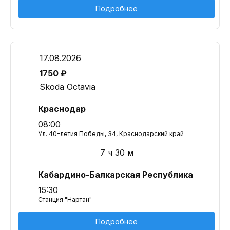
Подробнее
17.08.2026
1750 ₽
Skoda Octavia
Краснодар
08:00
Ул. 40-летия Победы, 34, Краснодарский край
7 ч 30 м
Кабардино-Балкарская Республика
15:30
Станция "Нартан"
Подробнее