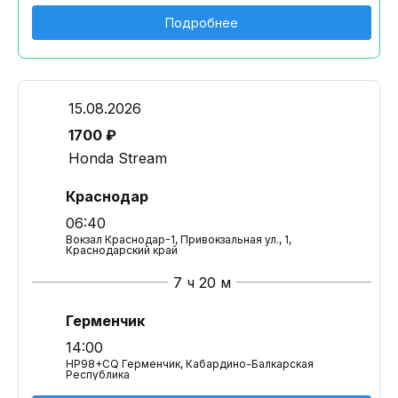
Подробнее
15.08.2026
1700 ₽
Honda Stream
Краснодар
06:40
Вокзал Краснодар-1, Привокзальная ул., 1,
Краснодарский край
7 ч 20 м
Герменчик
14:00
HP98+CQ Герменчик, Кабардино-Балкарская
Республика