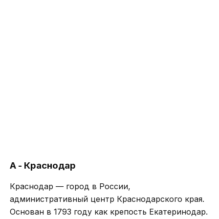
А - Краснодар
Краснодар — город в России,
административный центр Краснодарского края.
Основан в 1793 году как крепость Екатеринодар.