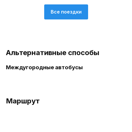
Все поездки
Альтернативные способы
Междугородные автобусы
Маршрут