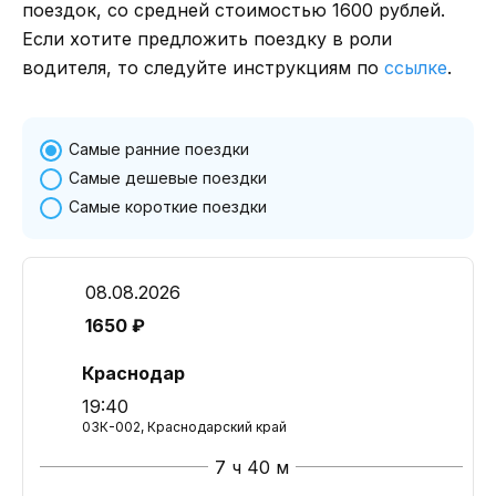
поездок, со средней стоимостью 1600 рублей.
Если хотите предложить поездку в роли
водителя, то следуйте инструкциям по
ссылке
.
Самые ранние поездки
Самые дешевые поездки
Самые короткие поездки
08.08.2026
1650 ₽
Краснодар
19:40
03К-002, Краснодарский край
7 ч 40 м