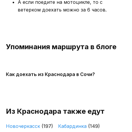
А если поедите на мотоцикле, то с
ветерком доехать можно за 6 часов.
Упоминания маршрута в блоге
Как доехать из Краснодара в Сочи?
Из Краснодара также едут
Новочеркасск
(197)
Кабардинка
(149)