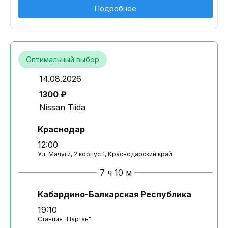
Подробнее
Оптимальный выбор
14.08.2026
1300 ₽
Nissan Tiida
Краснодар
12:00
Ул. Мачуги, 2 корпус 1, Краснодарский край
7 ч 10 м
Кабардино-Балкарская Республика
19:10
Станция "Нартан"