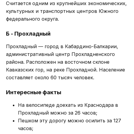
Считается одним из крупнейших экономических,
культурных и транспортных центров Южного
федерального округа.
Б - Прохладный
Прохладный — город в Кабардино-Балкарии,
административный центр Прохладненского
района. Расположен на восточном склоне
Кавказских гор, на реке Прохладной. Население
составляет около 60 тысяч человек.
Интересные факты
На велосипеде доехать из Краснодара в
Прохладный можно за 26 часов;
Пешком эту дорогу можно осилить за 127
часов;