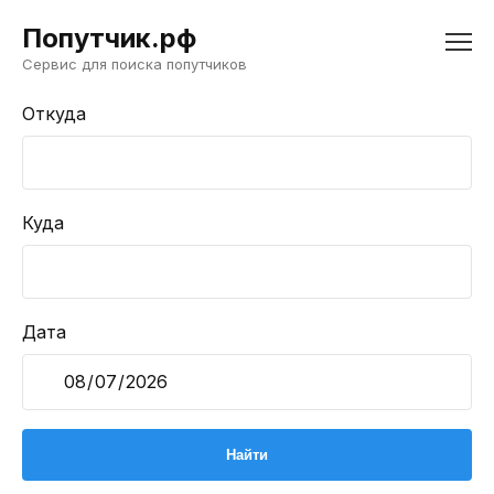
Попутчик.рф
Сервис для поиска попутчиков
Откуда
Куда
Дата