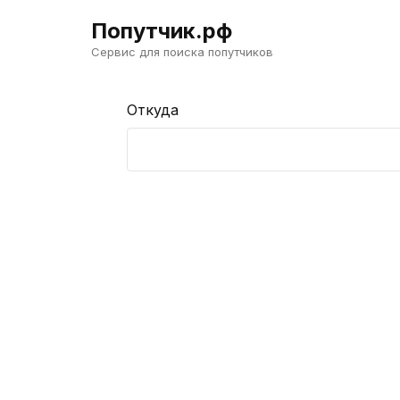
Попутчик.рф
Сервис для поиска попутчиков
Откуда