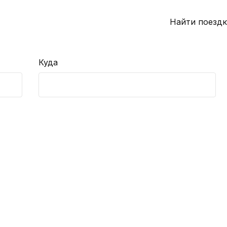
Найти поездк
Куда