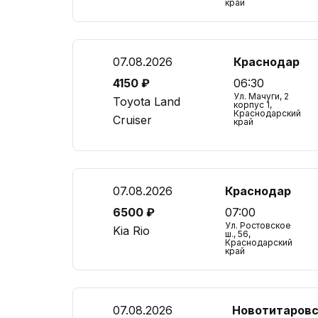
край
07.08.2026
Краснодар
4150 ₽
06:30
Ул. Мачуги, 2
Toyota Land
корпус 1,
Краснодарский
Cruiser
край
07.08.2026
Краснодар
6500 ₽
07:00
Ул. Ростовское
Kia Rio
ш., 56,
Краснодарский
край
07.08.2026
Новотитаровс