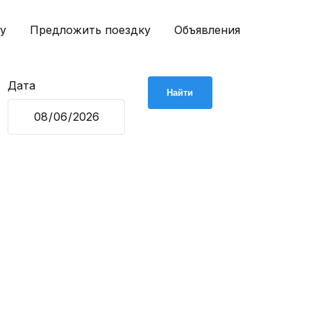
у
Предложить поездку
Объявления
Дата