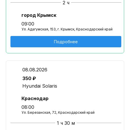
2 ч
город Крымск
09:00
Ул. Адагумская, 153, г. Крымск, Краснодарский край
Подробнее
08.08.2026
350 ₽
Hyundai Solaris
Краснодар
08:00
Ул. Березанская, 72, Краснодарский край
1 ч 30 м