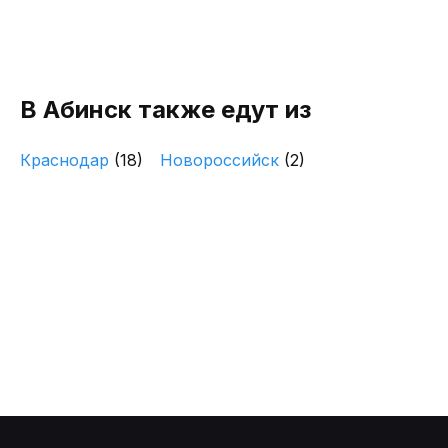
В Абинск также едут из
Краснодар
(18)
Новороссийск
(2)