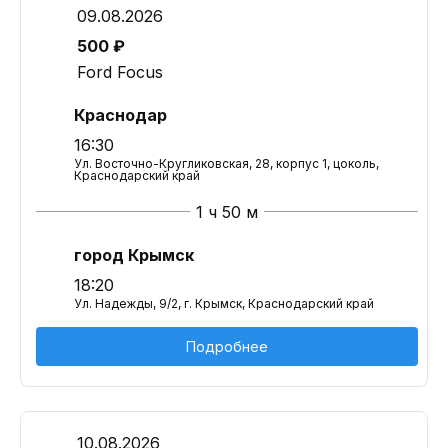
09.08.2026
500 ₽
Ford Focus
Краснодар
16:30
Ул. Восточно-Кругликовская, 28, корпус 1, цоколь,
Краснодарский край
1 ч 50 м
город Крымск
18:20
Ул. Надежды, 9/2, г. Крымск, Краснодарский край
Подробнее
10.08.2026