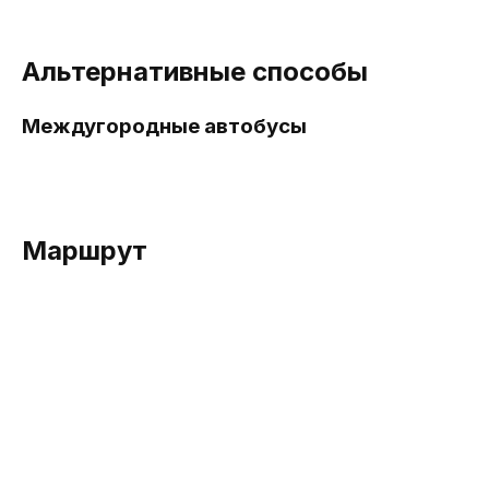
Альтернативные способы
Междугородные автобусы
Маршрут