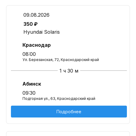
09.08.2026
350 ₽
Hyundai Solaris
Краснодар
08:00
Ул. Березанская, 72, Краснодарский край
1 ч 30 м
Абинск
09:30
Подгорная ул., 63, Краснодарский край
Подробнее