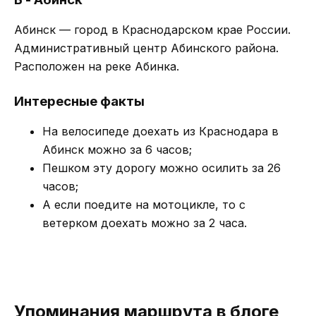
Абинск — город в Краснодарском крае России.
Административный центр Абинского района.
Расположен на реке Абинка.
Интересные факты
На велосипеде доехать из Краснодара в
Абинск можно за 6 часов;
Пешком эту дорогу можно осилить за 26
часов;
А если поедите на мотоцикле, то с
ветерком доехать можно за 2 часа.
Упоминания маршрута в блоге