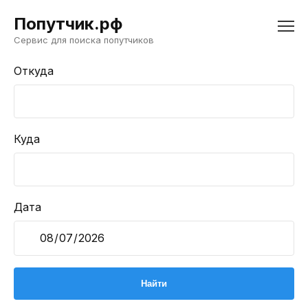
Попутчик.рф
Сервис для поиска попутчиков
Откуда
Куда
Дата