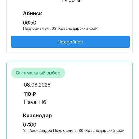
1 ч 50 м
Абинск
06:50
Подгорная ул., 63, Краснодарский край
Подробнее
Оптимальный выбор
08.08.2026
110 ₽
Haval H6
Краснодар
07:00
Ул. Александра Покрышкина, 30, Краснодарский край