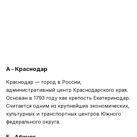
А - Краснодар
Краснодар — город в России,
административный центр Краснодарского края.
Основан в 1793 году как крепость Екатеринодар.
Считается одним из крупнейших экономических,
культурных и транспортных центров Южного
федерального округа.
Б - Абинск