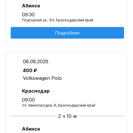
Абинск
09:30
Подгорная ул., 63, Краснодарский край
Подробнее
08.08.2026
400 ₽
Volkswagen Polo
Краснодар
09:00
Ул. Авиагородок, 6, Краснодарский край
2 ч 10 м
Абинск