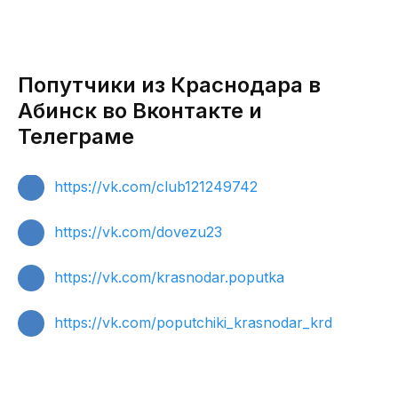
Попутчики из Краснодара в
Абинск во Вконтакте и
Телеграме
https://vk.com/club121249742
https://vk.com/dovezu23
https://vk.com/krasnodar.poputka
https://vk.com/poputchiki_krasnodar_krd