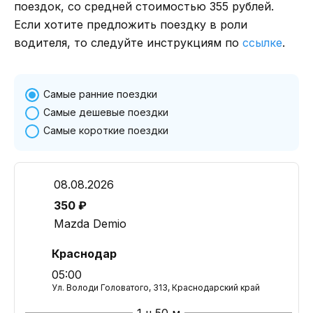
поездок, со средней стоимостью 355 рублей.
Если хотите предложить поездку в роли
водителя, то следуйте инструкциям по
ссылке
.
Самые ранние поездки
Самые дешевые поездки
Самые короткие поездки
08.08.2026
350 ₽
Mazda Demio
Краснодар
05:00
Ул. Володи Головатого, 313, Краснодарский край