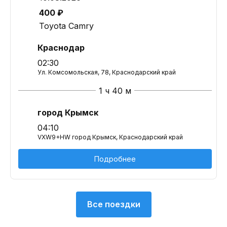
400 ₽
Toyota Camry
Краснодар
02:30
Ул. Комсомольская, 78, Краснодарский край
1 ч 40 м
город Крымск
04:10
VXW9+HW город Крымск, Краснодарский край
Подробнее
Все поездки