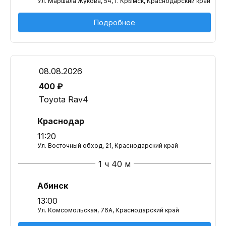
Ул. Маршала Жукова, 54, г. Крымск, Краснодарский край
Подробнее
08.08.2026
400 ₽
Toyota Rav4
Краснодар
11:20
Ул. Восточный обход, 21, Краснодарский край
1 ч 40 м
Абинск
13:00
Ул. Комсомольская, 76А, Краснодарский край