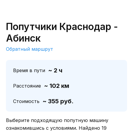
Попутчики Краснодар -
Абинск
Обратный маршрут
~ 2 ч
Время в пути
~ 102 км
Расстояние
~ 355 руб.
Стоимость
Выберите подходящую попутную машину
ознакомившись с условиями. Найдено 19