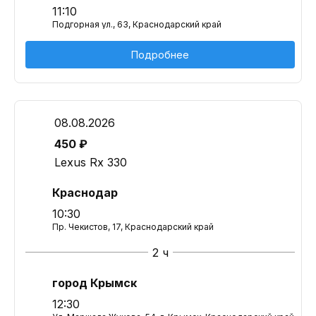
11:10
Подгорная ул., 63, Краснодарский край
Подробнее
08.08.2026
450 ₽
Lexus Rx 330
Краснодар
10:30
Пр. Чекистов, 17, Краснодарский край
2 ч
город Крымск
12:30