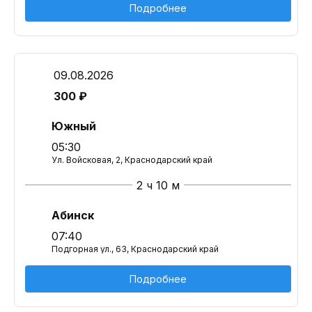
Подробнее
09.08.2026
300 ₽
Южный
05:30
Ул. Войсковая, 2, Краснодарский край
2 ч 10 м
Абинск
07:40
Подгорная ул., 63, Краснодарский край
Подробнее