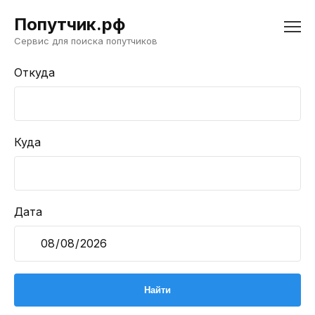
Попутчик.рф
Сервис для поиска попутчиков
Откуда
Куда
Дата