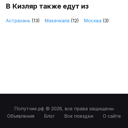
В Кизляр также едут из
Астрахань
(13)
Махачкала
(12)
Москва
(3)
Попутчик.рф © 2026, все права защищены
Объявления
Блог
Все поездки
О сайте