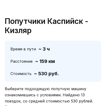
Попутчики Каспийск -
Кизляр
~ 3 ч
Время в пути
~ 159 км
Расстояние
~ 530 руб.
Стоимость
Выберите подходящую попутную машину
ознакомившись с условиями. Найдено 13
поездок, со средней стоимостью 530 рублей.