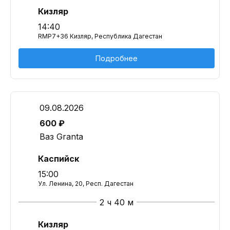
Кизляр
14:40
RMP7+36 Кизляр, Республика Дагестан
Подробнее
09.08.2026
600 ₽
Ваз Granta
Каспийск
15:00
Ул. Ленина, 20, Респ. Дагестан
2 ч 40 м
Кизляр