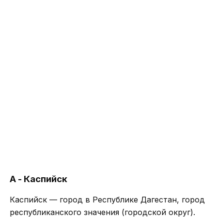
А - Каспийск
Каспийск — город в Республике Дагестан, город
республиканского значения (городской округ).