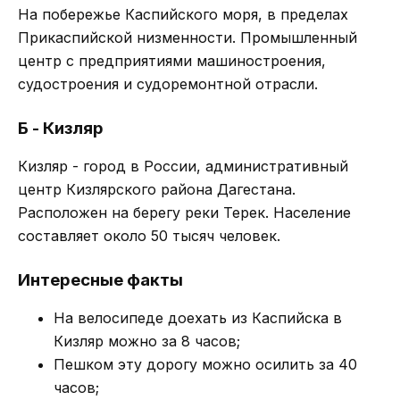
На побережье Каспийского моря, в пределах
Прикаспийской низменности. Промышленный
центр с предприятиями машиностроения,
судостроения и судоремонтной отрасли.
Б - Кизляр
Кизляр - город в России, административный
центр Кизлярского района Дагестана.
Расположен на берегу реки Терек. Население
составляет около 50 тысяч человек.
Интересные факты
На велосипеде доехать из Каспийска в
Кизляр можно за 8 часов;
Пешком эту дорогу можно осилить за 40
часов;