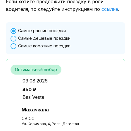
Если хотите предложить поездку в роли
водителя, то следуйте инструкциям по
ссылке
.
Самые ранние поездки
Самые дешевые поездки
Самые короткие поездки
Оптимальный выбор
09.08.2026
450 ₽
Ваз Vesta
Махачкала
08:00
Ул. Керимова, 4, Респ. Дагестан