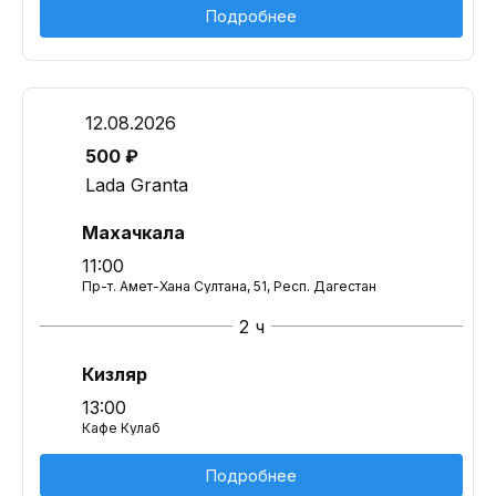
Подробнее
12.08.2026
500 ₽
Lada Granta
Махачкала
11:00
Пр-т. Амет-Хана Султана, 51, Респ. Дагестан
2 ч
Кизляр
13:00
Кафе Кулаб
Подробнее