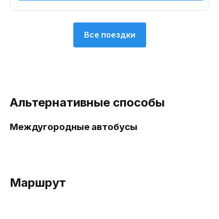
Все поездки
Альтернативные способы
Междугородные автобусы
Маршрут