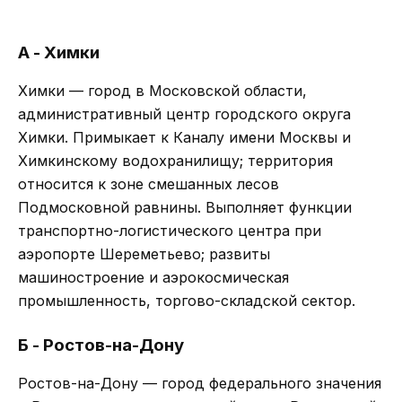
А - Химки
Химки — город в Московской области,
административный центр городского округа
Химки. Примыкает к Каналу имени Москвы и
Химкинскому водохранилищу; территория
относится к зоне смешанных лесов
Подмосковной равнины. Выполняет функции
транспортно-логистического центра при
аэропорте Шереметьево; развиты
машиностроение и аэрокосмическая
промышленность, торгово-складской сектор.
Б - Ростов-на-Дону
Ростов-на-Дону — город федерального значения