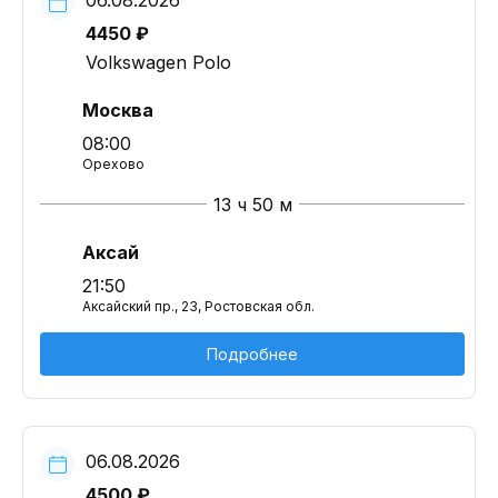
06.08.2026
4450 ₽
Volkswagen Polo
Москва
08:00
Орехово
13 ч 50 м
Аксай
21:50
Аксайский пр., 23, Ростовская обл.
Подробнее
06.08.2026
4500 ₽