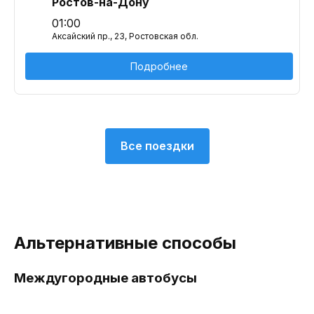
Ростов-на-Дону
01:00
Аксайский пр., 23, Ростовская обл.
Подробнее
Все поездки
Альтернативные способы
Междугородные автобусы