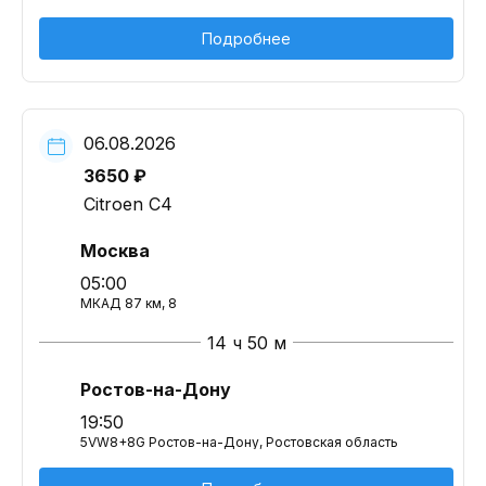
Подробнее
06.08.2026
3650 ₽
Citroen C4
Москва
05:00
МКАД 87 км, 8
14 ч 50 м
Ростов-на-Дону
19:50
5VW8+8G Ростов-на-Дону, Ростовская область