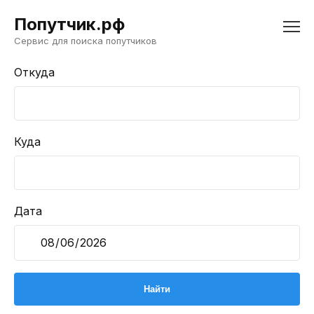
Попутчик.рф
Сервис для поиска попутчиков
Откуда
Куда
Дата