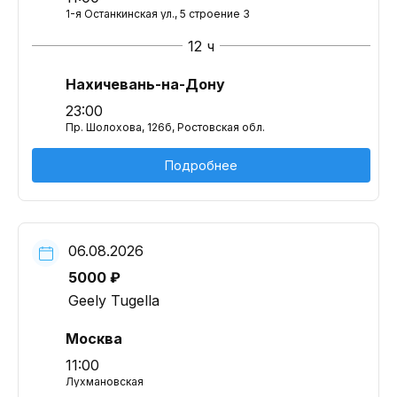
1-я Останкинская ул., 5 строение 3
12 ч
Нахичевань-на-Дону
23:00
Пр. Шолохова, 126б, Ростовская обл.
Подробнее
06.08.2026
5000 ₽
Geely Tugella
Москва
11:00
Лухмановская