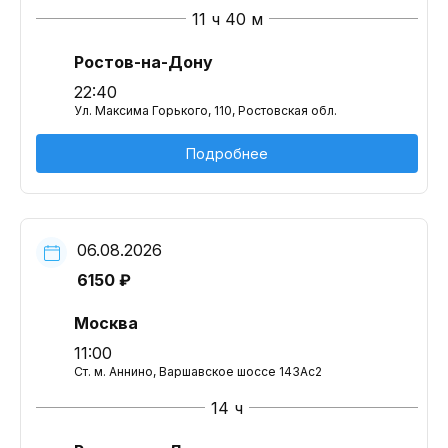
11 ч 40 м
Ростов-на-Дону
22:40
Ул. Максима Горького, 110, Ростовская обл.
Подробнее
06.08.2026
6150 ₽
Москва
11:00
Ст. м. Аннино, Варшавское шоссе 143Ас2
14 ч