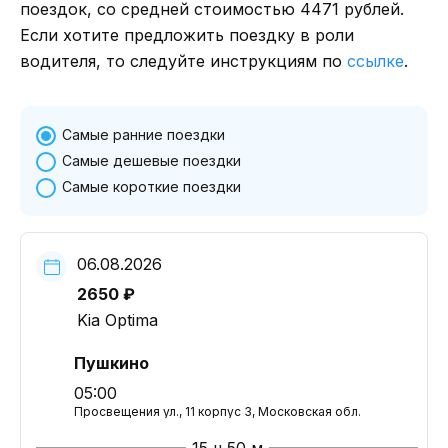
поездок, со средней стоимостью 4471 рублей.
Если хотите предложить поездку в роли
водителя, то следуйте инструкциям по
ссылке
.
Самые ранние поездки
Самые дешевые поездки
Самые короткие поездки
06.08.2026
2650 ₽
Kia Optima
Пушкино
05:00
Просвещения ул., 11 корпус 3, Московская обл.