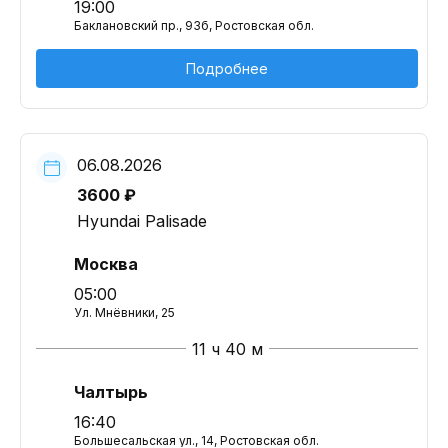
19:00
Баклановский пр., 93б, Ростовская обл.
Подробнее
06.08.2026
3600 ₽
Hyundai Palisade
Москва
05:00
Ул. Мнёвники, 25
11 ч 40 м
Чалтырь
16:40
Большесальская ул., 14, Ростовская обл.