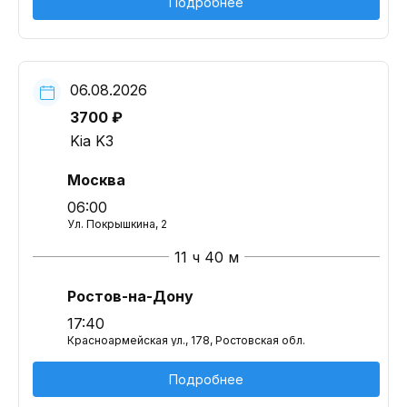
Подробнее
06.08.2026
3700 ₽
Kia K3
Москва
06:00
Ул. Покрышкина, 2
11 ч 40 м
Ростов-на-Дону
17:40
Красноармейская ул., 178, Ростовская обл.
Подробнее