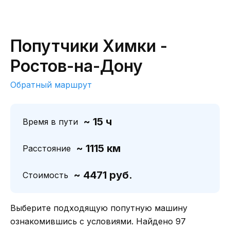
Попутчики Химки -
Ростов-на-Дону
Обратный маршрут
~ 15 ч
Время в пути
~ 1115 км
Расстояние
~ 4471 руб.
Стоимость
Выберите подходящую попутную машину
ознакомившись с условиями. Найдено 97