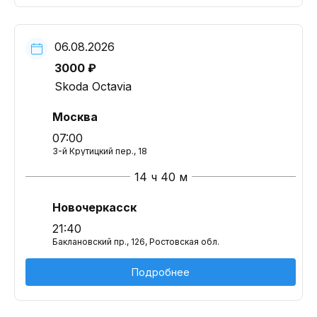
06.08.2026
3000 ₽
Skoda Octavia
Москва
07:00
3-й Крутицкий пер., 18
14 ч 40 м
Новочеркасск
21:40
Баклановский пр., 126, Ростовская обл.
Подробнее