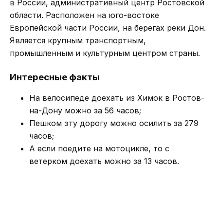
в России, административный центр Ростовской
области. Расположен на юго-востоке
Европейской части России, на берегах реки Дон.
Является крупным транспортным,
промышленным и культурным центром страны.
Интересные факты
На велосипеде доехать из Химок в Ростов-
на-Дону можно за 56 часов;
Пешком эту дорогу можно осилить за 279
часов;
А если поедите на мотоцикле, то с
ветерком доехать можно за 13 часов.