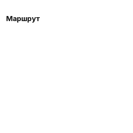
Маршрут