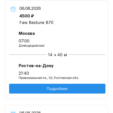
06.08.2026
4500 ₽
Faw Bestune B70
Москва
07:00
Домодедовская
14 ч 40 м
Ростов-на-Дону
21:40
Привокзальная пл., 1/2, Ростовская обл.
Подробнее