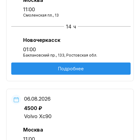
Москва
11:00
Смоленская пл., 13
14 ч
Новочеркасск
01:00
Баклановский пр., 133, Ростовская обл.
Подробнее
06.08.2026
4500 ₽
Volvo Xc90
Москва
11:00