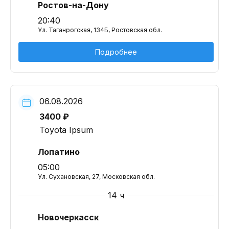
Ростов-на-Дону
20:40
Ул. Таганрогская, 134Б, Ростовская обл.
Подробнее
06.08.2026
3400 ₽
Toyota Ipsum
Лопатино
05:00
Ул. Сухановская, 27, Московская обл.
14 ч
Новочеркасск