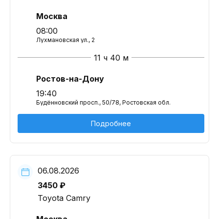
Москва
08:00
Лухмановская ул., 2
11 ч 40 м
Ростов-на-Дону
19:40
Будённовский просп., 50/78, Ростовская обл.
Подробнее
06.08.2026
3450 ₽
Toyota Camry