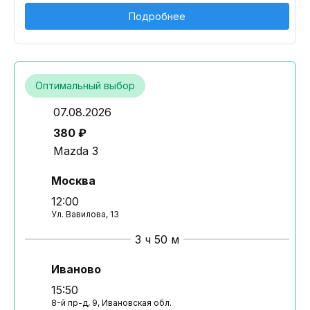
Подробнее
Оптимальный выбор
07.08.2026
380 ₽
Mazda 3
Москва
12:00
Ул. Вавилова, 13
3 ч 50 м
Иваново
15:50
8-й пр-д, 9, Ивановская обл.