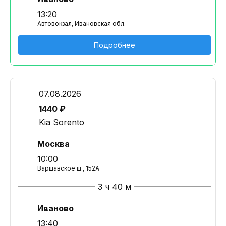
13:20
Автовокзал, Ивановская обл.
Подробнее
07.08.2026
1440 ₽
Kia Sorento
Москва
10:00
Варшавское ш., 152А
3 ч 40 м
Иваново
13:40