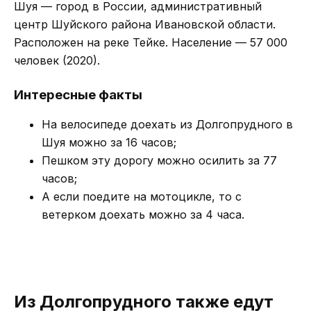
Шуя — город в России, административный
центр Шуйского района Ивановской области.
Расположен на реке Тейке. Население — 57 000
человек (2020).
Интересные факты
На велосипеде доехать из Долгопрудного в
Шуя можно за 16 часов;
Пешком эту дорогу можно осилить за 77
часов;
А если поедите на мотоцикле, то с
ветерком доехать можно за 4 часа.
Из Долгопрудного также едут