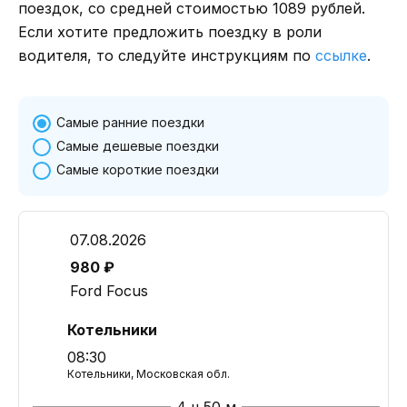
поездок, со средней стоимостью 1089 рублей.
Если хотите предложить поездку в роли
водителя, то следуйте инструкциям по
ссылке
.
Самые ранние поездки
Самые дешевые поездки
Самые короткие поездки
07.08.2026
980 ₽
Ford Focus
Котельники
08:30
Котельники, Московская обл.