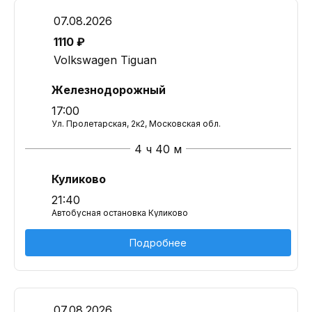
07.08.2026
1110 ₽
Volkswagen Tiguan
Железнодорожный
17:00
Ул. Пролетарская, 2к2, Московская обл.
4 ч 40 м
Куликово
21:40
Автобусная остановка Куликово
Подробнее
07.08.2026