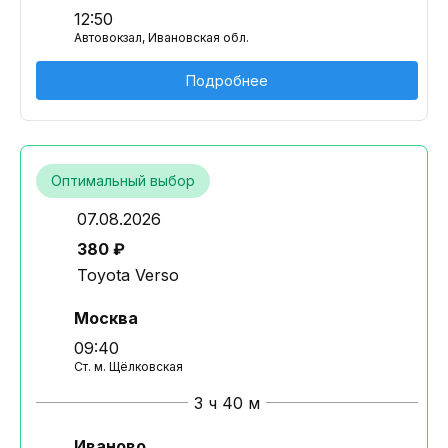
12:50
Автовокзал, Ивановская обл.
Подробнее
Оптимальный выбор
07.08.2026
380 ₽
Toyota Verso
Москва
09:40
Ст. м. Щёлковская
3 ч 40 м
Иваново