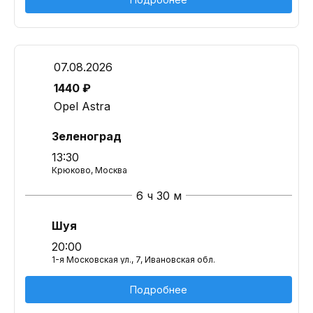
07.08.2026
1440 ₽
Opel Astra
Зеленоград
13:30
Крюково, Москва
6 ч 30 м
Шуя
20:00
1-я Московская ул., 7, Ивановская обл.
Подробнее