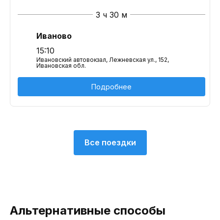
3 ч 30 м
Иваново
15:10
Ивановский автовокзал, Лежневская ул., 152,
Ивановская обл.
Подробнее
Все поездки
Альтернативные способы