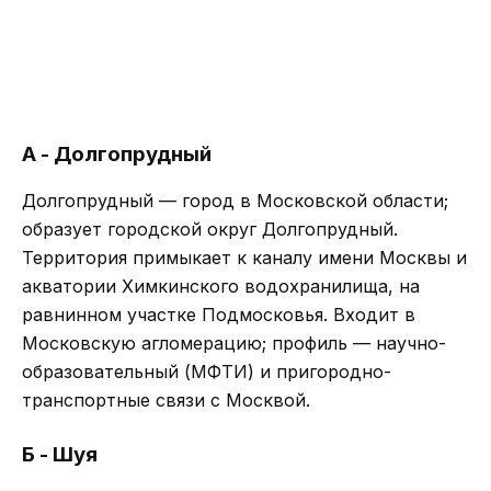
А - Долгопрудный
Долгопрудный — город в Московской области;
образует городской округ Долгопрудный.
Территория примыкает к каналу имени Москвы и
акватории Химкинского водохранилища, на
равнинном участке Подмосковья. Входит в
Московскую агломерацию; профиль — научно-
образовательный (МФТИ) и пригородно-
транспортные связи с Москвой.
Б - Шуя