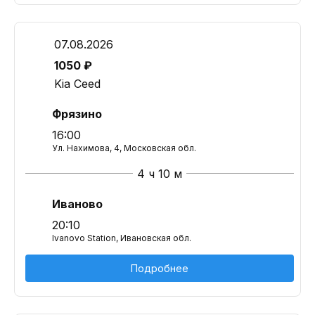
07.08.2026
1050 ₽
Kia Ceed
Фрязино
16:00
Ул. Нахимова, 4, Московская обл.
4 ч 10 м
Иваново
20:10
Ivanovo Station, Ивановская обл.
Подробнее