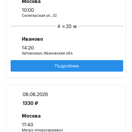
Москва
10:00
Селигерская ул., 32
4 ч 20 м
Иваново
14:20
Автовокзал, Ивановская обл.
Подробнее
08.08.2026
1330 ₽
Москва
11:40
Метро «Новогиреево»