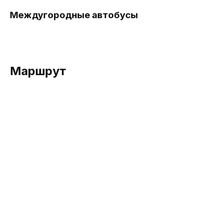
Междугородные автобусы
Маршрут