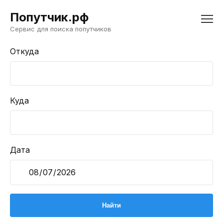
Попутчик.рф
Сервис для поиска попутчиков
Откуда
Куда
Дата