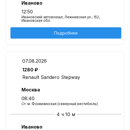
Иваново
12:50
Ивановский автовокзал, Лежневская ул., 152,
Ивановская обл.
Подробнее
07.08.2026
1280 ₽
Renault Sandero Stepway
Москва
08:40
Ст. м. Фонвизинская (северный вестибюль)
4 ч 10 м
Иваново