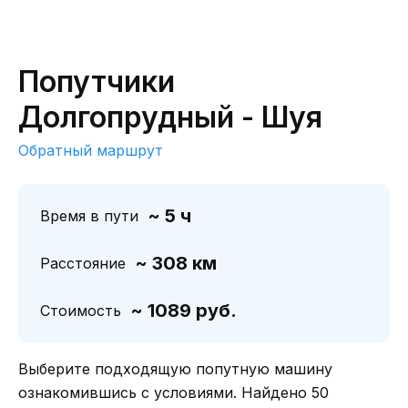
Попутчики
Долгопрудный - Шуя
Обратный маршрут
~ 5 ч
Время в пути
~ 308 км
Расстояние
~ 1089 руб.
Стоимость
Выберите подходящую попутную машину
ознакомившись с условиями. Найдено 50