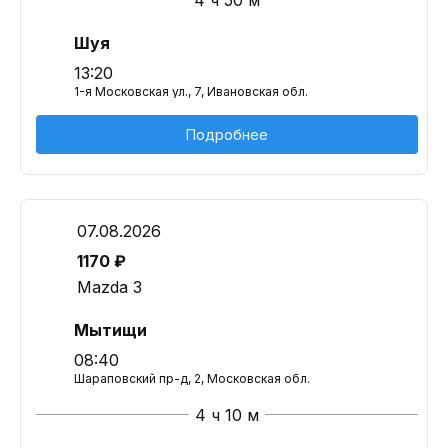
4 ч 50 м
Шуя
13:20
1-я Московская ул., 7, Ивановская обл.
Подробнее
07.08.2026
1170 ₽
Mazda 3
Мытищи
08:40
Шараповский пр-д, 2, Московская обл.
4 ч 10 м