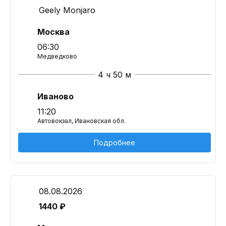
Geely Monjaro
Москва
06:30
Медведково
4 ч 50 м
Иваново
11:20
Автовокзал, Ивановская обл.
Подробнее
08.08.2026
1440 ₽