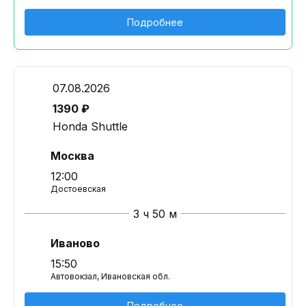
Подробнее
07.08.2026
1390 ₽
Honda Shuttle
Москва
12:00
Достоевская
3 ч 50 м
Иваново
15:50
Автовокзал, Ивановская обл.
Подробнее