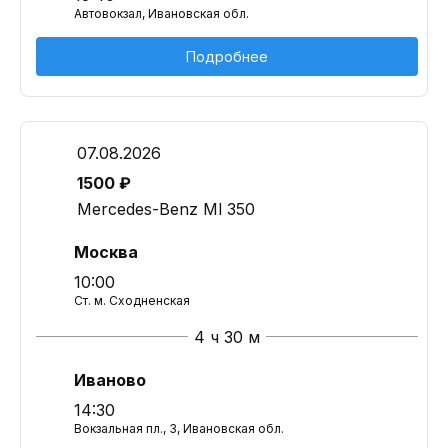
Автовокзал, Ивановская обл.
Подробнее
07.08.2026
1500 ₽
Mercedes-Benz Ml 350
Москва
10:00
Ст. м. Сходненская
4 ч 30 м
Иваново
14:30
Вокзальная пл., 3, Ивановская обл.