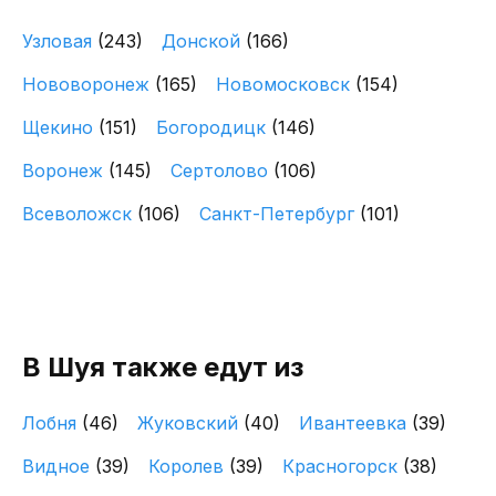
Узловая
(243)
Донской
(166)
Нововоронеж
(165)
Новомосковск
(154)
Щекино
(151)
Богородицк
(146)
Воронеж
(145)
Сертолово
(106)
Всеволожск
(106)
Санкт-Петербург
(101)
В Шуя также едут из
Лобня
(46)
Жуковский
(40)
Ивантеевка
(39)
Видное
(39)
Королев
(39)
Красногорск
(38)