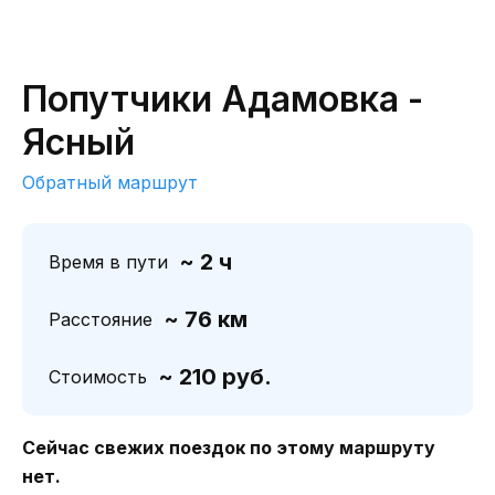
Попутчики Адамовка -
Ясный
Обратный маршрут
~ 2 ч
Время в пути
~ 76 км
Расстояние
~ 210 руб.
Стоимость
Сейчас свежих поездок по этому маршруту
нет.