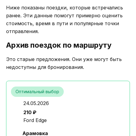
Ниже показаны поездки, которые встречались
ранее. Эти данные помогут примерно оценить
стоимость, время в пути и популярные точки
отправления.
Архив поездок по маршруту
Это старые предложения. Они уже могут быть
недоступны для бронирования.
Оптимальный выбор
24.05.2026
210 ₽
Ford Edge
Арамовка