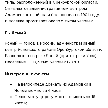
типа, расположенный в Оренбургской области.
Он является административным центром
Адамовского района и был основан в 1901 году.
В поселке проживает около 5 тысяч человек.
Б - Ясный
Ясный — город в России, административный
центр Ясненского района Оренбургской области.
Расположен на реке Ясной (приток реки Урал).
Население — 10,5 тыс. человек (2020).
Интересные факты
На велосипеде доехать из Адамовки в
Ясный можно за 4 часа;
Пешком эту дорогу можно осилить за 19
часов;