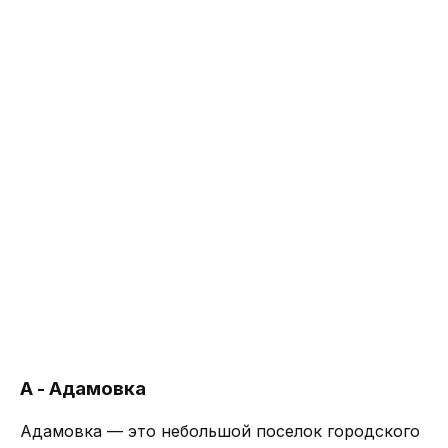
А - Адамовка
Адамовка — это небольшой поселок городского