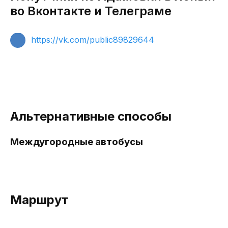
во Вконтакте и Телеграме
https://vk.com/public89829644
Альтернативные способы
Междугородные автобусы
Маршрут