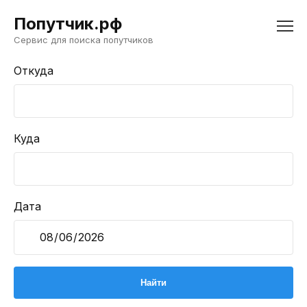
Попутчик.рф
Сервис для поиска попутчиков
Откуда
Куда
Дата