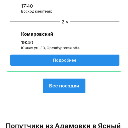
17:40
Восход кинотеатр
2 ч
Комаровский
19:40
Южная ул., 33, Оренбургская обл.
Подробнее
Все поездки
Попутчики из Адамовки в Ясный