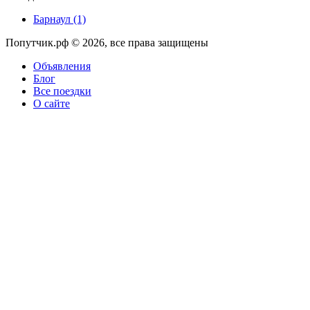
Барнаул
(1)
Попутчик.рф © 2026, все права защищены
Объявления
Блог
Все поездки
О сайте