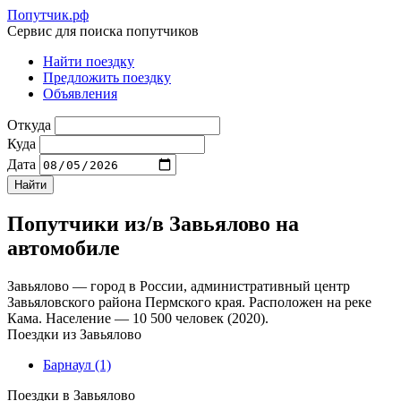
Попутчик.рф
Сервис для поиска попутчиков
Найти поездку
Предложить поездку
Объявления
Откуда
Куда
Дата
Попутчики из/в Завьялово на
автомобиле
Завьялово — город в России, административный центр
Завьяловского района Пермского края. Расположен на реке
Кама. Население — 10 500 человек (2020).
Поездки из Завьялово
Барнаул
(1)
Поездки в Завьялово