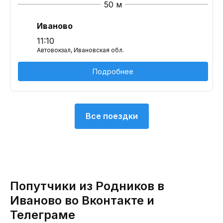
50 м
Иваново
11:10
Автовокзал, Ивановская обл.
Подробнее
Все поездки
Попутчики из Родников в
Иваново во Вконтакте и
Телеграме