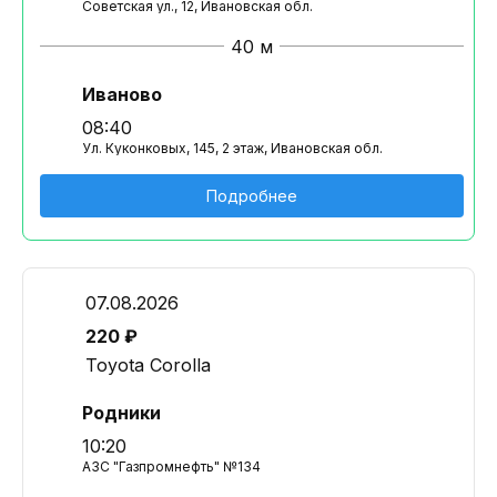
Советская ул., 12, Ивановская обл.
40 м
Иваново
08:40
Ул. Куконковых, 145, 2 этаж, Ивановская обл.
Подробнее
07.08.2026
220 ₽
Toyota Corolla
Родники
10:20
АЗС "Газпромнефть" №134