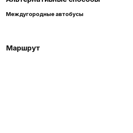
Междугородные автобусы
Маршрут