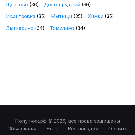
Щелково
(36)
Долгопрудный
(36)
Ивантеевка
(35)
Мытищи
(35)
Химки
(35)
Лыткарино
(34)
Томилино
(34)
Попутчик.рф © 2026, все права защищены
Объявления
Блог
Все поездки
О сайте