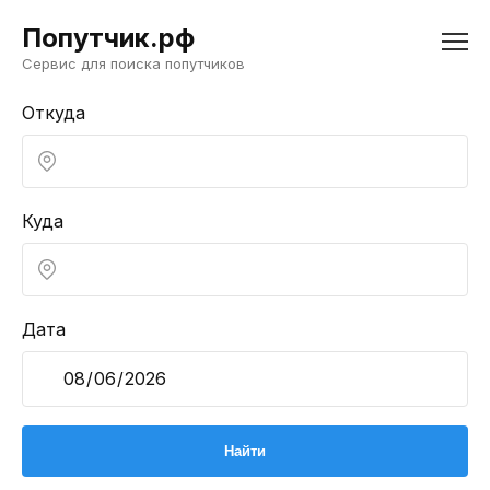
Попутчик.рф
Сервис для поиска попутчиков
Откуда
Куда
Дата