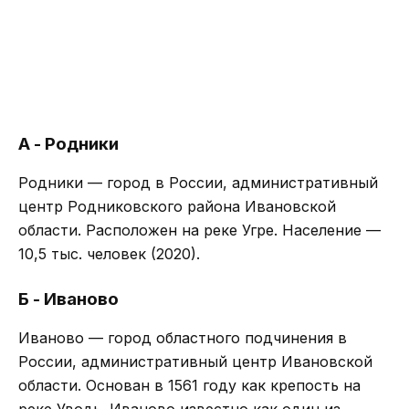
А - Родники
Родники — город в России, административный
центр Родниковского района Ивановской
области. Расположен на реке Угре. Население —
10,5 тыс. человек (2020).
Б - Иваново
Иваново — город областного подчинения в
России, административный центр Ивановской
области. Основан в 1561 году как крепость на