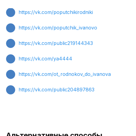
https://vk.com/poputchikirodniki
https://vk.com/poputchik_ivanovo
https://vk.com/public219144343
https://vk.com/ya4444
https://vk.com/ot_rodnokov_do_ivanova
https://vk.com/public204897863
Альтернативные способы