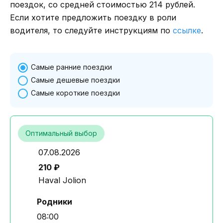
поездок, со средней стоимостью 214 рублей.
Если хотите предложить поездку в роли
водителя, то следуйте инструкциям по
ссылке
.
Самые ранние поездки
Самые дешевые поездки
Самые короткие поездки
Оптимальный выбор
07.08.2026
210 ₽
Haval Jolion
Родники
08:00