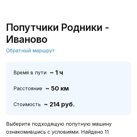
Попутчики Родники -
Иваново
Обратный маршрут
~ 1 ч
Время в пути
~ 50 км
Расстояние
~ 214 руб.
Стоимость
Выберите подходящую попутную машину
ознакомившись с условиями. Найдено 11