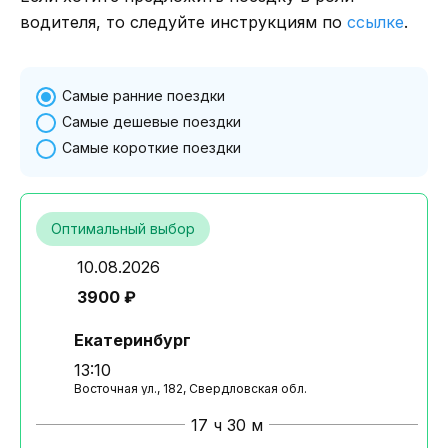
водителя, то следуйте инструкциям по
ссылке
.
Самые ранние поездки
Самые дешевые поездки
Самые короткие поездки
Оптимальный выбор
10.08.2026
3900 ₽
Екатеринбург
13:10
Восточная ул., 182, Свердловская обл.
17 ч 30 м