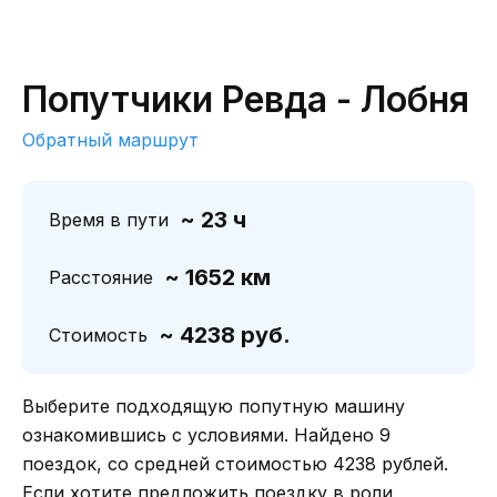
Попутчики Ревда - Лобня
Обратный маршрут
~ 23 ч
Время в пути
~ 1652 км
Расстояние
~ 4238 руб.
Стоимость
Выберите подходящую попутную машину
ознакомившись с условиями. Найдено 9
поездок, со средней стоимостью 4238 рублей.
Если хотите предложить поездку в роли