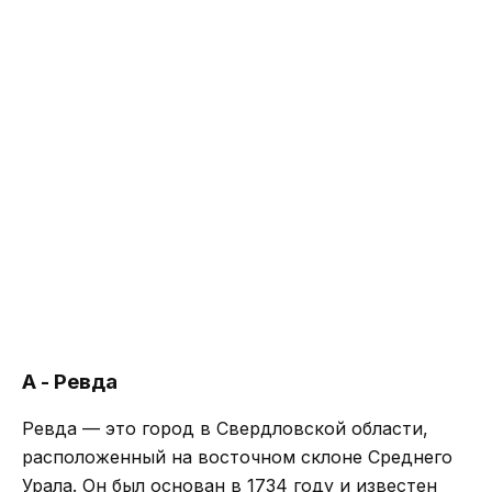
А - Ревда
Ревда — это город в Свердловской области,
расположенный на восточном склоне Среднего
Урала. Он был основан в 1734 году и известен