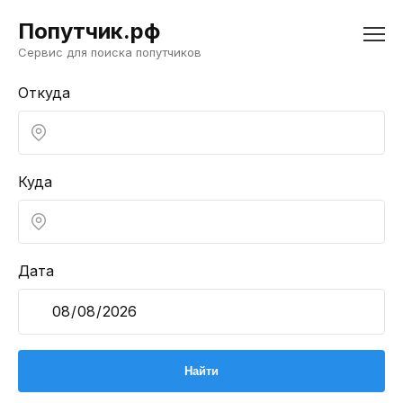
Попутчик.рф
Сервис для поиска попутчиков
Откуда
Куда
Дата