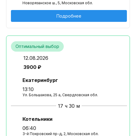
Новорязанское ш., 5, Московская обл.
Подробнее
Оптимальный выбор
12.08.2026
3900 ₽
Екатеринбург
13:10
Ул. Большакова, 25 а, Свердловская обл.
17 ч 30 м
Котельники
06:40
3-й Покровский пр-д, 2, Московская обл.