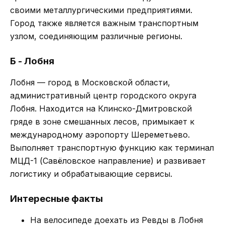
своими металлургическими предприятиями.
Город также является важным транспортным
узлом, соединяющим различные регионы.
Б - Лобня
Лобня — город в Московской области,
административный центр городского округа
Лобня. Находится на Клинско-Дмитровской
гряде в зоне смешанных лесов, примыкает к
международному аэропорту Шереметьево.
Выполняет транспортную функцию как терминал
МЦД-1 (Савёловское направление) и развивает
логистику и обрабатывающие сервисы.
Интересные факты
На велосипеде доехать из Ревды в Лобня