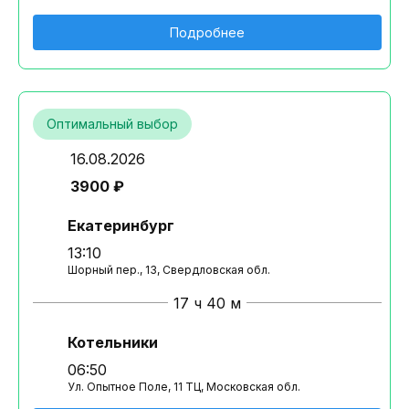
Подробнее
Оптимальный выбор
16.08.2026
3900 ₽
Екатеринбург
13:10
Шорный пер., 13, Свердловская обл.
17 ч 40 м
Котельники
06:50
Ул. Опытное Поле, 11 ТЦ, Московская обл.