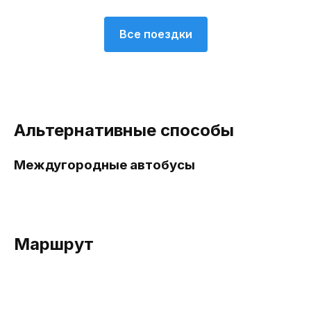
Все поездки
Альтернативные способы
Междугородные автобусы
Маршрут