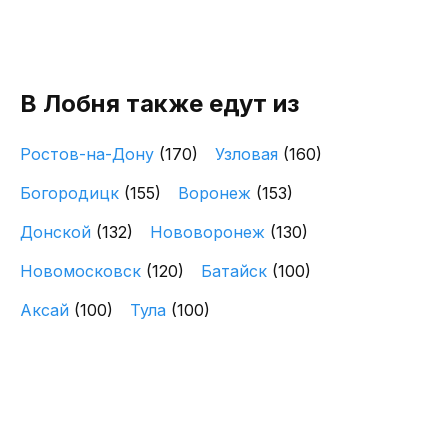
В Лобня также едут из
Ростов-на-Дону
(170)
Узловая
(160)
Богородицк
(155)
Воронеж
(153)
Донской
(132)
Нововоронеж
(130)
Новомосковск
(120)
Батайск
(100)
Аксай
(100)
Тула
(100)