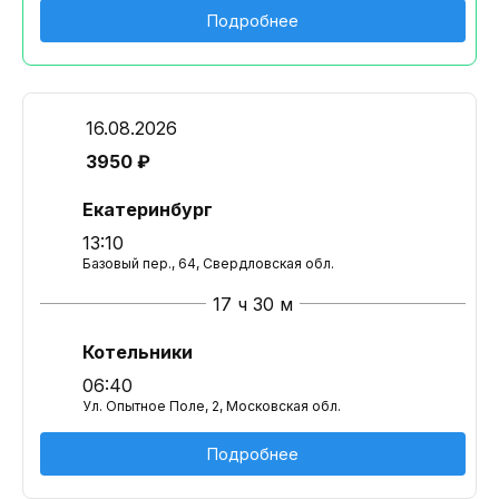
Подробнее
16.08.2026
3950 ₽
Екатеринбург
13:10
Базовый пер., 64, Свердловская обл.
17 ч 30 м
Котельники
06:40
Ул. Опытное Поле, 2, Московская обл.
Подробнее