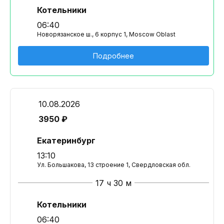
Котельники
06:40
Новорязанское ш., 6 корпус 1, Moscow Oblast
Подробнее
10.08.2026
3950 ₽
Екатеринбург
13:10
Ул. Большакова, 13 строение 1, Свердловская обл.
17 ч 30 м
Котельники
06:40