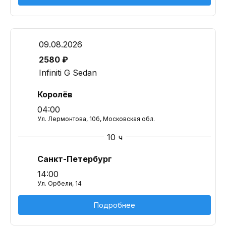
09.08.2026
2580 ₽
Infiniti G Sedan
Королёв
04:00
Ул. Лермонтова, 10б, Московская обл.
10 ч
Санкт-Петербург
14:00
Ул. Орбели, 14
Подробнее