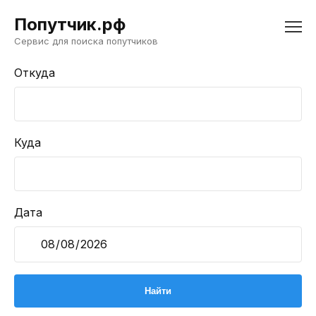
Попутчик.рф
Сервис для поиска попутчиков
Откуда
Куда
Дата