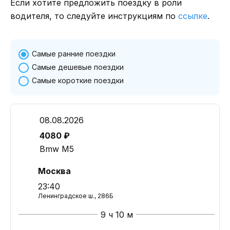
Если хотите предложить поездку в роли
водителя, то следуйте инструкциям по
ссылке
.
Самые ранние поездки
Самые дешевые поездки
Самые короткие поездки
08.08.2026
4080 ₽
Bmw M5
Москва
23:40
Ленинградское ш., 286Б
9 ч 10 м