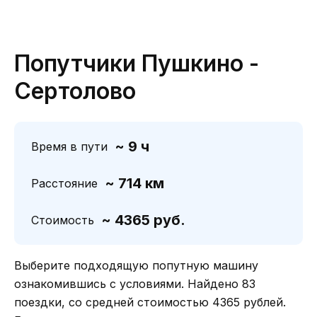
Попутчики Пушкино -
Сертолово
~ 9 ч
Время в пути
~ 714 км
Расстояние
~ 4365 руб.
Стоимость
Выберите подходящую попутную машину
ознакомившись с условиями. Найдено 83
поездки, со средней стоимостью 4365 рублей.