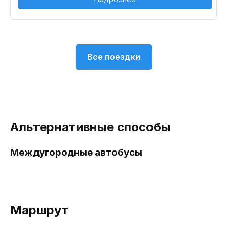
Все поездки
Альтернативные способы
Междугородные автобусы
Маршрут