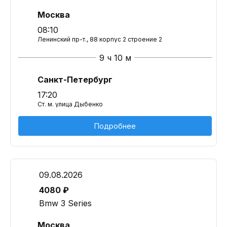
Москва
08:10
Ленинский пр-т., 88 корпус 2 строение 2
9 ч 10 м
Санкт-Петербург
17:20
Ст. м. улица Дыбенко
Подробнее
09.08.2026
4080 ₽
Bmw 3 Series
Москва