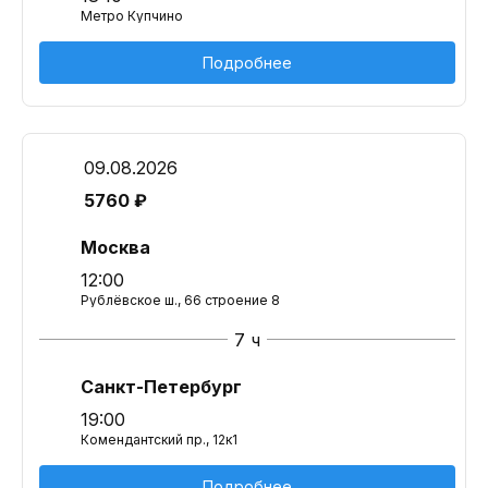
Метро Купчино
Подробнее
09.08.2026
5760 ₽
Москва
12:00
Рублёвское ш., 66 строение 8
7 ч
Санкт-Петербург
19:00
Комендантский пр., 12к1
Подробнее