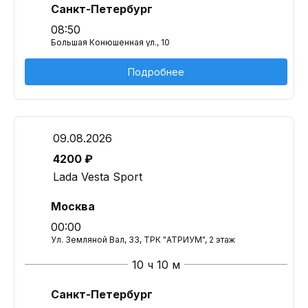
Санкт-Петербург
08:50
Большая Конюшенная ул., 10
Подробнее
09.08.2026
4200 ₽
Lada Vesta Sport
Москва
00:00
Ул. Земляной Вал, 33, ТРК "АТРИУМ", 2 этаж
10 ч 10 м
Санкт-Петербург