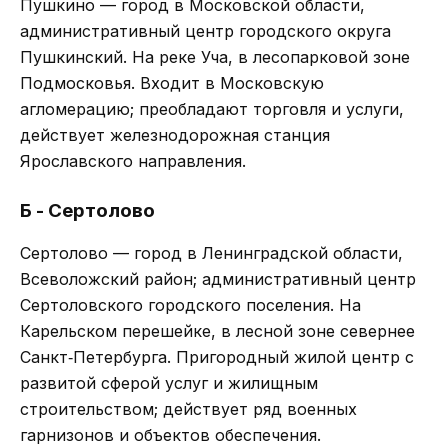
Пушкино — город в Московской области,
административный центр городского округа
Пушкинский. На реке Уча, в лесопарковой зоне
Подмосковья. Входит в Московскую
агломерацию; преобладают торговля и услуги,
действует железнодорожная станция
Ярославского направления.
Б - Сертолово
Сертолово — город в Ленинградской области,
Всеволожский район; административный центр
Сертоловского городского поселения. На
Карельском перешейке, в лесной зоне севернее
Санкт‑Петербурга. Пригородный жилой центр с
развитой сферой услуг и жилищным
строительством; действует ряд военных
гарнизонов и объектов обеспечения.