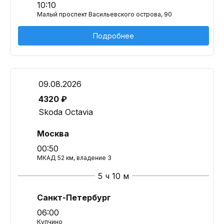
10:10
Малый проспект Васильевского острова, 90
Подробнее
09.08.2026
4320 ₽
Skoda Octavia
Москва
00:50
МКАД 52 км, владение 3
5 ч 10 м
Санкт-Петербург
06:00
Купчино