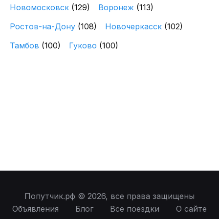
Новомосковск
(129)
Воронеж
(113)
Ростов-на-Дону
(108)
Новочеркасск
(102)
Тамбов
(100)
Гуково
(100)
Попутчик.рф © 2026, все права защищены
Объявления
Блог
Все поездки
О сайте