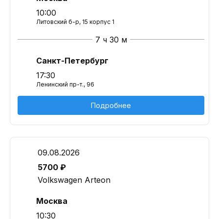
10:00
Литовский б-р, 15 корпус 1
7 ч 30 м
Санкт-Петербург
17:30
Ленинский пр-т., 96
Подробнее
09.08.2026
5700 ₽
Volkswagen Arteon
Москва
10:30