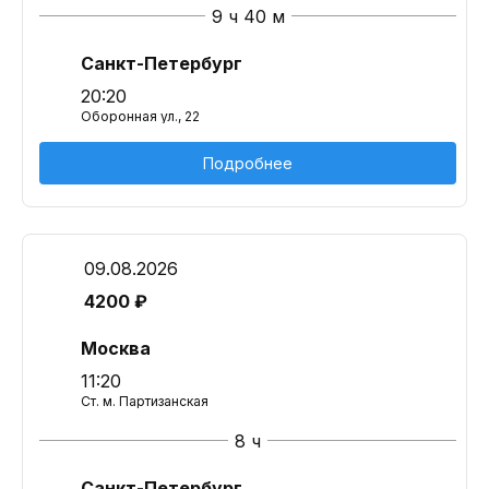
9 ч 40 м
Санкт-Петербург
20:20
Оборонная ул., 22
Подробнее
09.08.2026
4200 ₽
Москва
11:20
Ст. м. Партизанская
8 ч
Санкт-Петербург