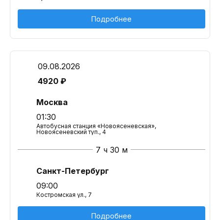
Подробнее
09.08.2026
4920 ₽
Москва
01:30
Автобусная станция «Новоясеневская»,
Новоясеневский туп., 4
7 ч 30 м
Санкт-Петербург
09:00
Костромская ул., 7
Подробнее