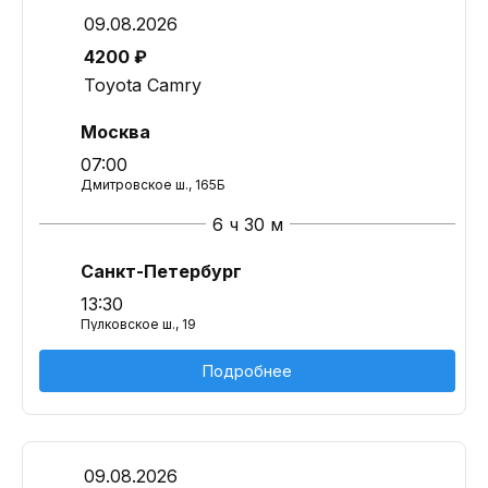
09.08.2026
4200 ₽
Toyota Camry
Москва
07:00
Дмитровское ш., 165Б
6 ч 30 м
Санкт-Петербург
13:30
Пулковское ш., 19
Подробнее
09.08.2026