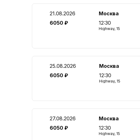
21.08.2026
Москва
6050 ₽
12:30
Highway, 15
25.08.2026
Москва
6050 ₽
12:30
Highway, 15
27.08.2026
Москва
6050 ₽
12:30
Highway, 15