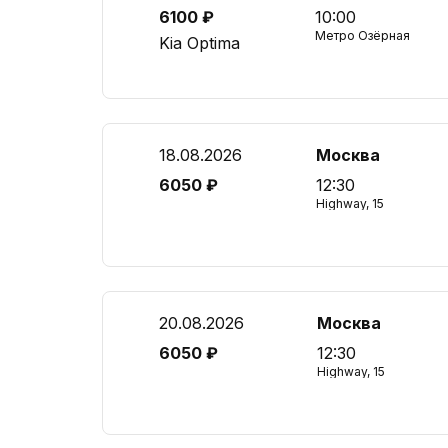
6100 ₽
10:00
Метро Озёрная
Kia Optima
18.08.2026
Москва
6050 ₽
12:30
Highway, 15
20.08.2026
Москва
6050 ₽
12:30
Highway, 15