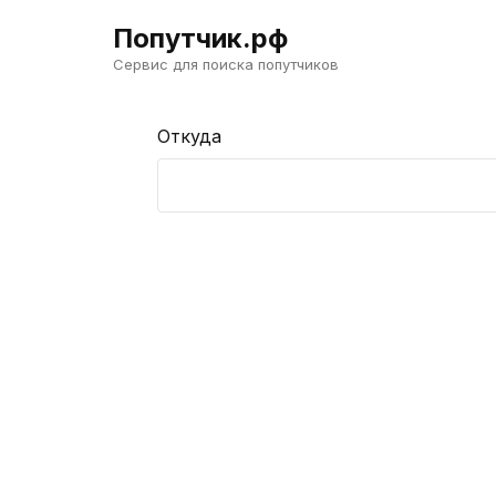
Попутчик.рф
Сервис для поиска попутчиков
Откуда