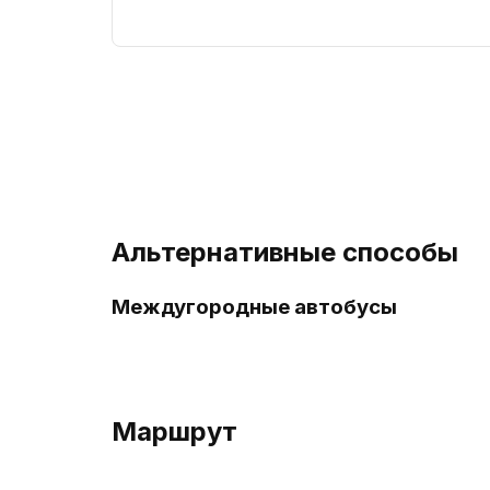
Альтернативные способы
Междугородные автобусы
Маршрут