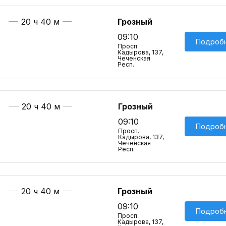
20 ч 40 м
Грозный
09:10
Подроб
Просп.
Кадырова, 137,
Чеченская
Респ.
20 ч 40 м
Грозный
09:10
Подроб
Просп.
Кадырова, 137,
Чеченская
Респ.
20 ч 40 м
Грозный
09:10
Подроб
Просп.
Кадырова, 137,