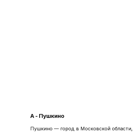
А - Пушкино
Пушкино — город в Московской области,