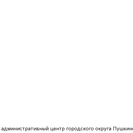
 административный центр городского округа Пушкин