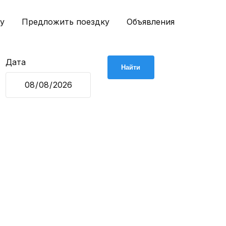
у
Предложить поездку
Объявления
Дата