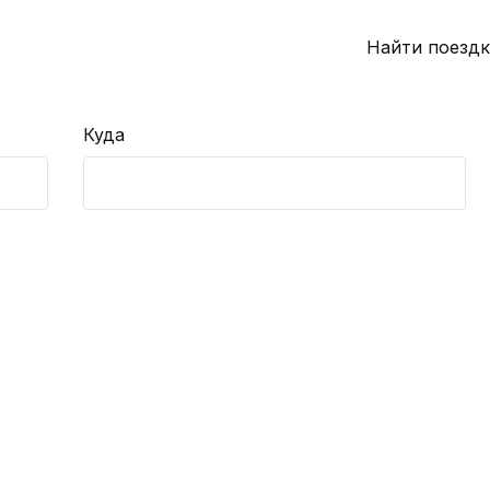
Найти поездк
Куда