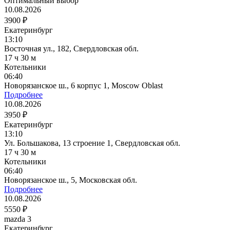
Оптимальный выбор
10.08.2026
3900 ₽
Екатеринбург
13:10
Восточная ул., 182, Свердловская обл.
17 ч 30 м
Котельники
06:40
Новорязанское ш., 6 корпус 1, Moscow Oblast
Подробнее
10.08.2026
3950 ₽
Екатеринбург
13:10
Ул. Большакова, 13 строение 1, Свердловская обл.
17 ч 30 м
Котельники
06:40
Новорязанское ш., 5, Московская обл.
Подробнее
10.08.2026
5550 ₽
mazda 3
Екатеринбург