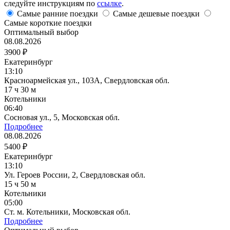
следуйте инструкциям по
ссылке
.
Самые ранние поездки
Самые дешевые поездки
Самые короткие поездки
Оптимальный выбор
08.08.2026
3900 ₽
Екатеринбург
13:10
Красноармейская ул., 103А, Свердловская обл.
17 ч 30 м
Котельники
06:40
Сосновая ул., 5, Московская обл.
Подробнее
08.08.2026
5400 ₽
Екатеринбург
13:10
Ул. Героев России, 2, Свердловская обл.
15 ч 50 м
Котельники
05:00
Ст. м. Котельники, Московская обл.
Подробнее