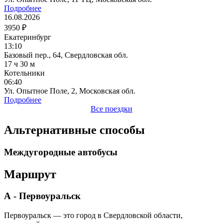
Подробнее
16.08.2026
3950 ₽
Екатеринбург
13:10
Базовый пер., 64, Свердловская обл.
17 ч 30 м
Котельники
06:40
Ул. Опытное Поле, 2, Московская обл.
Подробнее
Все поездки
Альтернативные способы
Междугородные автобусы
Маршрут
А - Первоуральск
Первоуральск — это город в Свердловской области,