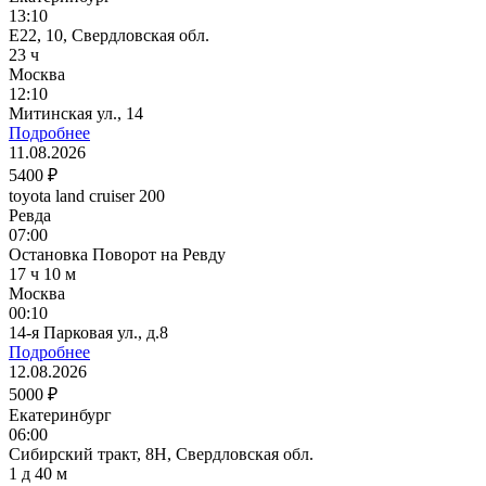
13:10
E22, 10, Свердловская обл.
23 ч
Москва
12:10
Митинская ул., 14
Подробнее
11.08.2026
5400 ₽
toyota land cruiser 200
Ревда
07:00
Остановка Поворот на Ревду
17 ч 10 м
Москва
00:10
14-я Парковая ул., д.8
Подробнее
12.08.2026
5000 ₽
Екатеринбург
06:00
Сибирский тракт, 8Н, Свердловская обл.
1 д 40 м