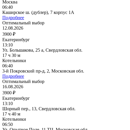
Москва
06:40
Каширское ш. (дублер), 7 корпус 1А
Подробнее
Оптимальный выбор
12.08.2026
3900 ₽
Екатеринбург
13:10
Ул. Большакова, 25 а, Свердловская обл.
17 ч 30 м
Котельники
06:40
3-й Покровский пр-д, 2, Московская обл.
Подробнее
Оптимальный выбор
16.08.2026
3900 ₽
Екатеринбург
13:10
Шорный пер., 13, Свердловская обл.
17 ч 40 м
Котельники
06:50
Ул. Опытное Поле, 11 ТЦ, Московская обл.