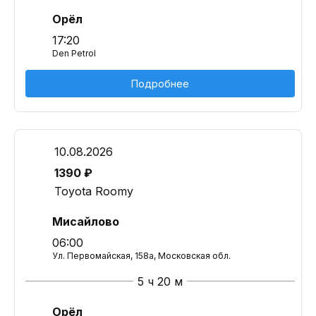
Орёл
17:20
Den Petrol
Подробнее
10.08.2026
1390 ₽
Toyota Roomy
Мисайлово
06:00
Ул. Первомайская, 158а, Московская обл.
5 ч 20 м
Орёл