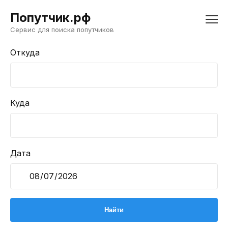
Попутчик.рф
Сервис для поиска попутчиков
Откуда
Куда
Дата