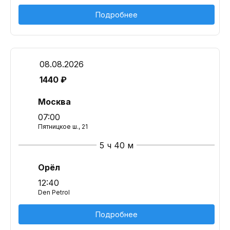
Подробнее
08.08.2026
1440 ₽
Москва
07:00
Пятницкое ш., 21
5 ч 40 м
Орёл
12:40
Den Petrol
Подробнее