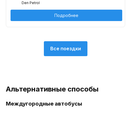
Den Petrol
Подробнее
Все поездки
Альтернативные способы
Междугородные автобусы