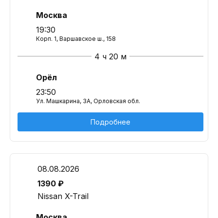
Москва
19:30
Корп. 1, Варшавское ш., 158
4 ч 20 м
Орёл
23:50
Ул. Машкарина, 3А, Орловская обл.
Подробнее
08.08.2026
1390 ₽
Nissan X-Trail
Москва