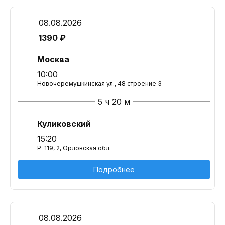
08.08.2026
1390 ₽
Москва
10:00
Новочеремушкинская ул., 48 строение 3
5 ч 20 м
Куликовский
15:20
Р-119, 2, Орловская обл.
Подробнее
08.08.2026