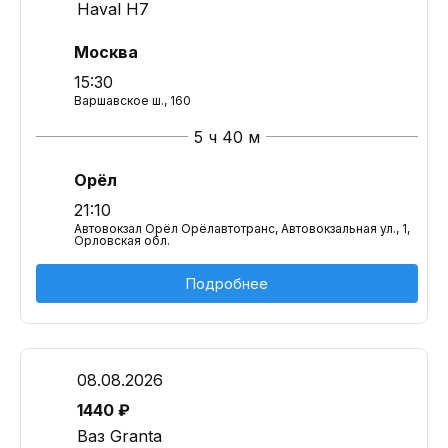
Haval H7
Москва
15:30
Варшавское ш., 160
5 ч 40 м
Орёл
21:10
Автовокзал Орёл Орёлавтотранс, Автовокзальная ул., 1,
Орловская обл.
Подробнее
08.08.2026
1440 ₽
Ваз Granta