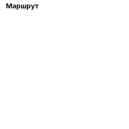
Маршрут