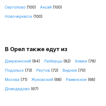
Сертолово
(100)
Аксай
(100)
Новочеркасск
(100)
В Орел также едут из
Дзержинский
(84)
Люберцы
(82)
Химки
(78)
Подольск
(73)
Реутов
(72)
Видное
(70)
Москва
(71)
Жуковский
(68)
Раменское
(68)
Домодедово
(67)