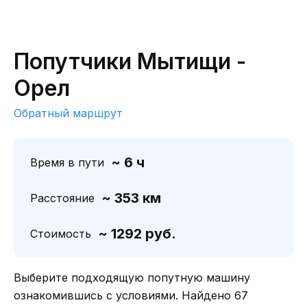
Попутчики Мытищи -
Орел
Обратный маршрут
~ 6 ч
Время в пути
~ 353 км
Расстояние
~ 1292 руб.
Стоимость
Выберите подходящую попутную машину
ознакомившись с условиями. Найдено 67