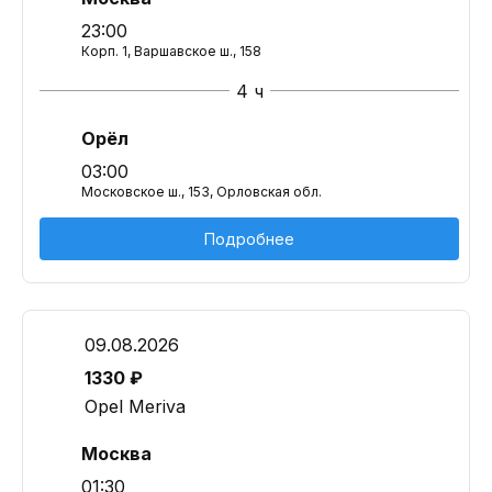
23:00
Корп. 1, Варшавское ш., 158
4 ч
Орёл
03:00
Московское ш., 153, Орловская обл.
Подробнее
09.08.2026
1330 ₽
Opel Meriva
Москва
01:30