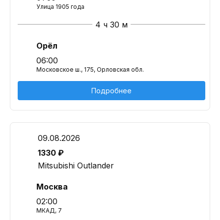
Улица 1905 года
4 ч 30 м
Орёл
06:00
Московское ш., 175, Орловская обл.
Подробнее
09.08.2026
1330 ₽
Mitsubishi Outlander
Москва
02:00
МКАД, 7