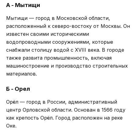
А - Мытищи
Мытищи — город в Московской области,
расположенный к северо-востоку от Москвы. Он
известен своими историческими
водопроводными сооружениями, которые
снабжали столицу водой с XVIII века. В городе
также развита промышленность, включая
машиностроение и производство строительных
материалов.
Б - Орел
Орёл — город в России, административный
центр Орловской области. Основан в 1566 году
как крепость Орёл. Город расположен на реке
Оке.