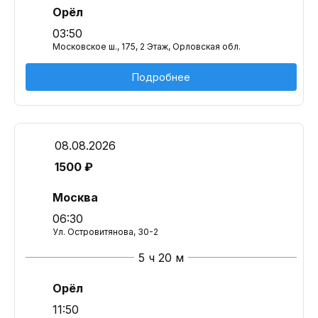
Орёл
03:50
Московское ш., 175, 2 Этаж, Орловская обл.
Подробнее
08.08.2026
1500 ₽
Москва
06:30
Ул. Островитянова, 30-2
5 ч 20 м
Орёл
11:50