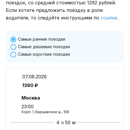
поездок, со средней стоимостью 1292 рублей.
Если хотите предложить поездку в роли
водителя, то следуйте инструкциям по
ссылке
.
Самые ранние поездки
Самые дешевые поездки
Самые короткие поездки
07.08.2026
1390 ₽
Москва
23:00
Корп. 1, Варшавское ш., 158
4 ч 50 м