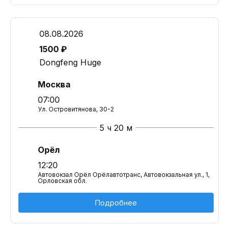
08.08.2026
1500 ₽
Dongfeng Huge
Москва
07:00
Ул. Островитянова, 30-2
5 ч 20 м
Орёл
12:20
Автовокзал Орёл Орёлавтотранс, Автовокзальная ул., 1,
Орловская обл.
Подробнее