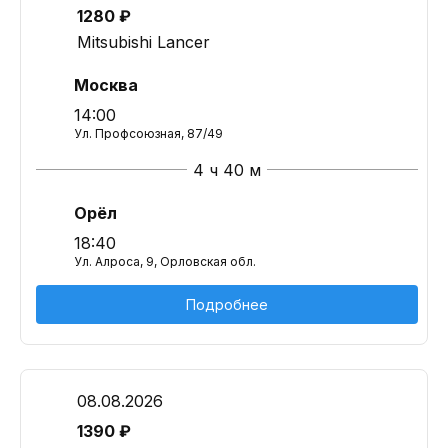
1280 ₽
Mitsubishi Lancer
Москва
14:00
Ул. Профсоюзная, 87/49
4 ч 40 м
Орёл
18:40
Ул. Алроса, 9, Орловская обл.
Подробнее
08.08.2026
1390 ₽