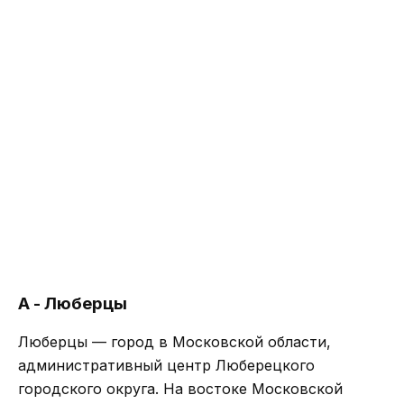
А - Люберцы
Люберцы — город в Московской области,
административный центр Люберецкого
городского округа. На востоке Московской