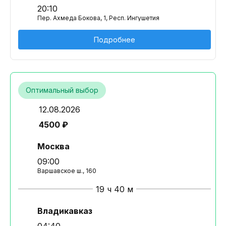
20:10
Пер. Ахмеда Бокова, 1, Респ. Ингушетия
Подробнее
Оптимальный выбор
12.08.2026
4500 ₽
Москва
09:00
Варшавское ш., 160
19 ч 40 м
Владикавказ