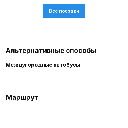
Все поездки
Альтернативные способы
Междугородные автобусы
Маршрут