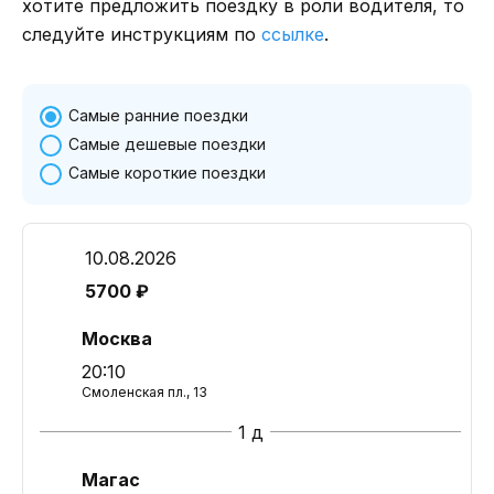
хотите предложить поездку в роли водителя, то
следуйте инструкциям по
ссылке
.
Самые ранние поездки
Самые дешевые поездки
Самые короткие поездки
10.08.2026
5700 ₽
Москва
20:10
Смоленская пл., 13
1 д
Магас