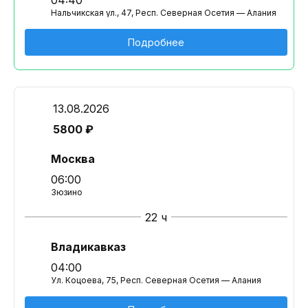
04:40
Нальчикская ул., 47, Респ. Северная Осетия — Алания
Подробнее
13.08.2026
5800 ₽
Москва
06:00
Зюзино
22 ч
Владикавказ
04:00
Ул. Коцоева, 75, Респ. Северная Осетия — Алания