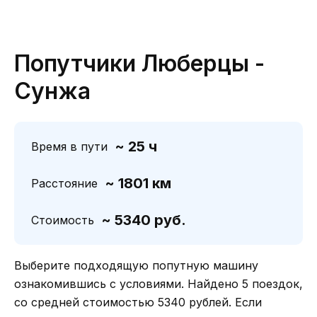
Попутчики Люберцы -
Сунжа
~ 25 ч
Время в пути
~ 1801 км
Расстояние
~ 5340 руб.
Стоимость
Выберите подходящую попутную машину
ознакомившись с условиями. Найдено 5 поездок,
со средней стоимостью 5340 рублей. Если