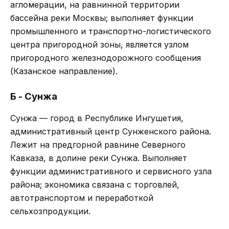
агломерации, на равнинной территории
бассейна реки Москвы; выполняет функции
промышленного и транспортно-логистического
центра пригородной зоны, является узлом
пригородного железнодорожного сообщения
(Казанское направление).
Б - Сунжа
Сунжа — город в Республике Ингушетия,
административный центр Сунженского района.
Лежит на предгорной равнине Северного
Кавказа, в долине реки Сунжа. Выполняет
функции административного и сервисного узла
района; экономика связана с торговлей,
автотранспортом и переработкой
сельхозпродукции.