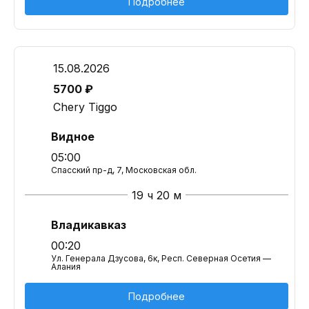
Подробнее
15.08.2026
5700 ₽
Chery Tiggo
Видное
05:00
Спасский пр-д, 7, Московская обл.
19 ч 20 м
Владикавказ
00:20
Ул. Генерала Дзусова, 6к, Респ. Северная Осетия —
Алания
Подробнее