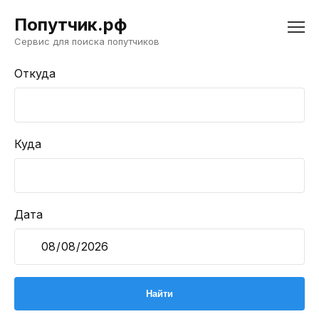
Попутчик.рф
Сервис для поиска попутчиков
Откуда
Куда
Дата