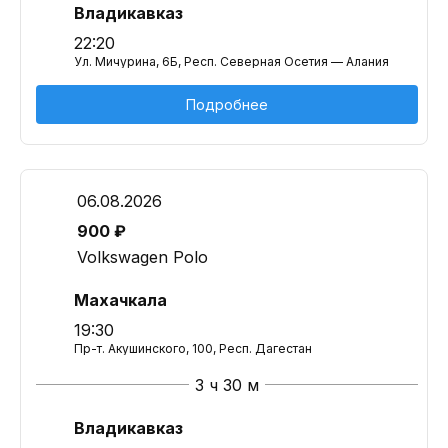
Владикавказ
22:20
Ул. Мичурина, 6Б, Респ. Северная Осетия — Алания
Подробнее
06.08.2026
900 ₽
Volkswagen Polo
Махачкала
19:30
Пр-т. Акушинского, 100, Респ. Дагестан
3 ч 30 м
Владикавказ