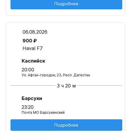
Подробнее
06.08.2026
900 ₽
Haval F7
Каспийск
20:00
Ул. Афган-городок, 23, Респ. Дагестан
3 ч 20 м
Барсуки
23:20
Почта МО Барсукинский
Подробнее