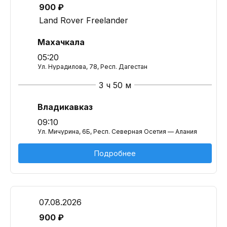
900 ₽
Land Rover Freelander
Махачкала
05:20
Ул. Нурадилова, 78, Респ. Дагестан
3 ч 50 м
Владикавказ
09:10
Ул. Мичурина, 6Б, Респ. Северная Осетия — Алания
Подробнее
07.08.2026
900 ₽