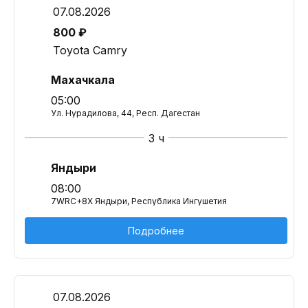
07.08.2026
800 ₽
Toyota Camry
Махачкала
05:00
Ул. Нурадилова, 44, Респ. Дагестан
3 ч
Яндыри
08:00
7WRC+8X Яндыри, Республика Ингушетия
Подробнее
07.08.2026