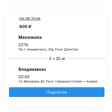
06.08.2026
900 ₽
Махачкала
23:10
Пр-т. Акушинского, 32в, Респ. Дагестан
3 ч 30 м
Владикавказ
02:40
Ул. Мичурина, 6Б, Респ. Северная Осетия — Алания
Подробнее