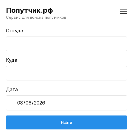
Попутчик.рф
Сервис для поиска попутчиков
Откуда
Куда
Дата