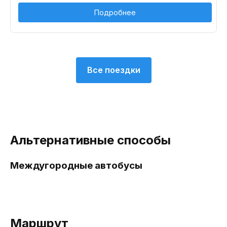
Подробнее
Все поездки
Альтернативные способы
Междугородные автобусы
Маршрут