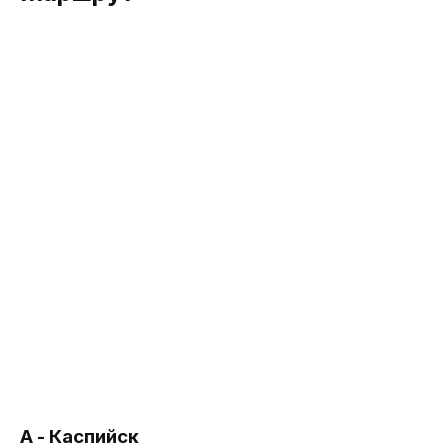
А - Каспийск