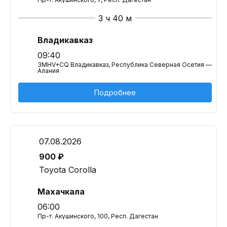
3 ч 40 м
Владикавказ
09:40
3MHV+CQ Владикавказ, Республика Северная Осетия —
Алания
Подробнее
07.08.2026
900 ₽
Toyota Corolla
Махачкала
06:00
Пр-т. Акушинского, 100, Респ. Дагестан