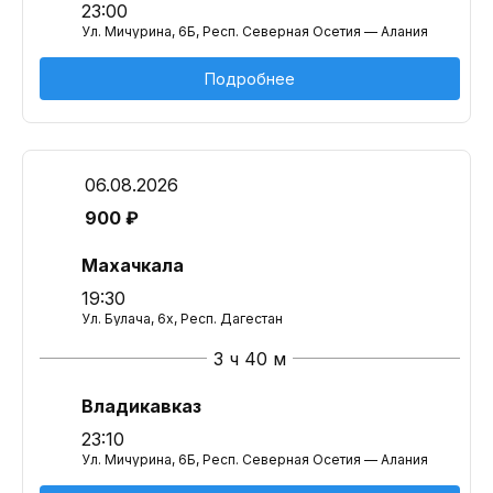
23:00
Ул. Мичурина, 6Б, Респ. Северная Осетия — Алания
Подробнее
06.08.2026
900 ₽
Махачкала
19:30
Ул. Булача, 6х, Респ. Дагестан
3 ч 40 м
Владикавказ
23:10
Ул. Мичурина, 6Б, Респ. Северная Осетия — Алания