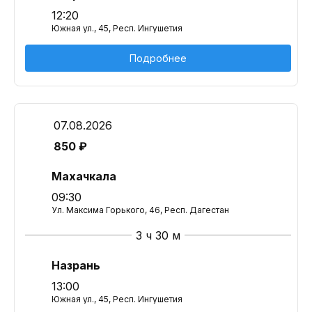
12:20
Южная ул., 45, Респ. Ингушетия
Подробнее
07.08.2026
850 ₽
Махачкала
09:30
Ул. Максима Горького, 46, Респ. Дагестан
3 ч 30 м
Назрань
13:00
Южная ул., 45, Респ. Ингушетия