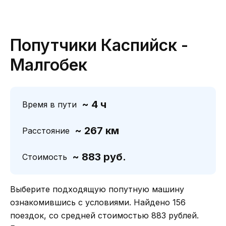
Попутчики Каспийск -
Малгобек
~ 4 ч
Время в пути
~ 267 км
Расстояние
~ 883 руб.
Стоимость
Выберите подходящую попутную машину
ознакомившись с условиями. Найдено 156
поездок, со средней стоимостью 883 рублей.