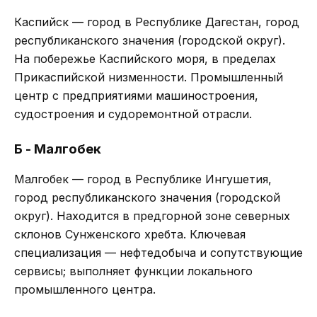
Каспийск — город в Республике Дагестан, город
республиканского значения (городской округ).
На побережье Каспийского моря, в пределах
Прикаспийской низменности. Промышленный
центр с предприятиями машиностроения,
судостроения и судоремонтной отрасли.
Б - Малгобек
Малгобек — город в Республике Ингушетия,
город республиканского значения (городской
округ). Находится в предгорной зоне северных
склонов Сунженского хребта. Ключевая
специализация — нефтедобыча и сопутствующие
сервисы; выполняет функции локального
промышленного центра.