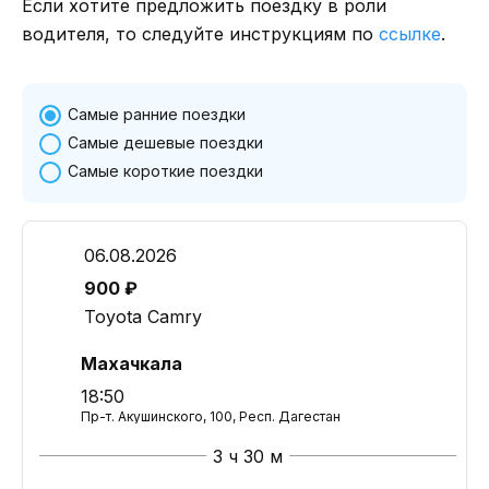
Если хотите предложить поездку в роли
водителя, то следуйте инструкциям по
ссылке
.
Самые ранние поездки
Самые дешевые поездки
Самые короткие поездки
06.08.2026
900 ₽
Toyota Camry
Махачкала
18:50
Пр-т. Акушинского, 100, Респ. Дагестан
3 ч 30 м