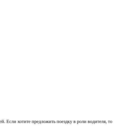
. Если хотите предложить поездку в роли водителя, то