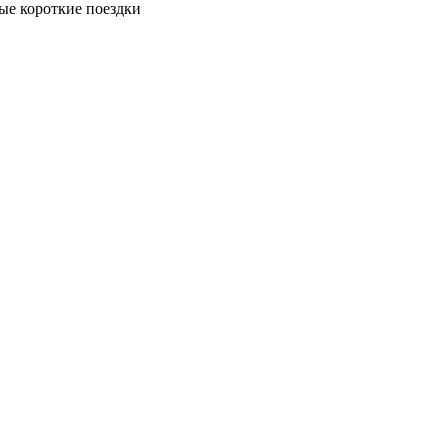
ые короткие поездки