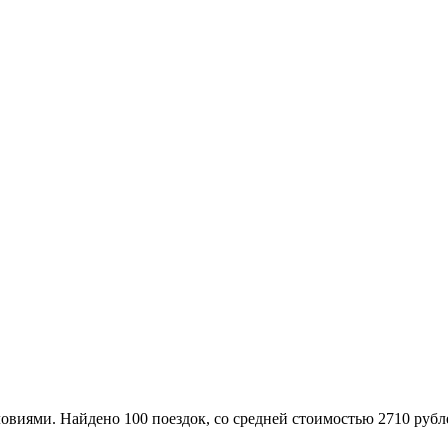
ями. Найдено 100 поездок, со средней стоимостью 2710 рублей