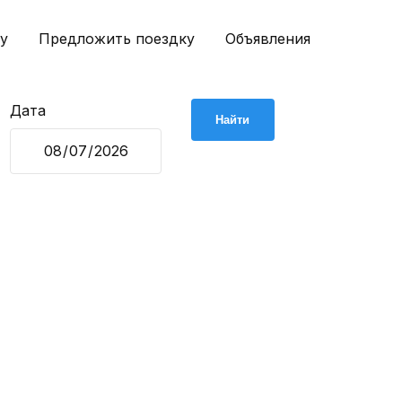
у
Предложить поездку
Объявления
Дата