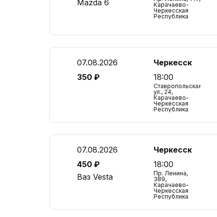
Mazda 6
Карачаево-
Черкесская
Республика
07.08.2026
Черкесск
350 ₽
18:00
Ставропольская
ул., 24,
Карачаево-
Черкесская
Республика
07.08.2026
Черкесск
450 ₽
18:00
Пр. Ленина,
Ваз Vesta
389,
Карачаево-
Черкесская
Республика