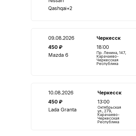
Nissan
Qashqai+2
09.08.2026
Черкесск
450 ₽
18:00
Пр. Ленина, 147,
Mazda 6
Карачаево-
Черкесская
Республика
10.08.2026
Черкесск
450 ₽
13:00
Октябрьская
Lada Granta
ул., 279,
Карачаево-
Черкесская
Республика