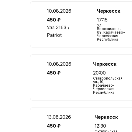
10.08.2026
Черкесск
450 ₽
17:15
Ул.
Уаз 3163 /
Ворошилова,
69, Карачаево-
Patriot
Черкесская
Республика
10.08.2026
Черкесск
450 ₽
20:00
Ставропольская
ул., 19,
Карачаево-
Черкесская
Республика
13.08.2026
Черкесск
450 ₽
12:30
Октябрьская