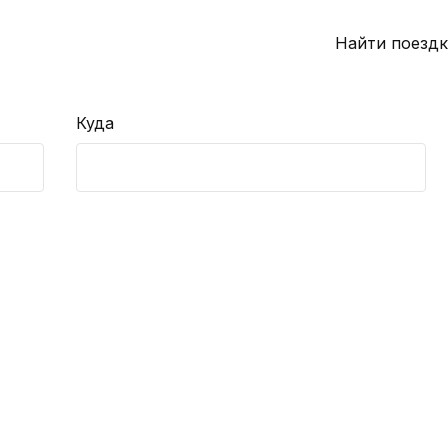
Найти поездк
Куда