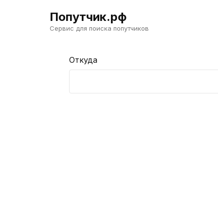
Попутчик.рф
Сервис для поиска попутчиков
Откуда