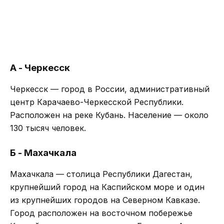
А - Черкесск
Черкесск — город в России, административный
центр Карачаево-Черкесской Республики.
Расположен на реке Кубань. Население — около
130 тысяч человек.
Б - Махачкала
Махачкала — столица Республики Дагестан,
крупнейший город на Каспийском море и один
из крупнейших городов на Северном Кавказе.
Город расположен на восточном побережье