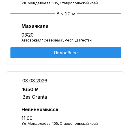
Ул. Менделеева, 105, Ставропольский край
8 ч 20 м
Махачкала
03:20
Автовокзал "Северный", Респ. Дагестан
Подробнее
08.08.2026
1650 ₽
Ваз Granta
Невинномысск
11:00
Ул. Менделеева, 105, Ставропольский край