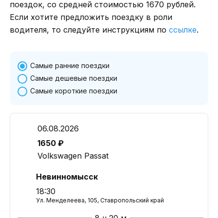
поездок, со средней стоимостью 1670 рублей.
Если хотите предложить поездку в роли
водителя, то следуйте инструкциям по
ссылке
.
Самые ранние поездки
Самые дешевые поездки
Самые короткие поездки
06.08.2026
1650 ₽
Volkswagen Passat
Невинномысск
18:30
Ул. Менделеева, 105, Ставропольский край