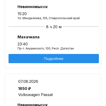
Невинномысск
15:20
Ул. Менделеева, 105, Ставропольский край
8 ч 20 м
Махачкала
23:40
Пр-т. Акушинского, 100, Респ. Дагестан
Подробнее
07.08.2026
1650 ₽
Volkswagen Passat
Невинномысск