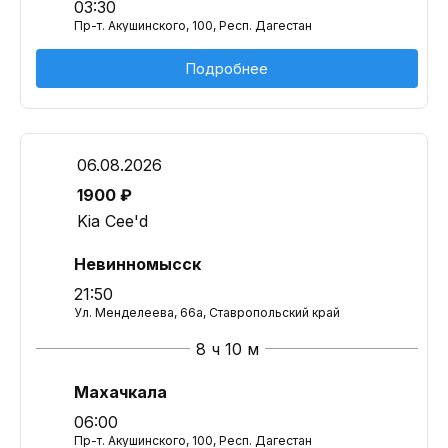
03:30
Пр-т. Акушинского, 100, Респ. Дагестан
Подробнее
06.08.2026
1900 ₽
Kia Cee'd
Невинномысск
21:50
Ул. Менделеева, 66а, Ставропольский край
8 ч 10 м
Махачкала
06:00
Пр-т. Акушинского, 100, Респ. Дагестан