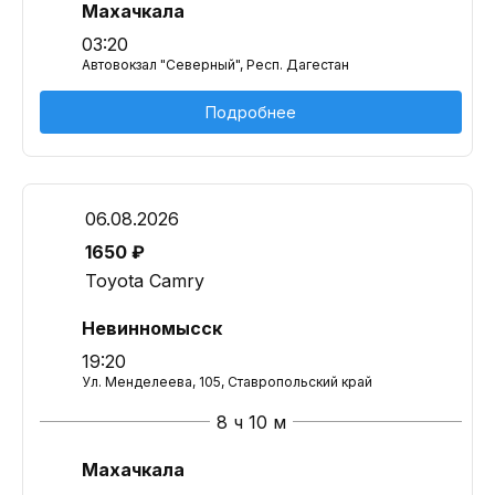
Махачкала
03:20
Автовокзал "Северный", Респ. Дагестан
Подробнее
06.08.2026
1650 ₽
Toyota Camry
Невинномысск
19:20
Ул. Менделеева, 105, Ставропольский край
8 ч 10 м
Махачкала