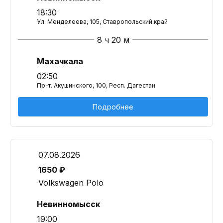
18:30
Ул. Менделеева, 105, Ставропольский край
8 ч 20 м
Махачкала
02:50
Пр-т. Акушинского, 100, Респ. Дагестан
Подробнее
07.08.2026
1650 ₽
Volkswagen Polo
Невинномысск
19:00