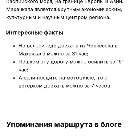
Каспийского моря, на границе Европы и Азии.
Махачкала является крупным экономическим,
культурным и научным центром региона.
Интересные факты
На велосипеде доехать из Черкесска в
Махачкала можно за 31 час;
Пешком эту дорогу можно осилить за 151
час;
А если поедите на мотоцикле, то с
ветерком доехать можно за 7 часов.
Упоминания маршрута в блоге