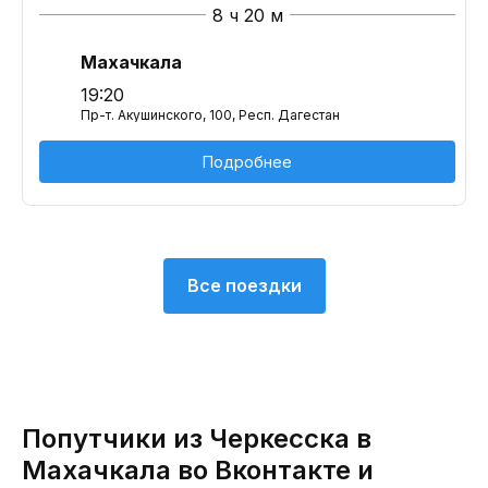
8 ч 20 м
Махачкала
19:20
Пр-т. Акушинского, 100, Респ. Дагестан
Подробнее
Все поездки
Попутчики из Черкесска в
Махачкала во Вконтакте и