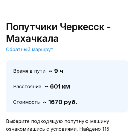
Попутчики Черкесск -
Махачкала
Обратный маршрут
~ 9 ч
Время в пути
~ 601 км
Расстояние
~ 1670 руб.
Стоимость
Выберите подходящую попутную машину
ознакомившись с условиями. Найдено 115