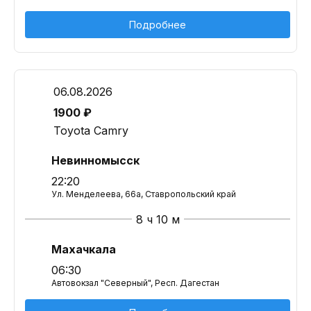
Подробнее
06.08.2026
1900 ₽
Toyota Camry
Невинномысск
22:20
Ул. Менделеева, 66а, Ставропольский край
8 ч 10 м
Махачкала
06:30
Автовокзал "Северный", Респ. Дагестан