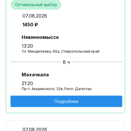
Оптимальный выбор
07.08.2026
1450 ₽
Невинномысск
13:20
Ул. Менделеева, 66а, Ставропольский край
8 ч
Махачкала
21:20
Пр-т. Акушинского, 32в, Респ. Дагестан
Подробнее
07.08.2026