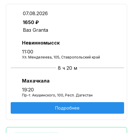
07.08.2026
1650 ₽
Ваз Granta
Невинномысск
11:00
Ул. Менделеева, 105, Ставропольский край
8 ч 20 м
Махачкала
19:20
Пр-т. Акушинского, 100, Респ. Дагестан
Подробнее