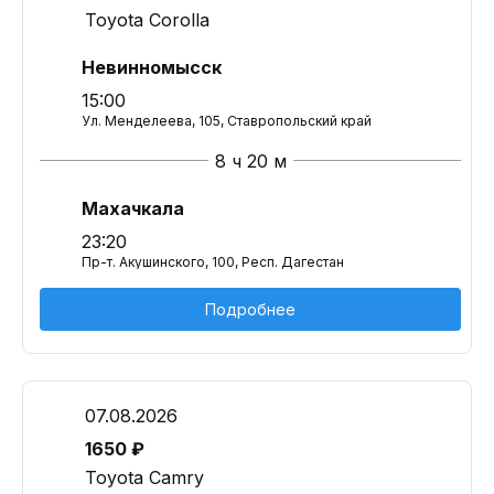
Toyota Corolla
Невинномысск
15:00
Ул. Менделеева, 105, Ставропольский край
8 ч 20 м
Махачкала
23:20
Пр-т. Акушинского, 100, Респ. Дагестан
Подробнее
07.08.2026
1650 ₽
Toyota Camry