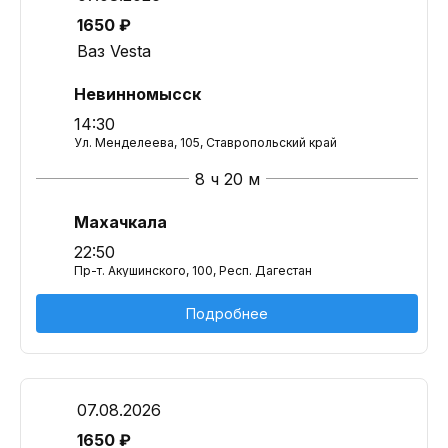
1650 ₽
Ваз Vesta
Невинномысск
14:30
Ул. Менделеева, 105, Ставропольский край
8 ч 20 м
Махачкала
22:50
Пр-т. Акушинского, 100, Респ. Дагестан
Подробнее
07.08.2026
1650 ₽