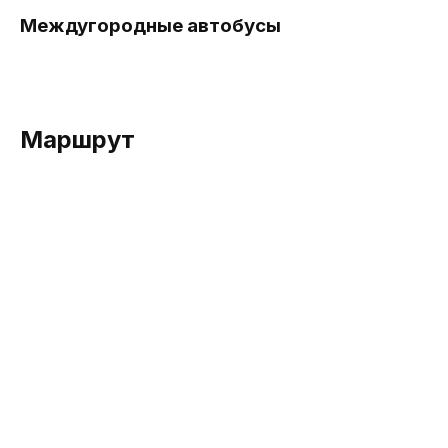
Междугородные автобусы
Маршрут