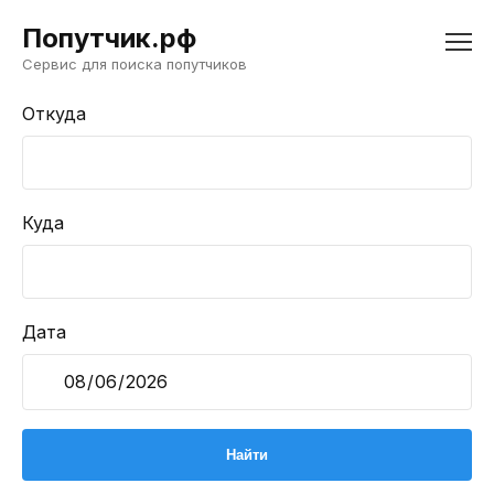
Попутчик.рф
Сервис для поиска попутчиков
Откуда
Куда
Дата