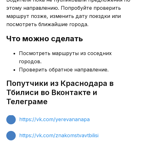
этому направлению. Попробуйте проверить
маршрут позже, изменить дату поездки или
посмотреть ближайшие города.
Что можно сделать
Посмотреть маршруты из соседних
городов.
Проверить обратное направление.
Попутчики из Краснодара в
Тбилиси во Вконтакте и
Телеграме
https://vk.com/yerevananapa
https://vk.com/znakomstvavtbilisi