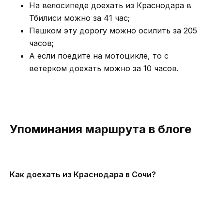
На велосипеде доехать из Краснодара в
Тбилиси можно за 41 час;
Пешком эту дорогу можно осилить за 205
часов;
А если поедите на мотоцикле, то с
ветерком доехать можно за 10 часов.
Упоминания маршрута в блоге
Как доехать из Краснодара в Сочи?