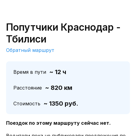
Попутчики Краснодар -
Тбилиси
Обратный маршрут
~ 12 ч
Время в пути
~ 820 км
Расстояние
~ 1350 руб.
Стоимость
Поездок по этому маршруту сейчас нет.
Водители пока не публиковали предложения по