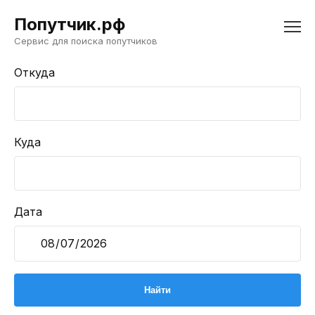
Попутчик.рф
Сервис для поиска попутчиков
Откуда
Куда
Дата