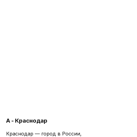
А - Краснодар
Краснодар — город в России,