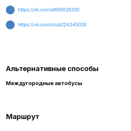
https://vk.com/id565528330
https://vk.com/club224345026
Альтернативные способы
Междугородные автобусы
Маршрут