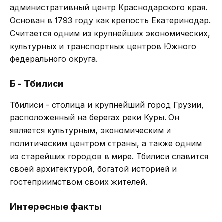
административный центр Краснодарского края.
Основан в 1793 году как крепость Екатеринодар.
Считается одним из крупнейших экономических,
культурных и транспортных центров Южного
федерального округа.
Б - Тбилиси
Тбилиси - столица и крупнейший город Грузии,
расположенный на берегах реки Куры. Он
является культурным, экономическим и
политическим центром страны, а также одним
из старейших городов в мире. Тбилиси славится
своей архитектурой, богатой историей и
гостеприимством своих жителей.
Интересные факты